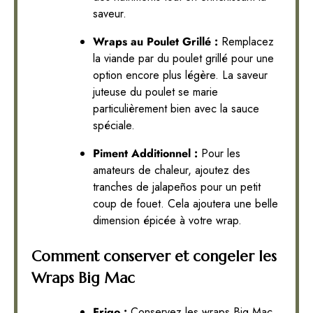
saveur.
Wraps au Poulet Grillé :
Remplacez
la viande par du poulet grillé pour une
option encore plus légère. La saveur
juteuse du poulet se marie
particulièrement bien avec la sauce
spéciale.
Piment Additionnel :
Pour les
amateurs de chaleur, ajoutez des
tranches de jalapeños pour un petit
coup de fouet. Cela ajoutera une belle
dimension épicée à votre wrap.
Comment conserver et congeler les
Wraps Big Mac
Frigo :
Conservez les wraps Big Mac