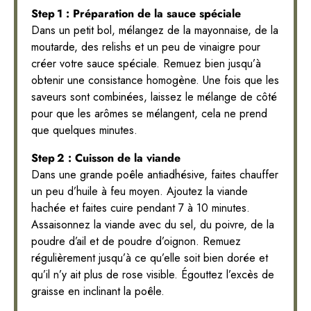
Step 1 : Préparation de la sauce spéciale
Dans un petit bol, mélangez de la mayonnaise, de la
moutarde, des relishs et un peu de vinaigre pour
créer votre sauce spéciale. Remuez bien jusqu’à
obtenir une consistance homogène. Une fois que les
saveurs sont combinées, laissez le mélange de côté
pour que les arômes se mélangent, cela ne prend
que quelques minutes.
Step 2 : Cuisson de la viande
Dans une grande poêle antiadhésive, faites chauffer
un peu d’huile à feu moyen. Ajoutez la viande
hachée et faites cuire pendant 7 à 10 minutes.
Assaisonnez la viande avec du sel, du poivre, de la
poudre d’ail et de poudre d’oignon. Remuez
régulièrement jusqu’à ce qu’elle soit bien dorée et
qu’il n’y ait plus de rose visible. Égouttez l’excès de
graisse en inclinant la poêle.