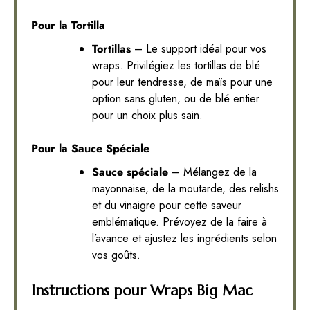
Pour la Tortilla
Tortillas
– Le support idéal pour vos
wraps. Privilégiez les tortillas de blé
pour leur tendresse, de maïs pour une
option sans gluten, ou de blé entier
pour un choix plus sain.
Pour la Sauce Spéciale
Sauce spéciale
– Mélangez de la
mayonnaise, de la moutarde, des relishs
et du vinaigre pour cette saveur
emblématique. Prévoyez de la faire à
l’avance et ajustez les ingrédients selon
vos goûts.
Instructions pour Wraps Big Mac