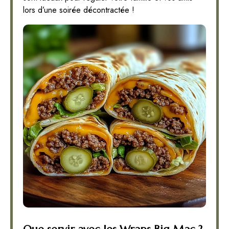
lors d’une soirée décontractée !