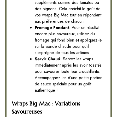
suppléments comme des tomates ou
des oignons. Cela enrichit le goût de
vos wraps Big Mac tout en répondant
aux préférences de chacun.
Fromage Fondant
: Pour un résultat
encore plus savoureux, utilisez du
fromage qui fond bien et appliquez-le
sur la viande chaude pour qu’il
s’imprègne de tous les arômes.
Servir Chaud
: Servez les wraps
immédiatement après les avoir toastés
pour savourer toute leur croustillante.
Accompagnez-les d’une petite portion
de sauce spéciale pour un goût
authentique !
Wraps Big Mac : Variations
Savoureuses