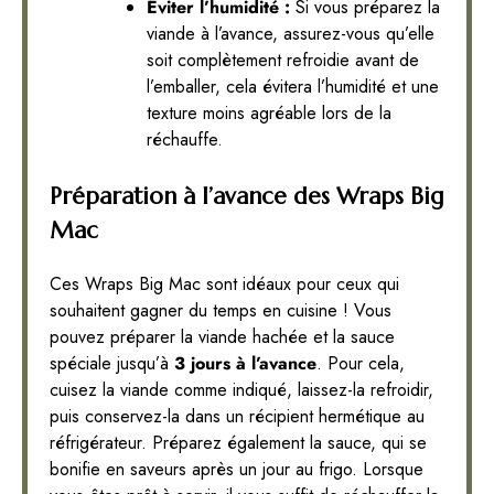
Éviter l’humidité :
Si vous préparez la
viande à l’avance, assurez-vous qu’elle
soit complètement refroidie avant de
l’emballer, cela évitera l’humidité et une
texture moins agréable lors de la
réchauffe.
Préparation à l’avance des Wraps Big
Mac
Ces Wraps Big Mac sont idéaux pour ceux qui
souhaitent gagner du temps en cuisine ! Vous
pouvez préparer la viande hachée et la sauce
spéciale jusqu’à
3 jours à l’avance
. Pour cela,
cuisez la viande comme indiqué, laissez-la refroidir,
puis conservez-la dans un récipient hermétique au
réfrigérateur. Préparez également la sauce, qui se
bonifie en saveurs après un jour au frigo. Lorsque