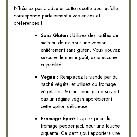
N’hésitez pas à adapter cette recette pour qu’elle
corresponde parfaitement à vos envies et
préférences !
Sans Gluten :
Utilisez des tortillas de
maïs ou de riz pour une version
entièrement sans gluten. Vous pouvez
savourer le même goût, sans aucune
culpabilité.
Vegan :
Remplacez la viande par du
haché végétal et utilisez du fromage
végétalien. Même ceux qui ne suivent
pas un régime vegan apprécieront
cette option délicieuse.
Fromage Épicé :
Optez pour du
fromage pepper jack pour une touche
piquante. Ce petit ajout apportera une