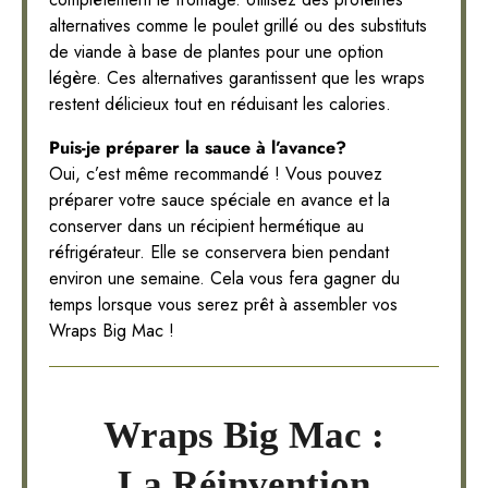
alternatives comme le poulet grillé ou des substituts
de viande à base de plantes pour une option
légère. Ces alternatives garantissent que les wraps
restent délicieux tout en réduisant les calories.
Puis-je préparer la sauce à l’avance?
Oui, c’est même recommandé ! Vous pouvez
préparer votre sauce spéciale en avance et la
conserver dans un récipient hermétique au
réfrigérateur. Elle se conservera bien pendant
environ une semaine. Cela vous fera gagner du
temps lorsque vous serez prêt à assembler vos
Wraps Big Mac !
Wraps Big Mac :
La Réinvention