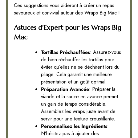
Ces suggestions vous aideront à créer un repas
savoureux et convivial autour des Wraps Big Mac !
Astuces d’Expert pour les Wraps Big
Mac
Tortillas Préchauffées
: Assurez-vous
de bien réchauffer les tortillas pour
éviter qu’elles ne se déchirent lors du
pliage. Cela garantit une meilleure
présentation et un goût optimal.
Préparation Avancée
: Préparer la
viande et la sauce en avance permet
un gain de temps considérable.
Assemblez les wraps juste avant de
servir pour une texture croustillante.
Personnalisez les Ingrédients
:
N’hésitez pas à ajouter des