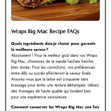
Wraps Big Mac Recipe FAQs
Quels ingrédients dois-je choisir pour garantir
la meilleure saveur?
Absolument ! Pour le meilleur goût dans vos Wraps
Big Mac, choisissez de la viande hachée fraîche,
bien dorée. Pour les cornichons, vos préférences
entre dilly ou sucrés affecteront la saveur finale.
Assurez-vous que la laitue est croquante sans
brassage pour éviter une texture détrempée. Utilisez
des fromages de haute qualité qui fondent bien
pour une expérience savoureuse.
Comment conserver les Wraps Big Mac une fois