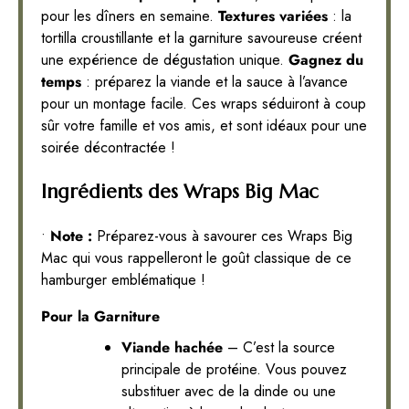
pour les dîners en semaine.
Textures variées
: la
tortilla croustillante et la garniture savoureuse créent
une expérience de dégustation unique.
Gagnez du
temps
: préparez la viande et la sauce à l’avance
pour un montage facile. Ces wraps séduiront à coup
sûr votre famille et vos amis, et sont idéaux pour une
soirée décontractée !
Ingrédients des Wraps Big Mac
•
Note :
Préparez-vous à savourer ces Wraps Big
Mac qui vous rappelleront le goût classique de ce
hamburger emblématique !
Pour la Garniture
Viande hachée
– C’est la source
principale de protéine. Vous pouvez
substituer avec de la dinde ou une