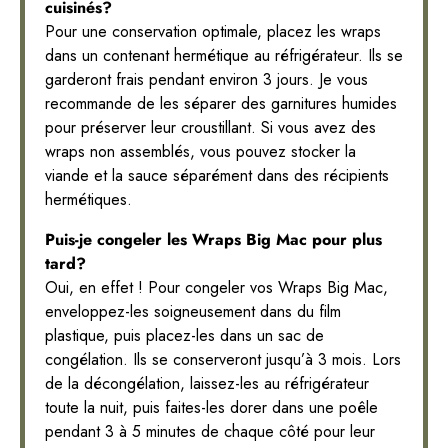
cuisinés?
Pour une conservation optimale, placez les wraps
dans un contenant hermétique au réfrigérateur. Ils se
garderont frais pendant environ 3 jours. Je vous
recommande de les séparer des garnitures humides
pour préserver leur croustillant. Si vous avez des
wraps non assemblés, vous pouvez stocker la
viande et la sauce séparément dans des récipients
hermétiques.
Puis-je congeler les Wraps Big Mac pour plus
tard?
Oui, en effet ! Pour congeler vos Wraps Big Mac,
enveloppez-les soigneusement dans du film
plastique, puis placez-les dans un sac de
congélation. Ils se conserveront jusqu’à 3 mois. Lors
de la décongélation, laissez-les au réfrigérateur
toute la nuit, puis faites-les dorer dans une poêle
pendant 3 à 5 minutes de chaque côté pour leur