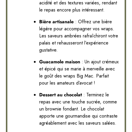
acidité et des textures variées, rendant
le repas encore plus intéressant.
Bière artisanale
: Offrez une bière
légère pour accompagner vos wraps.
Les saveurs ambrées rafraîchiront votre
palais et rehausseront l’expérience
gustative.
Guacamole maison
: Un ajout crémeux
et épicé qui se marie à merveille avec
le goût des wraps Big Mac. Parfait
pour les amateurs d’avocat !
Dessert au chocolat
: Terminez le
repas avec une touche sucrée, comme
un brownie fondant. Le chocolat
apporte une gourmandise qui contraste
agréablement avec les saveurs salées.