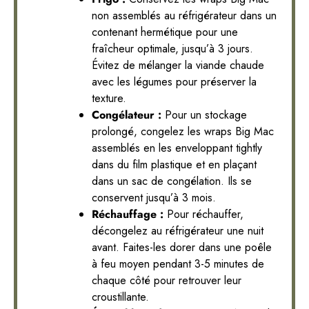
non assemblés au réfrigérateur dans un
contenant hermétique pour une
fraîcheur optimale, jusqu’à 3 jours.
Évitez de mélanger la viande chaude
avec les légumes pour préserver la
texture.
Congélateur :
Pour un stockage
prolongé, congelez les wraps Big Mac
assemblés en les enveloppant tightly
dans du film plastique et en plaçant
dans un sac de congélation. Ils se
conservent jusqu’à 3 mois.
Réchauffage :
Pour réchauffer,
décongelez au réfrigérateur une nuit
avant. Faites-les dorer dans une poêle
à feu moyen pendant 3-5 minutes de
chaque côté pour retrouver leur
croustillante.