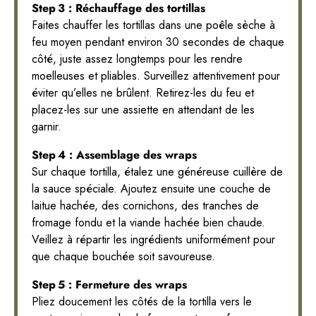
Step 3 : Réchauffage des tortillas
Faites chauffer les tortillas dans une poêle sèche à
feu moyen pendant environ 30 secondes de chaque
côté, juste assez longtemps pour les rendre
moelleuses et pliables. Surveillez attentivement pour
éviter qu’elles ne brûlent. Retirez-les du feu et
placez-les sur une assiette en attendant de les
garnir.
Step 4 : Assemblage des wraps
Sur chaque tortilla, étalez une généreuse cuillère de
la sauce spéciale. Ajoutez ensuite une couche de
laitue hachée, des cornichons, des tranches de
fromage fondu et la viande hachée bien chaude.
Veillez à répartir les ingrédients uniformément pour
que chaque bouchée soit savoureuse.
Step 5 : Fermeture des wraps
Pliez doucement les côtés de la tortilla vers le