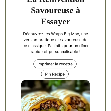
Savoureuse à
Essayer
Découvrez les Wraps Big Mac, une
version pratique et savoureuse de
ce classique. Parfaits pour un dîner
rapide et personnalisable !
Imprimer la recette
Pin Recipe