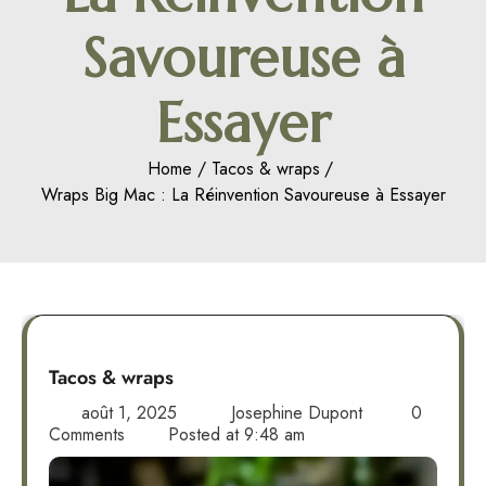
Savoureuse à
Essayer
Home
Tacos & wraps
Wraps Big Mac : La Réinvention Savoureuse à Essayer
Tacos & wraps
août 1, 2025
Josephine Dupont
0
Comments
Posted at
9:48 am