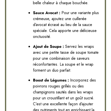
belle chaleur à chaque bouchée.
Sauce Avocat :
Pour une variante plus
crémeuse, ajoutez une cuillerée
d’avocat écrasé au lieu de la sauce
spéciale. Cela apporte une délicieuse
onctuosité.
Ajout de Soupe :
Servez les wraps
avec une petite tasse de soupe tomate
pour une combinaison de saveurs
réconfortantes. La soupe et le wrap
forment un duo parfait.
Boost de Légumes :
Incorporez des
poivrons rouges grillés ou des
champignons sautés dans les wraps
pour un croustillant et un goût sucré.
C’est une excellente façon d’ajouter
des nutriments tout en enrichissant la