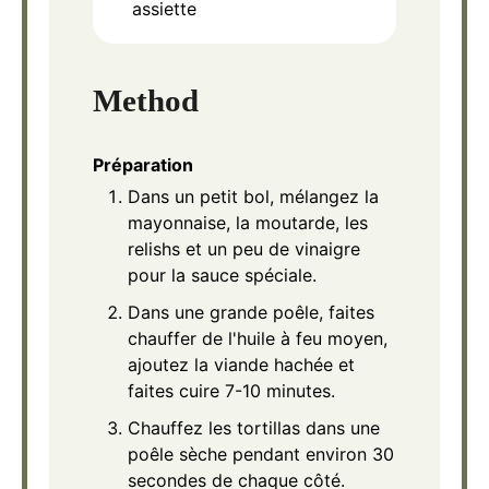
assiette
Method
Préparation
Dans un petit bol, mélangez la
mayonnaise, la moutarde, les
relishs et un peu de vinaigre
pour la sauce spéciale.
Dans une grande poêle, faites
chauffer de l'huile à feu moyen,
ajoutez la viande hachée et
faites cuire 7-10 minutes.
Chauffez les tortillas dans une
poêle sèche pendant environ 30
secondes de chaque côté.