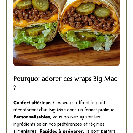
Pourquoi adorer ces wraps Big Mac
?
Confort ultérieur:
Ces wraps offrent le goût
réconfortant d’un Big Mac dans un format pratique.
Personnalisables
, vous pouvez ajuster les
ingrédients selon vos préférences et régimes
alimentaires.
Rapides à préparer
, ils sont parfaits