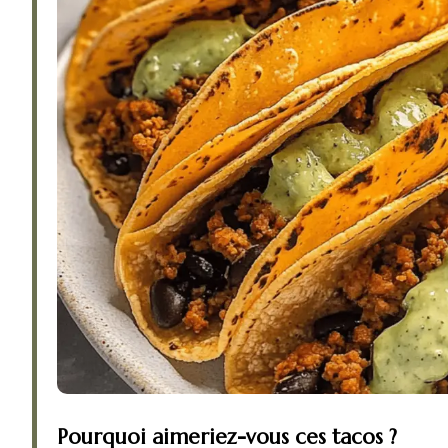
Pourquoi aimeriez-vous ces tacos ?