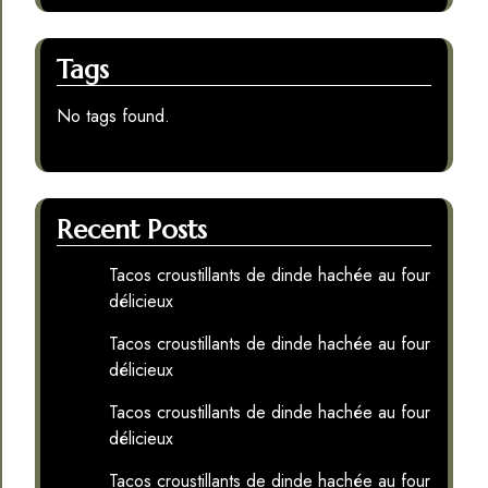
Tags
No tags found.
Recent Posts
Tacos croustillants de dinde hachée au four
délicieux
Tacos croustillants de dinde hachée au four
délicieux
Tacos croustillants de dinde hachée au four
délicieux
Tacos croustillants de dinde hachée au four