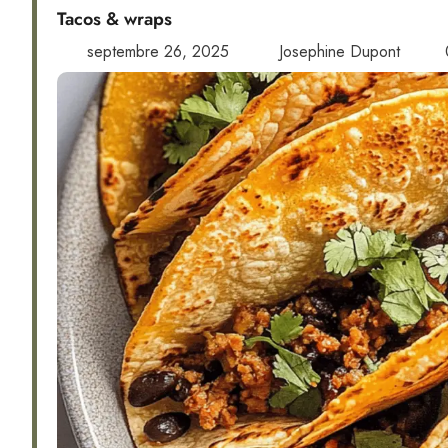
Tacos & wraps
septembre 26, 2025
Josephine Dupont