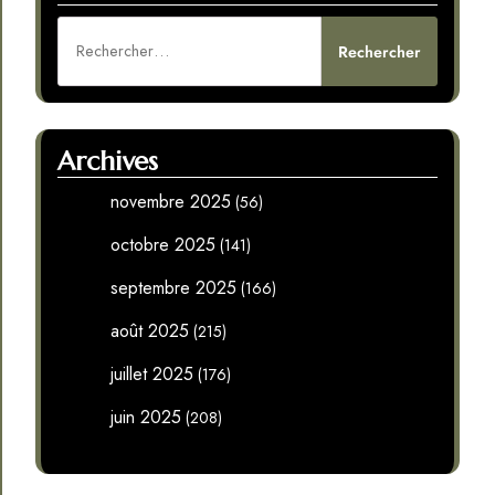
Rechercher :
Archives
novembre 2025
(56)
octobre 2025
(141)
septembre 2025
(166)
août 2025
(215)
juillet 2025
(176)
juin 2025
(208)