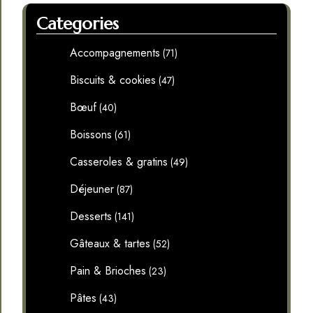
Categories
Accompagnements
(71)
Biscuits & cookies
(47)
Bœuf
(40)
Boissons
(61)
Casseroles & gratins
(49)
Déjeuner
(87)
Desserts
(141)
Gâteaux & tartes
(52)
Pain & Brioches
(23)
Pâtes
(43)