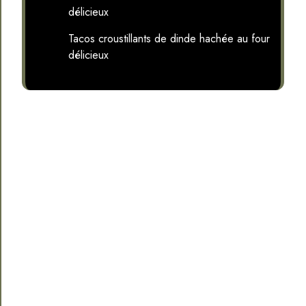
délicieux
Tacos croustillants de dinde hachée au four
délicieux