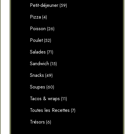
Petit-déjeuner
(59)
Pizza
(4)
Poisson
(26)
Poulet
(52)
Salades
(71)
Sandwich
(15)
Snacks
(49)
Soupes
(60)
Tacos & wraps
(11)
Toutes les Recettes
(7)
Trésors
(6)