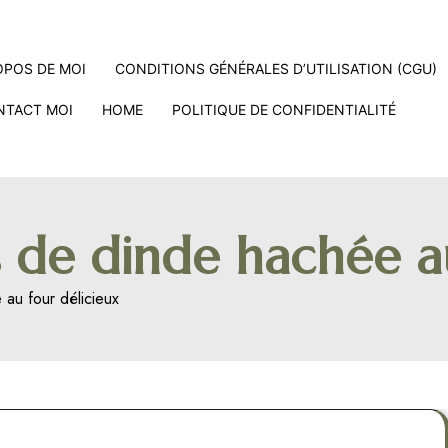
OPOS DE MOI
CONDITIONS GÉNÉRALES D’UTILISATION (CGU)
NTACT MOI
HOME
POLITIQUE DE CONFIDENTIALITÉ
s de dinde hachée a
 au four délicieux