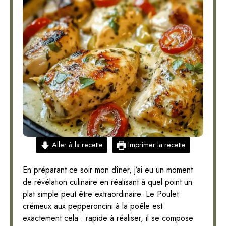
Aller à la recette
Imprimer la recette
En préparant ce soir mon dîner, j’ai eu un moment
de révélation culinaire en réalisant à quel point un
plat simple peut être extraordinaire. Le Poulet
crémeux aux pepperoncini à la poêle est
exactement cela : rapide à réaliser, il se compose