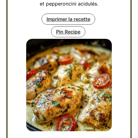
et pepperoncini acidulés.
Imprimer la recette
Pin Recipe