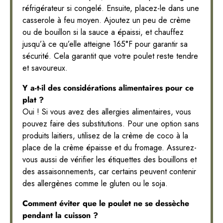
réfrigérateur si congelé. Ensuite, placez-le dans une
casserole à feu moyen. Ajoutez un peu de crème
ou de bouillon si la sauce a épaissi, et chauffez
jusqu’à ce qu’elle atteigne 165°F pour garantir sa
sécurité. Cela garantit que votre poulet reste tendre
et savoureux.
Y a-t-il des considérations alimentaires pour ce
plat ?
Oui ! Si vous avez des allergies alimentaires, vous
pouvez faire des substitutions. Pour une option sans
produits laitiers, utilisez de la crème de coco à la
place de la crème épaisse et du fromage. Assurez-
vous aussi de vérifier les étiquettes des bouillons et
des assaisonnements, car certains peuvent contenir
des allergènes comme le gluten ou le soja.
Comment éviter que le poulet ne se dessèche
pendant la cuisson ?