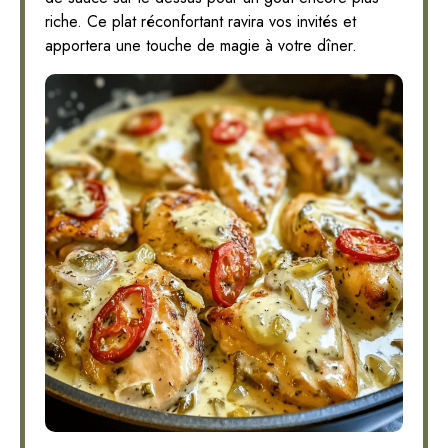
riche. Ce plat réconfortant ravira vos invités et
apportera une touche de magie à votre dîner.