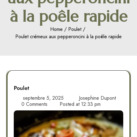
à la poêle rapide
Home
Poulet
Poulet crémeux aux pepperoncini à la poêle rapide
Poulet
septembre 5, 2025
Josephine Dupont
0 Comments
Posted at
12:33 pm