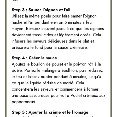
Step 3 : Sauter l’oignon et l’ail
Utilisez la même poêle pour faire sauter l’oignon
haché et l’ail pendant environ 5 minutes à feu
moyen. Remuez souvent jusqu’à ce que les oignons
deviennent translucides et légèrement dorés. Cela
infusera les saveurs délicieuses dans le plat et
préparera le fond pour la sauce crémeuse.
Step 4 : Créer la sauce
Ajoutez le bouillon de poulet et le poivron rôti à la
poêle. Portez le mélange à ébullition, puis réduisez
le feu et laissez mijoter pendant 5 minutes, jusqu’à
ce que le liquide réduise de moitié. Cela
concentrera les saveurs et commencera à former
une base savoureuse pour votre Poulet crémeux aux
pepperoncini.
Step 5 : Ajouter la crème et le fromage