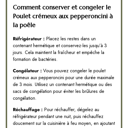
Comment conserver et congeler le
Poulet crémeux aux pepperoncini à
la poêle
Réfrigérateur :
Placez les restes dans un
contenant hermétique et conservez-les jusqu’à 3
jours. Cela maintient la fraîcheur et empêche la
formation de bactéries.
Congélateur :
Vous pouvez congeler le poulet
crémeux aux pepperoncini pour une durée maximale
de 3 mois. Utilisez un contenant hermétique ou des
sacs de congélation pour éviter les brûlures de
congélation.
Réchauffage :
Pour réchauffer, dégelez au
réfrigérateur pendant une nuit, puis réchauffez
doucement sur la cuisinière à feu moyen, en ajoutant