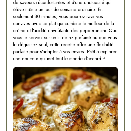
de saveurs réconfortantes et d’une onctuosité qui
élève même un jour de semaine ordinaire. En
seulement 30 minutes, vous pourrez ravir vos
convives avec ce plat qui combine le meilleur de la
crème et l’acidité envoûtante des pepperoncini. Que
vous le serviez sur un lit de riz parfumé ou que vous
le dégustiez seul, cette recette offre une flexibilité
parfaite pour s’adapter à vos envies. Prêt à explorer
une douceur qui met tout le monde d’accord ?