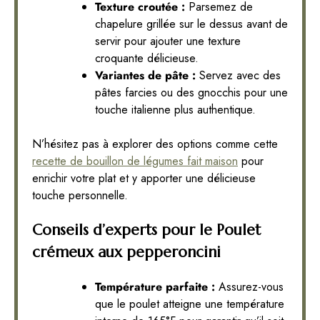
Texture croutée :
Parsemez de
chapelure grillée sur le dessus avant de
servir pour ajouter une texture
croquante délicieuse.
Variantes de pâte :
Servez avec des
pâtes farcies ou des gnocchis pour une
touche italienne plus authentique.
N’hésitez pas à explorer des options comme cette
recette de bouillon de légumes fait maison
pour
enrichir votre plat et y apporter une délicieuse
touche personnelle.
Conseils d’experts pour le Poulet
crémeux aux pepperoncini
Température parfaite :
Assurez-vous
que le poulet atteigne une température