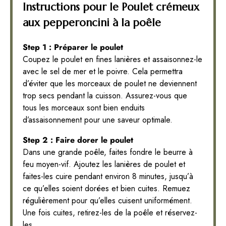
Instructions pour le Poulet crémeux
aux pepperoncini à la poêle
Step 1 : Préparer le poulet
Coupez le poulet en fines lanières et assaisonnez-le
avec le sel de mer et le poivre. Cela permettra
d’éviter que les morceaux de poulet ne deviennent
trop secs pendant la cuisson. Assurez-vous que
tous les morceaux sont bien enduits
d’assaisonnement pour une saveur optimale.
Step 2 : Faire dorer le poulet
Dans une grande poêle, faites fondre le beurre à
feu moyen-vif. Ajoutez les lanières de poulet et
faites-les cuire pendant environ 8 minutes, jusqu’à
ce qu’elles soient dorées et bien cuites. Remuez
régulièrement pour qu’elles cuisent uniformément.
Une fois cuites, retirez-les de la poêle et réservez-
les.