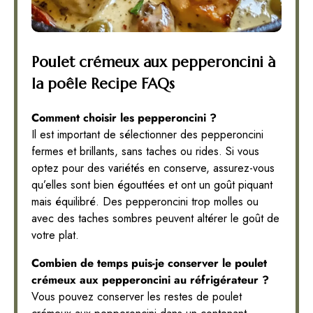
Poulet crémeux aux pepperoncini à
la poêle Recipe FAQs
Comment choisir les pepperoncini ?
Il est important de sélectionner des pepperoncini
fermes et brillants, sans taches ou rides. Si vous
optez pour des variétés en conserve, assurez-vous
qu’elles sont bien égouttées et ont un goût piquant
mais équilibré. Des pepperoncini trop molles ou
avec des taches sombres peuvent altérer le goût de
votre plat.
Combien de temps puis-je conserver le poulet
crémeux aux pepperoncini au réfrigérateur ?
Vous pouvez conserver les restes de poulet