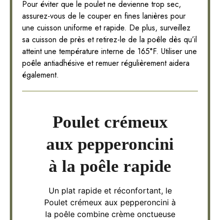
Pour éviter que le poulet ne devienne trop sec,
assurez-vous de le couper en fines lanières pour
une cuisson uniforme et rapide. De plus, surveillez
sa cuisson de près et retirez-le de la poêle dès qu’il
atteint une température interne de 165°F. Utiliser une
poêle antiadhésive et remuer régulièrement aidera
également.
Poulet crémeux
aux pepperoncini
à la poêle rapide
Un plat rapide et réconfortant, le
Poulet crémeux aux pepperoncini à
la poêle combine crème onctueuse