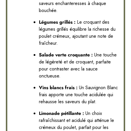
saveurs enchanteresses à chaque
bouchée.
Légumes grillés :
Le croquant des
légumes grillés équilibre la richesse du
poulet crémeux, ajoutant une note de
fraîcheur.
Salade verte croquante :
Une touche
de légèreté et de croquant, parfaite
pour contraster avec la sauce
onctueuse.
Vins blancs frais :
Un Sauvignon Blanc
frais apporte une touche acidulée qui
rehausse les saveurs du plat.
Limonade pétillante :
Un choix
rafraîchissant et acidulé qui atténue le
crémeux du poulet, parfait pour les