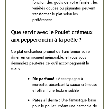
fonction des goûts de votre famille ; les
variétés douces ou piquantes peuvent
transformer le plat selon les
préférences.
Que servir avec le Poulet crémeux
aux pepperoncini à la poêle ?
Ce plat enchanteur promet de transformer votre
dîner en un moment mémorable, et vous vous
demandez peut-être ce qu’il accompagnerait le
mieux.
Riz parfumé :
Accompagne à
merveille, absorbant la sauce crémeuse
et offrant une texture subtile.
Pâtes al dente :
Une fantastique base
pour le poulet, créant une harmonie de