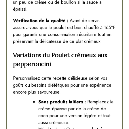
un peu de crème ou de bouillon si la sauce a
épaissi.
Vérification de la qualité :
Avant de servir,
assurez-vous que le poulet est bien chauffé à 165°F
pour garantir une consommation sécuritaire tout en
préservant la délicatesse de ce plat crémeux.
Variations du Poulet crémeux aux
pepperoncini
Personnalisez cette recette délicieuse selon vos
goûts ou besoins diététiques pour une expérience
encore plus savoureuse.
Sans produits laitiers :
Remplacez la
crème épaisse par de la crème de
coco pour une version légère et tout
aussi crémeuse.