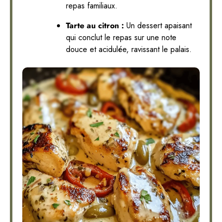
repas familiaux.
Tarte au citron :
Un dessert apaisant
qui conclut le repas sur une note
douce et acidulée, ravissant le palais.