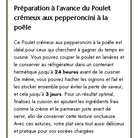
Préparation à l’avance du Poulet
crémeux aux pepperoncini à la
poêle
Ce Poulet crémeux aux pepperoncini à la poêle est
idéal pour ceux qui cherchent à gagner du temps en
cuisine. Vous pouvez couper le poulet en lanières et
le conserver au réfrigérateur dans un contenant
hermétique jusqu’à
24 heures
avant de le cuisiner.
De même, vous pouvez hacher les oignons et l’ail et
les stocker ensemble pour éviter la perte de saveur,
et cela jusqu’à
3 jours
. Pour un résultat optimal,
finalisez la cuisson en ajoutant les ingrédients frais
comme la crème et le parmesan juste avant de
servir, afin de conserver cette texture onctueuse.
Avec ces astuces, votre plat sera tout aussi délicieux
et pratique pour vos soirées chargées.