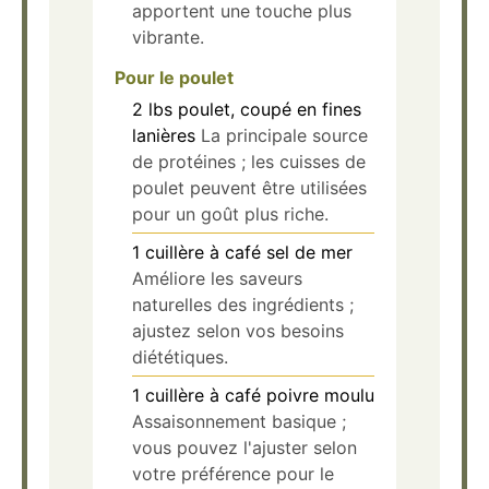
apportent une touche plus
vibrante.
Pour le poulet
2
lbs
poulet, coupé en fines
lanières
La principale source
de protéines ; les cuisses de
poulet peuvent être utilisées
pour un goût plus riche.
1
cuillère à café
sel de mer
Améliore les saveurs
naturelles des ingrédients ;
ajustez selon vos besoins
diététiques.
1
cuillère à café
poivre moulu
Assaisonnement basique ;
vous pouvez l'ajuster selon
votre préférence pour le