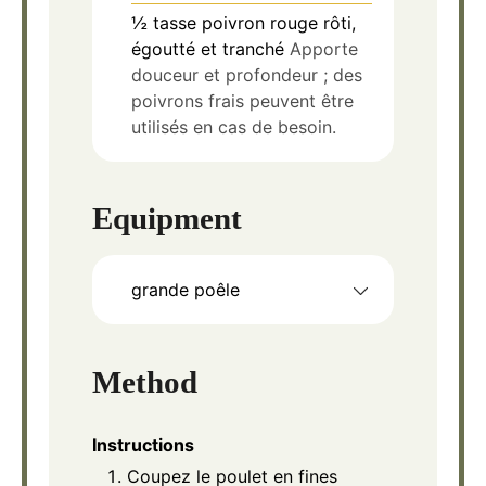
½
tasse
poivron rouge rôti,
égoutté et tranché
Apporte
douceur et profondeur ; des
poivrons frais peuvent être
utilisés en cas de besoin.
Equipment
grande poêle
Method
Instructions
Coupez le poulet en fines