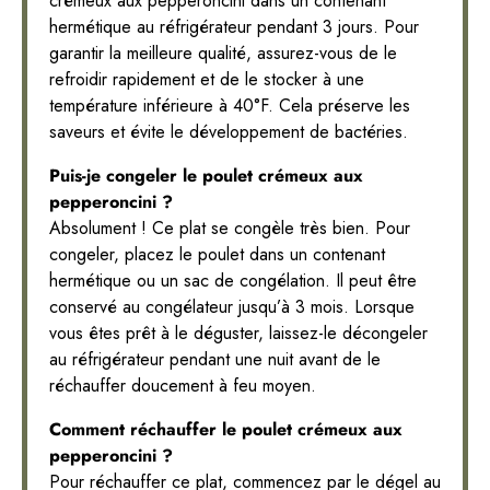
crémeux aux pepperoncini dans un contenant
hermétique au réfrigérateur pendant 3 jours. Pour
garantir la meilleure qualité, assurez-vous de le
refroidir rapidement et de le stocker à une
température inférieure à 40°F. Cela préserve les
saveurs et évite le développement de bactéries.
Puis-je congeler le poulet crémeux aux
pepperoncini ?
Absolument ! Ce plat se congèle très bien. Pour
congeler, placez le poulet dans un contenant
hermétique ou un sac de congélation. Il peut être
conservé au congélateur jusqu’à 3 mois. Lorsque
vous êtes prêt à le déguster, laissez-le décongeler
au réfrigérateur pendant une nuit avant de le
réchauffer doucement à feu moyen.
Comment réchauffer le poulet crémeux aux
pepperoncini ?
Pour réchauffer ce plat, commencez par le dégel au