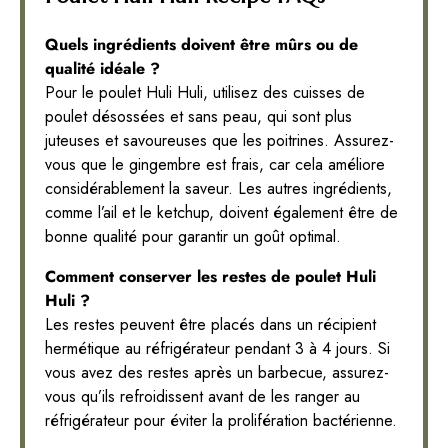
Quels ingrédients doivent être mûrs ou de
qualité idéale ?
Pour le poulet Huli Huli, utilisez des cuisses de
poulet désossées et sans peau, qui sont plus
juteuses et savoureuses que les poitrines. Assurez-
vous que le gingembre est frais, car cela améliore
considérablement la saveur. Les autres ingrédients,
comme l’ail et le ketchup, doivent également être de
bonne qualité pour garantir un goût optimal.
Comment conserver les restes de poulet Huli
Huli ?
Les restes peuvent être placés dans un récipient
hermétique au réfrigérateur pendant 3 à 4 jours. Si
vous avez des restes après un barbecue, assurez-
vous qu’ils refroidissent avant de les ranger au
réfrigérateur pour éviter la prolifération bactérienne.