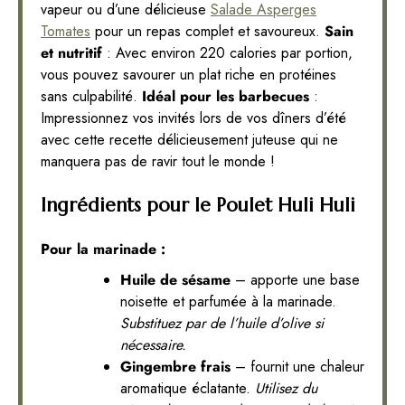
vapeur ou d’une délicieuse
Salade Asperges
Tomates
pour un repas complet et savoureux.
Sain
et nutritif
: Avec environ 220 calories par portion,
vous pouvez savourer un plat riche en protéines
sans culpabilité.
Idéal pour les barbecues
:
Impressionnez vos invités lors de vos dîners d’été
avec cette recette délicieusement juteuse qui ne
manquera pas de ravir tout le monde !
Ingrédients pour le Poulet Huli Huli
Pour la marinade :
Huile de sésame
– apporte une base
noisette et parfumée à la marinade.
Substituez par de l’huile d’olive si
nécessaire.
Gingembre frais
– fournit une chaleur
aromatique éclatante.
Utilisez du