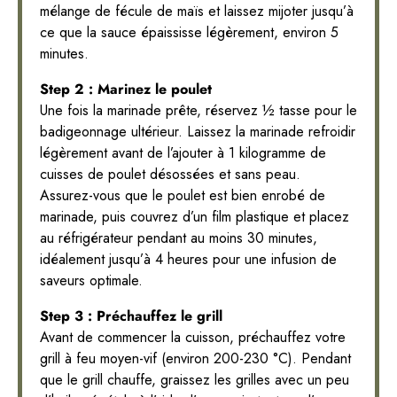
mélange de fécule de maïs et laissez mijoter jusqu’à
ce que la sauce épaississe légèrement, environ 5
minutes.
Step 2 : Marinez le poulet
Une fois la marinade prête, réservez ½ tasse pour le
badigeonnage ultérieur. Laissez la marinade refroidir
légèrement avant de l’ajouter à 1 kilogramme de
cuisses de poulet désossées et sans peau.
Assurez-vous que le poulet est bien enrobé de
marinade, puis couvrez d’un film plastique et placez
au réfrigérateur pendant au moins 30 minutes,
idéalement jusqu’à 4 heures pour une infusion de
saveurs optimale.
Step 3 : Préchauffez le grill
Avant de commencer la cuisson, préchauffez votre
grill à feu moyen-vif (environ 200-230 °C). Pendant
que le grill chauffe, graissez les grilles avec un peu