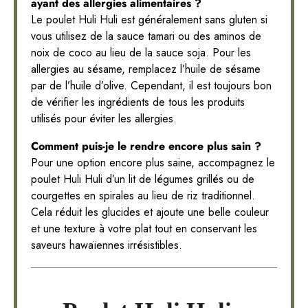
ayant des allergies alimentaires ?
Le poulet Huli Huli est généralement sans gluten si
vous utilisez de la sauce tamari ou des aminos de
noix de coco au lieu de la sauce soja. Pour les
allergies au sésame, remplacez l’huile de sésame
par de l’huile d’olive. Cependant, il est toujours bon
de vérifier les ingrédients de tous les produits
utilisés pour éviter les allergies.
Comment puis-je le rendre encore plus sain ?
Pour une option encore plus saine, accompagnez le
poulet Huli Huli d’un lit de légumes grillés ou de
courgettes en spirales au lieu de riz traditionnel.
Cela réduit les glucides et ajoute une belle couleur
et une texture à votre plat tout en conservant les
saveurs hawaïennes irrésistibles.