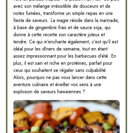
avec son mélange irrésistible de douceurs et de
notes fumées, transforme un simple repas en une
fiesta de saveurs. La magie réside dans la marinade,
à base de gingembre frais et de sauce soja, qui
donne à cette recette son caractère juteux et
tendre. Ce qui m’enchante également, c’est qu’il est
idéal pour les dîners de semaine, tout en étant
assez impressionnant pour les barbecues d’été. En
plus, il est sain et riche en protéines, parfait pour
ceux qui souhaitent se régaler sans culpabilité.
Alors, pourquoi ne pas vous lancer dans cette
aventure culinaire et éveiller vos sens à une
explosion de saveurs hawaïennes ?