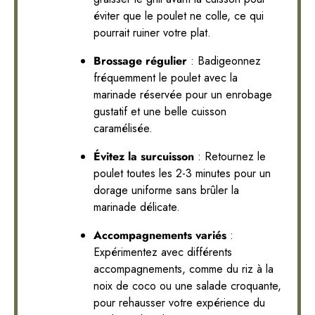
éviter que le poulet ne colle, ce qui
pourrait ruiner votre plat.
Brossage régulier
: Badigeonnez
fréquemment le poulet avec la
marinade réservée pour un enrobage
gustatif et une belle cuisson
caramélisée.
Évitez la surcuisson
: Retournez le
poulet toutes les 2-3 minutes pour un
dorage uniforme sans brûler la
marinade délicate.
Accompagnements variés
:
Expérimentez avec différents
accompagnements, comme du riz à la
noix de coco ou une salade croquante,
pour rehausser votre expérience du