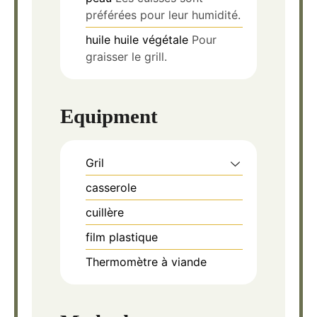
préférées pour leur humidité.
huile
huile végétale
Pour
graisser le grill.
Equipment
Gril
casserole
cuillère
film plastique
Thermomètre à viande