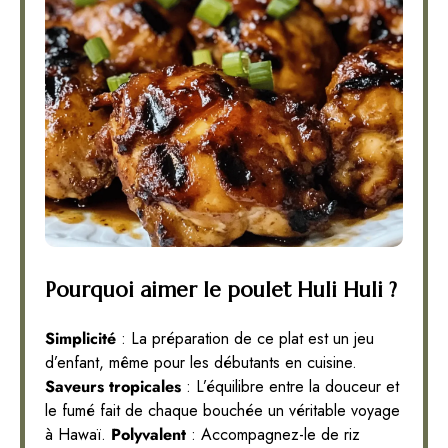
Pourquoi aimer le poulet Huli Huli ?
Simplicité
: La préparation de ce plat est un jeu
d’enfant, même pour les débutants en cuisine.
Saveurs tropicales
: L’équilibre entre la douceur et
le fumé fait de chaque bouchée un véritable voyage
à Hawaï.
Polyvalent
: Accompagnez-le de riz