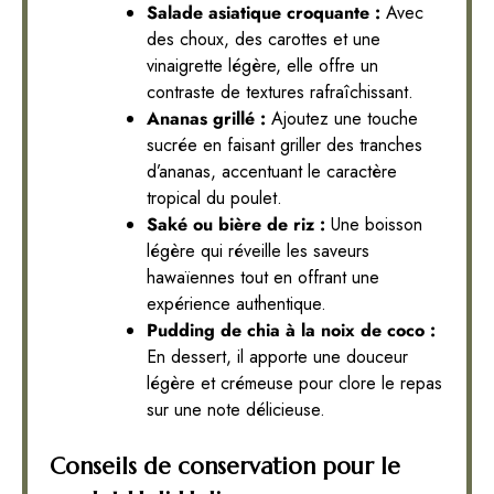
Salade asiatique croquante :
Avec
des choux, des carottes et une
vinaigrette légère, elle offre un
contraste de textures rafraîchissant.
Ananas grillé :
Ajoutez une touche
sucrée en faisant griller des tranches
d’ananas, accentuant le caractère
tropical du poulet.
Saké ou bière de riz :
Une boisson
légère qui réveille les saveurs
hawaïennes tout en offrant une
expérience authentique.
Pudding de chia à la noix de coco :
En dessert, il apporte une douceur
légère et crémeuse pour clore le repas
sur une note délicieuse.
Conseils de conservation pour le