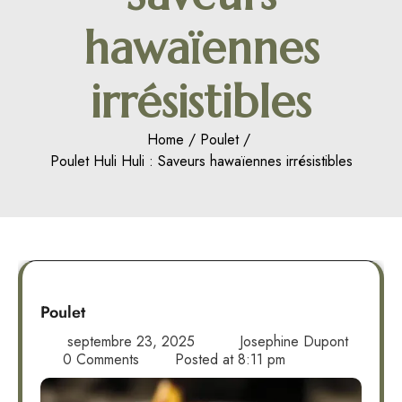
hawaïennes
irrésistibles
Home
Poulet
Poulet Huli Huli : Saveurs hawaïennes irrésistibles
Poulet
septembre 23, 2025
Josephine Dupont
0 Comments
Posted at
8:11 pm