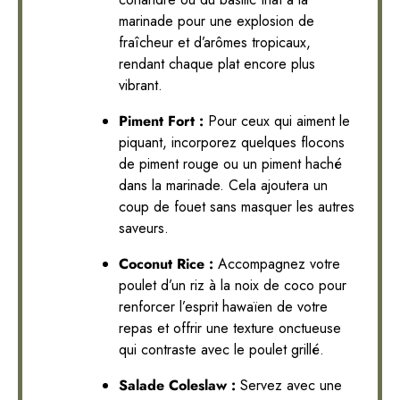
marinade pour une explosion de
fraîcheur et d’arômes tropicaux,
rendant chaque plat encore plus
vibrant.
Piment Fort :
Pour ceux qui aiment le
piquant, incorporez quelques flocons
de piment rouge ou un piment haché
dans la marinade. Cela ajoutera un
coup de fouet sans masquer les autres
saveurs.
Coconut Rice :
Accompagnez votre
poulet d’un riz à la noix de coco pour
renforcer l’esprit hawaïen de votre
repas et offrir une texture onctueuse
qui contraste avec le poulet grillé.
Salade Coleslaw :
Servez avec une