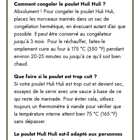
Comment congeler le poulet Huli Huli ?
Absolument ! Pour congeler le poulet Huli Huli,
placez les morceaux marinés dans un sac de
congélation hermétique, en évacuant autant d’air que
possible. Il peut être conservé au congélateur
jusqu’à 3 mois. Pour le réchauffer, faites-le
simplement cuire au four à 175 °C (350 °F) pendant
environ 20-25 minutes ou jusqu’à ce qu’il soit bien
chaud.
Que faire si le poulet est trop cuit ?
Si votre poulet Huli Huli est trop cuit et devient sec,
essayez de le servir avec une sauce à base de ce
qui reste de marinade. Pour éviter cela, utilisez
toujours un thermomètre à viande pour vérifier que
la température interne atteint bien 75 °C (165 °F)
sans dépasser.
Le poulet Huli Huli est-il adapté aux personnes