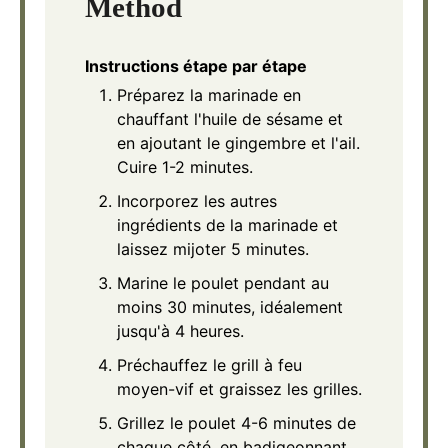
Method
Instructions étape par étape
Préparez la marinade en
chauffant l'huile de sésame et
en ajoutant le gingembre et l'ail.
Cuire 1-2 minutes.
Incorporez les autres
ingrédients de la marinade et
laissez mijoter 5 minutes.
Marine le poulet pendant au
moins 30 minutes, idéalement
jusqu'à 4 heures.
Préchauffez le grill à feu
moyen-vif et graissez les grilles.
Grillez le poulet 4-6 minutes de
chaque côté, en badigeonnant