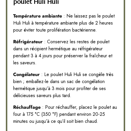
poulet Huli Huli
Température ambiante
: Ne laissez pas le poulet
Huli Huli à température ambiante plus de 2 heures
pour éviter toute prolifération bactérienne.
Réfrigérateur
: Conservez les restes de poulet
dans un récipient hermétique au réfrigérateur
pendant 3 à 4 jours pour préserver la fraîcheur et
les saveurs.
Congélateur
: Le poulet Huli Huli se congèle très
bien ; emballez-le dans un sac de congélation
hermétique jusqu’à 3 mois pour profiter de ses
délicieuses saveurs plus tard.
Réchauffage
: Pour réchauffer, placez le poulet au
four à 175 °C (350 °F) pendant environ 20-25
minutes ou jusqu’à ce qu’il soit bien chaud.