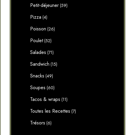
Petit-déjeuner
(59)
Pizza
(4)
Poisson
(26)
Poulet
(52)
Salades
(71)
Sandwich
(15)
Snacks
(49)
Soupes
(60)
Tacos & wraps
(11)
Toutes les Recettes
(7)
Trésors
(6)