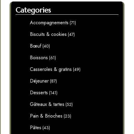
Categories
Accompagnements
(71)
Biscuits & cookies
(47)
Bœuf
(40)
Boissons
(61)
Casseroles & gratins
(49)
Déjeuner
(87)
Desserts
(141)
Gâteaux & tartes
(52)
Pain & Brioches
(23)
Pâtes
(43)