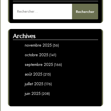
Rechercher :
Archives
novembre 2025
(56)
octobre 2025
(141)
septembre 2025
(166)
août 2025
(215)
juillet 2025
(176)
juin 2025
(208)