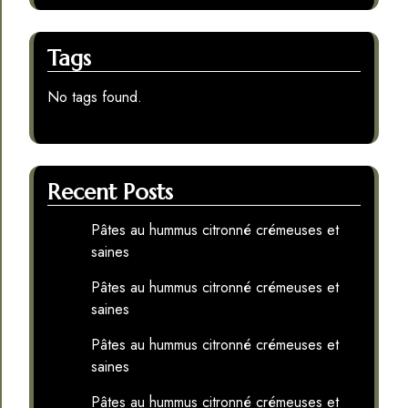
Tags
No tags found.
Recent Posts
Pâtes au hummus citronné crémeuses et
saines
Pâtes au hummus citronné crémeuses et
saines
Pâtes au hummus citronné crémeuses et
saines
Pâtes au hummus citronné crémeuses et