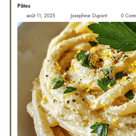
Pâtes
août 11, 2025
Josephine Dupont
0 Com