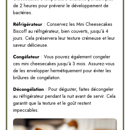
de 2 heures pour prévenir le développement de
bactéries.
Réfrigérateur
: Conservez les Mini Cheesecakes
Biscoff au réfrigérateur, bien couverts, jusqu’à 4
jours. Cela préservera leur texture crémeuse et leur
saveur délicieuse.
Congélateur
: Vous pouvez également congeler
ces mini cheesecakes jusqu’à 3 mois. Assurez-vous
de les envelopper hermétiquement pour éviter les
brûlures de congélation.
Décongélation
: Pour déguster, faites décongeler
au réfrigérateur pendant la nuit avant de servir. Cela
garantit que la texture et le goût restent
impeccables.