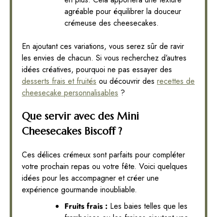
agréable pour équilibrer la douceur
crémeuse des cheesecakes.
En ajoutant ces variations, vous serez sûr de ravir
les envies de chacun. Si vous recherchez d’autres
idées créatives, pourquoi ne pas essayer des
desserts frais et fruités
ou découvrir des
recettes de
cheesecake personnalisables
?
Que servir avec des Mini
Cheesecakes Biscoff ?
Ces délices crémeux sont parfaits pour compléter
votre prochain repas ou votre fête. Voici quelques
idées pour les accompagner et créer une
expérience gourmande inoubliable.
Fruits frais :
Les baies telles que les