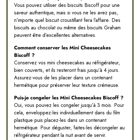
Vous pouvez utiliser des biscuits Biscoff pour une
saveur authentique, mais si vous ne les avez pas,
n’importe quel biscuit croustillant fera l’affaire. Des
biscuits au chocolat ou même des biscuits Graham
peuvent être d’excellentes alternatives.
Comment conserver les Mini Cheesecakes
Biscoff ?
Conservez vos mini cheesecakes au réfrigérateur,
bien couverts, et ils resteront frais jusqu’à 4 jours.
Assurez-vous de les placer dans un contenant
hermétique pour préserver leur texture crémeuse.
Puis-je congeler les Mini Cheesecakes Biscoff ?
Oui, vous pouvez les congeler jusqu’à 3 mois. Pour
cela, enveloppez-les individuellement dans du film
plastique puis placez-les dans un contenant
hermétique. Pour déguster, faites-les décongeler au
réfrigérateur pendant la nuit avant de servir.