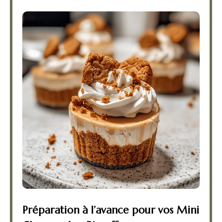
Préparation à l’avance pour vos Mini