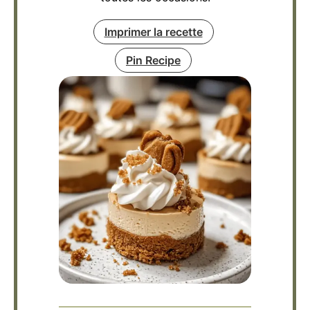
Imprimer la recette
Pin Recipe