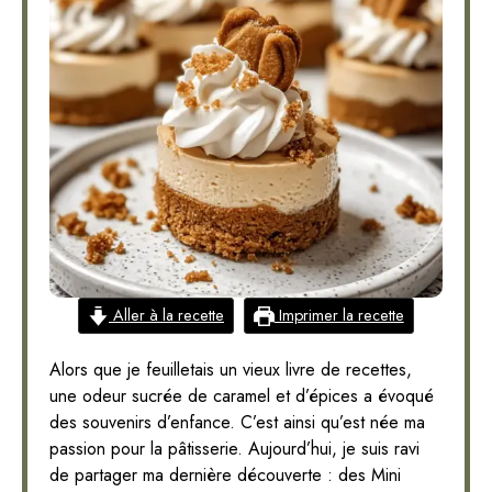
Aller à la recette
Imprimer la recette
Alors que je feuilletais un vieux livre de recettes,
une odeur sucrée de caramel et d’épices a évoqué
des souvenirs d’enfance. C’est ainsi qu’est née ma
passion pour la pâtisserie. Aujourd’hui, je suis ravi
de partager ma dernière découverte : des Mini