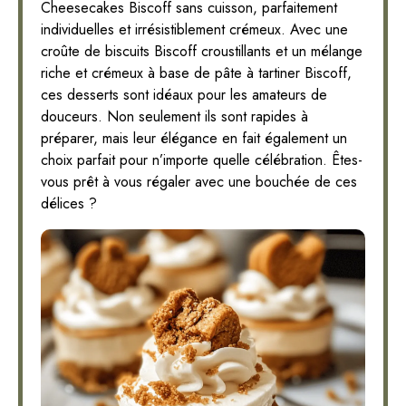
Cheesecakes Biscoff sans cuisson, parfaitement
individuelles et irrésistiblement crémeux. Avec une
croûte de biscuits Biscoff croustillants et un mélange
riche et crémeux à base de pâte à tartiner Biscoff,
ces desserts sont idéaux pour les amateurs de
douceurs. Non seulement ils sont rapides à
préparer, mais leur élégance en fait également un
choix parfait pour n’importe quelle célébration. Êtes-
vous prêt à vous régaler avec une bouchée de ces
délices ?