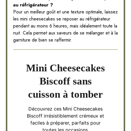
au réfrigérateur ?
Pour un meilleur goût et une texture optimale, laissez
les mini cheesecakes se reposer au réfrigérateur
pendant au moins 6 heures, mais idéalement toute la
nuit. Cela permet aux saveurs de se mélanger et à la
garniture de bien se raffermir.
Mini Cheesecakes
Biscoff sans
cuisson à tomber
Découvrez ces Mini Cheesecakes
Biscoff irrésistiblement crémeux et
faciles à préparer, parfaits pour
toutes les occasions.