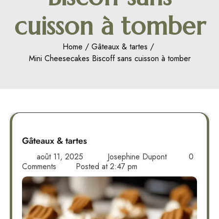
cuisson à tomber
Home
Gâteaux & tartes
Mini Cheesecakes Biscoff sans cuisson à tomber
Gâteaux & tartes
août 11, 2025
Josephine Dupont
0
Comments
Posted at
2:47 pm