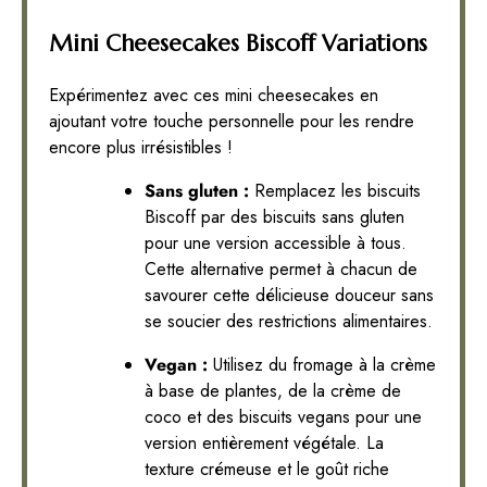
Mini Cheesecakes Biscoff Variations
Expérimentez avec ces mini cheesecakes en
ajoutant votre touche personnelle pour les rendre
encore plus irrésistibles !
Sans gluten :
Remplacez les biscuits
Biscoff par des biscuits sans gluten
pour une version accessible à tous.
Cette alternative permet à chacun de
savourer cette délicieuse douceur sans
se soucier des restrictions alimentaires.
Vegan :
Utilisez du fromage à la crème
à base de plantes, de la crème de
coco et des biscuits vegans pour une
version entièrement végétale. La
texture crémeuse et le goût riche