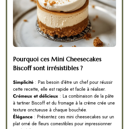
Pourquoi ces Mini Cheesecakes
Biscoff sont irrésistibles ?
Simplicité
: Pas besoin d’être un chef pour réussir
cette recette, elle est rapide et facile à réaliser.
Crémeux et délicieux
: La combinaison de la pâte
à tartiner Biscoff et du fromage à la crème crée une
texture onctueuse à chaque bouchée.
Élégance
: Présentez ces mini cheesecakes sur un
plat orné de fleurs comestibles pour impressionner