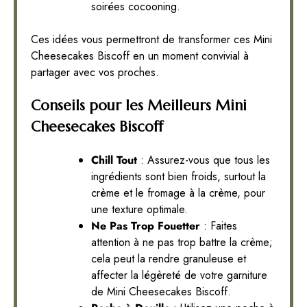
soirées cocooning.
Ces idées vous permettront de transformer ces Mini
Cheesecakes Biscoff en un moment convivial à
partager avec vos proches.
Conseils pour les Meilleurs Mini
Cheesecakes Biscoff
Chill Tout
: Assurez-vous que tous les
ingrédients sont bien froids, surtout la
crème et le fromage à la crème, pour
une texture optimale.
Ne Pas Trop Fouetter
: Faites
attention à ne pas trop battre la crème;
cela peut la rendre granuleuse et
affecter la légèreté de votre garniture
de Mini Cheesecakes Biscoff.