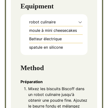
Equipment
robot culinaire
moule à mini cheesecakes
Batteur électrique
spatule en silicone
Method
Préparation
Mixez les biscuits Biscoff dans
un robot culinaire jusqu'à
obtenir une poudre fine. Ajoutez
le beurre fondu et mélangez