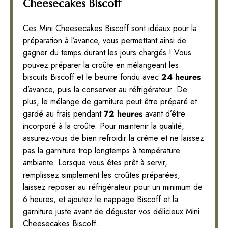
Cheesecakes Biscoff
Ces Mini Cheesecakes Biscoff sont idéaux pour la
préparation à l’avance, vous permettant ainsi de
gagner du temps durant les jours chargés ! Vous
pouvez préparer la croûte en mélangeant les
biscuits Biscoff et le beurre fondu avec
24 heures
d’avance, puis la conserver au réfrigérateur. De
plus, le mélange de garniture peut être préparé et
gardé au frais pendant
72 heures
avant d’être
incorporé à la croûte. Pour maintenir la qualité,
assurez-vous de bien refroidir la crème et ne laissez
pas la garniture trop longtemps à température
ambiante. Lorsque vous êtes prêt à servir,
remplissez simplement les croûtes préparées,
laissez reposer au réfrigérateur pour un minimum de
6 heures, et ajoutez le nappage Biscoff et la
garniture juste avant de déguster vos délicieux Mini
Cheesecakes Biscoff.