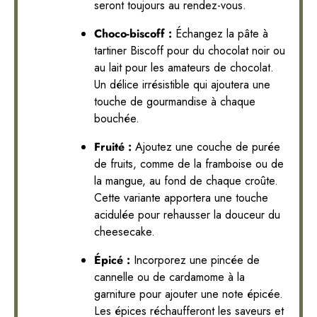
seront toujours au rendez-vous.
Choco-biscoff :
Échangez la pâte à
tartiner Biscoff pour du chocolat noir ou
au lait pour les amateurs de chocolat.
Un délice irrésistible qui ajoutera une
touche de gourmandise à chaque
bouchée.
Fruité :
Ajoutez une couche de purée
de fruits, comme de la framboise ou de
la mangue, au fond de chaque croûte.
Cette variante apportera une touche
acidulée pour rehausser la douceur du
cheesecake.
Épicé :
Incorporez une pincée de
cannelle ou de cardamome à la
garniture pour ajouter une note épicée.
Les épices réchaufferont les saveurs et