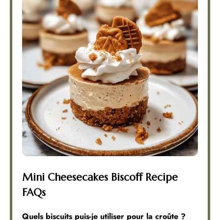
Mini Cheesecakes Biscoff Recipe
FAQs
Quels biscuits puis-je utiliser pour la croûte ?