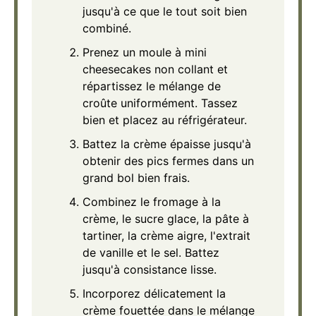
jusqu'à ce que le tout soit bien
combiné.
Prenez un moule à mini
cheesecakes non collant et
répartissez le mélange de
croûte uniformément. Tassez
bien et placez au réfrigérateur.
Battez la crème épaisse jusqu'à
obtenir des pics fermes dans un
grand bol bien frais.
Combinez le fromage à la
crème, le sucre glace, la pâte à
tartiner, la crème aigre, l'extrait
de vanille et le sel. Battez
jusqu'à consistance lisse.
Incorporez délicatement la
crème fouettée dans le mélange