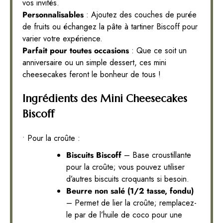
vos invités.
Personnalisables
: Ajoutez des couches de purée
de fruits ou échangez la pâte à tartiner Biscoff pour
varier votre expérience.
Parfait pour toutes occasions
: Que ce soit un
anniversaire ou un simple dessert, ces mini
cheesecakes feront le bonheur de tous !
Ingrédients des Mini Cheesecakes
Biscoff
• Pour la croûte :
Biscuits Biscoff
– Base croustillante
pour la croûte; vous pouvez utiliser
d’autres biscuits croquants si besoin.
Beurre non salé (1/2 tasse, fondu)
– Permet de lier la croûte; remplacez-
le par de l’huile de coco pour une