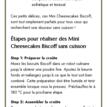
esthétique et textural.
Ces petits délices, ces Mini Cheesecakes Biscoff,
sont tout simplement parfaits pour tous ceux qui
recherchent une douceur sans cuisson !
Étapes pour réaliser des Mini
Cheesecakes Biscoff sans cuisson
Step 1: Préparer la croûte
Mixez les biscuits Biscoff dans un robot culinaire
jusqu’à obtenir une poudre fine. Ajoutez le beurre
fondu et mélangez jusqu’à ce que le tout soit bien
combiné. Cette préparation doit être humide et tenir
ensemble lorsque vous la pressez. Préchauffez-le à
180 °C pour la prochaine étape.
Step 2: Assembler la croûte