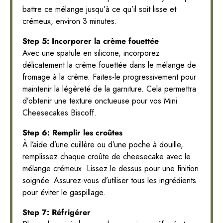
battre ce mélange jusqu’à ce qu’il soit lisse et
crémeux, environ 3 minutes.
Step 5: Incorporer la crème fouettée
Avec une spatule en silicone, incorporez
délicatement la crème fouettée dans le mélange de
fromage à la crème. Faites-le progressivement pour
maintenir la légèreté de la garniture. Cela permettra
d’obtenir une texture onctueuse pour vos Mini
Cheesecakes Biscoff.
Step 6: Remplir les croûtes
À l’aide d’une cuillère ou d’une poche à douille,
remplissez chaque croûte de cheesecake avec le
mélange crémeux. Lissez le dessus pour une finition
soignée. Assurez-vous d’utiliser tous les ingrédients
pour éviter le gaspillage.
Step 7: Réfrigérer