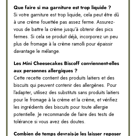
Que faire si ma garniture est trop liquide ?
Si votre garniture est trop liquide, cela peut être dû
à une crème fouettée pas assez ferme. Assurez-
vous de battre la crème jusqu’à obtenir des pics
fermes. Si cela se produit déjà, incorporez un peu
plus de fromage à la crème ramolli pour épaissir
davantage le mélange.
Les Mini Cheesecakes Biscoff conviennent-elles
aux personnes allergiques ?
Cette recette contient des produits laitiers et des
biscuits qui peuvent contenir des allergènes. Pour
l’adapter, utilisez des substituts sans produits laitiers
pour le fromage à la crème et la crème, et vérifiez
les ingrédients des biscuits pour toute allergie
potentielle. Je recommande de faire des tests de
tolérance si vous avez des doutes.
Combien de temps devrais-je les laisser reposer