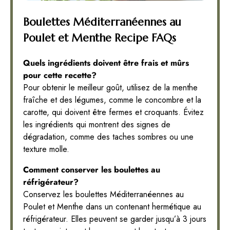
Boulettes Méditerranéennes au
Poulet et Menthe Recipe FAQs
Quels ingrédients doivent être frais et mûrs
pour cette recette?
Pour obtenir le meilleur goût, utilisez de la menthe
fraîche et des légumes, comme le concombre et la
carotte, qui doivent être fermes et croquants. Évitez
les ingrédients qui montrent des signes de
dégradation, comme des taches sombres ou une
texture molle.
Comment conserver les boulettes au
réfrigérateur?
Conservez les boulettes Méditerranéennes au
Poulet et Menthe dans un contenant hermétique au
réfrigérateur. Elles peuvent se garder jusqu’à 3 jours