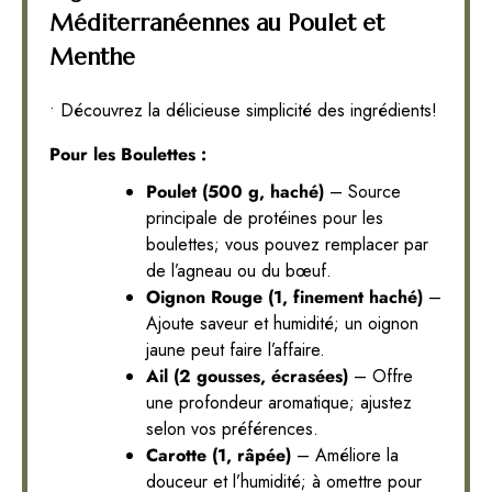
Méditerranéennes au Poulet et
Menthe
• Découvrez la délicieuse simplicité des ingrédients!
Pour les Boulettes :
Poulet (500 g, haché)
– Source
principale de protéines pour les
boulettes; vous pouvez remplacer par
de l’agneau ou du bœuf.
Oignon Rouge (1, finement haché)
–
Ajoute saveur et humidité; un oignon
jaune peut faire l’affaire.
Ail (2 gousses, écrasées)
– Offre
une profondeur aromatique; ajustez
selon vos préférences.
Carotte (1, râpée)
– Améliore la
douceur et l’humidité; à omettre pour