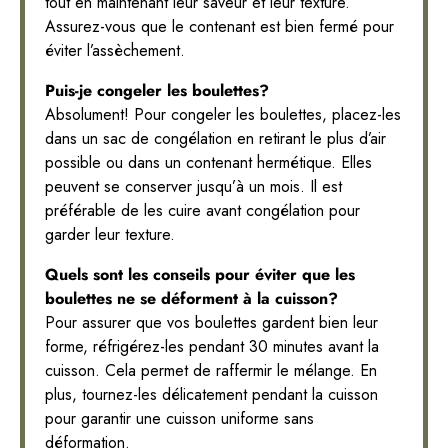
tout en maintenant leur saveur et leur texture.
Assurez-vous que le contenant est bien fermé pour
éviter l’assèchement.
Puis-je congeler les boulettes?
Absolument! Pour congeler les boulettes, placez-les
dans un sac de congélation en retirant le plus d’air
possible ou dans un contenant hermétique. Elles
peuvent se conserver jusqu’à un mois. Il est
préférable de les cuire avant congélation pour
garder leur texture.
Quels sont les conseils pour éviter que les
boulettes ne se déforment à la cuisson?
Pour assurer que vos boulettes gardent bien leur
forme, réfrigérez-les pendant 30 minutes avant la
cuisson. Cela permet de raffermir le mélange. En
plus, tournez-les délicatement pendant la cuisson
pour garantir une cuisson uniforme sans
déformation.