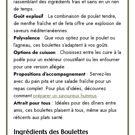
rassemblant des ingrédients frais et sains en un rien
de temps.
Goût explosif
: La combinaison de poulet tendre,
de menthe fraîche et de feta offre une explosion de
saveurs méditerranéennes.
Polyvalence
: Que vous optiez pour le poulet ou
l’agneau, ces boulettes s’adaptent à vos goûts.
Options de cuisson
: Choisissez entre les cuire à la
poêle pour un extérieur croustillant ou les enfourner
pour une version allégée.
Propositions d’accompagnement
: Servez-les
avec du pain pita et une salade fraîche pour un
repas complet. Pour plus d’idées, découvrez
comment
préparer un savoureux hummus
.
Attrait pour tous
: Idéales pour des dîners entre
amis, ces boulettes plaisent à tous, même aux plus
réticents aux plats santé.
Ingrédients des Boulettes