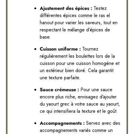
Ajustement des épices :
Testez
différentes épices comme le ras el
hanout pour varier les saveurs, tout en
respectant le mélange d’épices de
base.
Cuisson uniforme :
Tournez
régulièrement les boulettes lors de la
cuisson pour une cuisson homogène et
un extérieur bien doré. Cela garantit
une texture parfaite.
Sauce crémeuse :
Pour une sauce
encore plus riche, envisagez d’ajouter
du yaourt grec à votre sauce au yaourt,
ce qui intensifiera la texture et le goût.
Accompagnements :
Servez avec des
accompagnements variés comme un