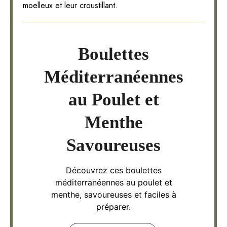
moelleux et leur croustillant.
Boulettes
Méditerranéennes
au Poulet et
Menthe
Savoureuses
Découvrez ces boulettes
méditerranéennes au poulet et
menthe, savoureuses et faciles à
préparer.