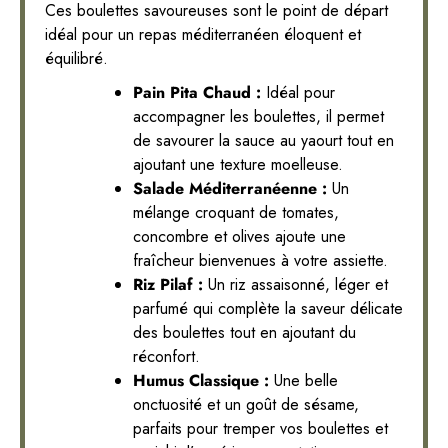
Ces boulettes savoureuses sont le point de départ
idéal pour un repas méditerranéen éloquent et
équilibré.
Pain Pita Chaud :
Idéal pour
accompagner les boulettes, il permet
de savourer la sauce au yaourt tout en
ajoutant une texture moelleuse.
Salade Méditerranéenne :
Un
mélange croquant de tomates,
concombre et olives ajoute une
fraîcheur bienvenues à votre assiette.
Riz Pilaf :
Un riz assaisonné, léger et
parfumé qui complète la saveur délicate
des boulettes tout en ajoutant du
réconfort.
Humus Classique :
Une belle
onctuosité et un goût de sésame,
parfaits pour tremper vos boulettes et