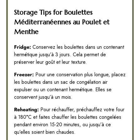
Storage Tips for Boulettes
Méditerranéennes au Poulet et
Menthe
Fridge:
Conservez les boulettes dans un contenant
hermétique jusqu’à 3 jours. Cela permet de
préserver leur goût et leur texture.
Freezer:
Pour une conservation plus longue, placez
les boulettes dans un sac de congélation air
expulser ou un contenant hermétique. Elles se
conservent jusqu’à un mois.
Reheating:
Pour réchauffer, préchauffez votre four
à 180°C et faites chauffer les boulettes congelées
pendant environ 15-20 minutes, ou jusqu’à ce
qu’elles soient bien chaudes.