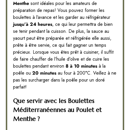
Menthe
sont idéales pour les amateurs de
préparation de repas! Vous pouvez former les
boulettes à l’avance et les garder au réfrigérateur
jusqu’à 24 heures
, ce qui leur permettra de bien
se tenir pendant la cuisson. De plus, la sauce au
yaourt peut être préparée et réfrigérée elle aussi,
prête à être servie, ce qui fait gagner un temps
précieux. Lorsque vous êtes prêt à cuisiner, il suffit
de faire chauffer de l’huile d’olive et de cuire les
boulettes pendant environ
8 à 10 minutes
à la
poêle ou
20 minutes
au four à 200°C. Veillez à ne
pas les surcharger dans la poêle pour un doré
parfait!
Que servir avec les Boulettes
Méditerranéennes au Poulet et
Menthe ?