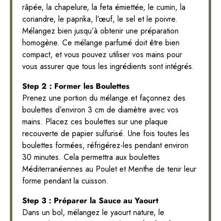
râpée, la chapelure, la feta émiettée, le cumin, la
coriandre, le paprika, l’œuf, le sel et le poivre.
Mélangez bien jusqu’à obtenir une préparation
homogène. Ce mélange parfumé doit être bien
compact, et vous pouvez utiliser vos mains pour
vous assurer que tous les ingrédients sont intégrés.
Step 2 : Former les Boulettes
Prenez une portion du mélange et façonnez des
boulettes d’environ 3 cm de diamètre avec vos
mains. Placez ces boulettes sur une plaque
recouverte de papier sulfurisé. Une fois toutes les
boulettes formées, réfrigérez-les pendant environ
30 minutes. Cela permettra aux boulettes
Méditerranéennes au Poulet et Menthe de tenir leur
forme pendant la cuisson.
Step 3 : Préparer la Sauce au Yaourt
Dans un bol, mélangez le yaourt nature, le