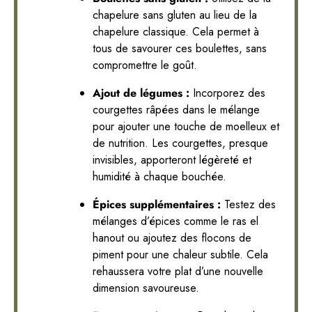
chapelure sans gluten au lieu de la
chapelure classique. Cela permet à
tous de savourer ces boulettes, sans
compromettre le goût.
Ajout de légumes :
Incorporez des
courgettes râpées dans le mélange
pour ajouter une touche de moelleux et
de nutrition. Les courgettes, presque
invisibles, apporteront légèreté et
humidité à chaque bouchée.
Épices supplémentaires :
Testez des
mélanges d’épices comme le ras el
hanout ou ajoutez des flocons de
piment pour une chaleur subtile. Cela
rehaussera votre plat d’une nouvelle
dimension savoureuse.