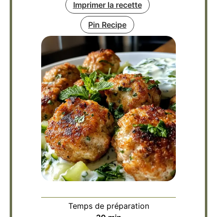
Imprimer la recette
Pin Recipe
Temps de préparation