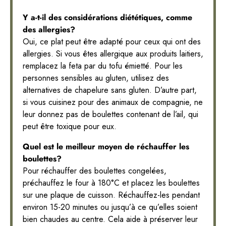
Y a-t-il des considérations diététiques, comme
des allergies?
Oui, ce plat peut être adapté pour ceux qui ont des
allergies. Si vous êtes allergique aux produits laitiers,
remplacez la feta par du tofu émietté. Pour les
personnes sensibles au gluten, utilisez des
alternatives de chapelure sans gluten. D’autre part,
si vous cuisinez pour des animaux de compagnie, ne
leur donnez pas de boulettes contenant de l’ail, qui
peut être toxique pour eux.
Quel est le meilleur moyen de réchauffer les
boulettes?
Pour réchauffer des boulettes congelées,
préchauffez le four à 180°C et placez les boulettes
sur une plaque de cuisson. Réchauffez-les pendant
environ 15-20 minutes ou jusqu’à ce qu’elles soient
bien chaudes au centre. Cela aide à préserver leur