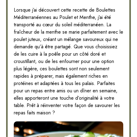
Lorsque j’ai découvert cette recette de Boulettes
Méditerranéennes au Poulet et Menthe, j’ai été
transporté au cœur du soleil méditerranéen. La
fraîcheur de la menthe se marie parfaitement avec le
poulet juteux, créant un mélange savoureux qui ne
demande qu’à être partagé. Que vous choisissiez
de les cuire à la poêle pour un côté doré et
croustillant, ou de les enfourner pour une option
plus légère, ces boulettes sont non seulement
rapides à préparer, mais également riches en
protéines et adaptées à tous les palais. Parfaites
pour un repas entre amis ou un dîner en semaine,
elles apporteront une touche d’originalité à votre
table. Prêt à réinventer votre façon de savourer les
repas faits maison ?