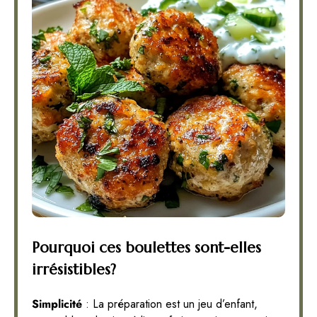
Pourquoi ces boulettes sont-elles
irrésistibles?
Simplicité
: La préparation est un jeu d’enfant,