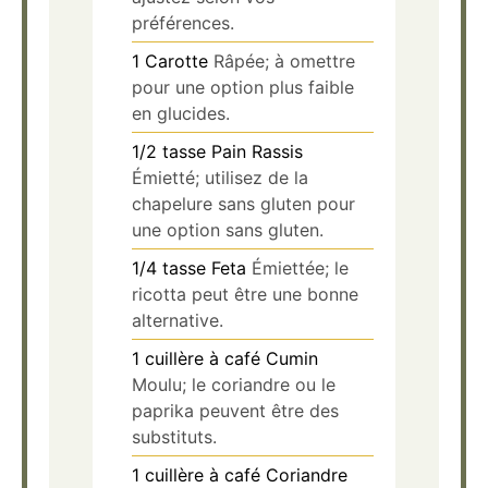
préférences.
1
Carotte
Râpée; à omettre
pour une option plus faible
en glucides.
1/2
tasse
Pain Rassis
Émietté; utilisez de la
chapelure sans gluten pour
une option sans gluten.
1/4
tasse
Feta
Émiettée; le
ricotta peut être une bonne
alternative.
1
cuillère à café
Cumin
Moulu; le coriandre ou le
paprika peuvent être des
substituts.
1
cuillère à café
Coriandre