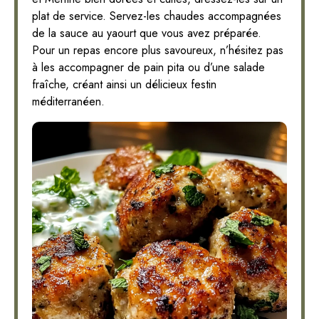
plat de service. Servez-les chaudes accompagnées
de la sauce au yaourt que vous avez préparée.
Pour un repas encore plus savoureux, n’hésitez pas
à les accompagner de pain pita ou d’une salade
fraîche, créant ainsi un délicieux festin
méditerranéen.