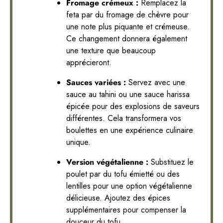
Fromage crémeux :
Remplacez la
feta par du fromage de chèvre pour
une note plus piquante et crémeuse.
Ce changement donnera également
une texture que beaucoup
apprécieront.
Sauces variées :
Servez avec une
sauce au tahini ou une sauce harissa
épicée pour des explosions de saveurs
différentes. Cela transformera vos
boulettes en une expérience culinaire
unique.
Version végétalienne :
Substituez le
poulet par du tofu émietté ou des
lentilles pour une option végétalienne
délicieuse. Ajoutez des épices
supplémentaires pour compenser la
douceur du tofu.