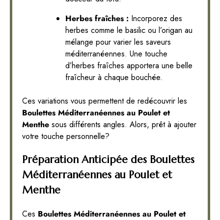
Herbes fraîches :
Incorporez des
herbes comme le basilic ou l’origan au
mélange pour varier les saveurs
méditerranéennes. Une touche
d’herbes fraîches apportera une belle
fraîcheur à chaque bouchée.
Ces variations vous permettent de redécouvrir les
Boulettes Méditerranéennes au Poulet et
Menthe
sous différents angles. Alors, prêt à ajouter
votre touche personnelle?
Préparation Anticipée des Boulettes
Méditerranéennes au Poulet et
Menthe
Ces
Boulettes Méditerranéennes au Poulet et