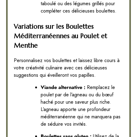
taboulé ou des légumes grillés pour
compléter ces délicieuses boulettes.
Variations sur les Boulettes
Méditerranéennes au Poulet et
Menthe
Personnalisez vos boulettes et laissez libre cours à
votre créativité culinaire avec ces délicieuses
suggestions qui éveilleront vos papilles.
Viande alternative :
Remplacez le
poulet par de l’agneau ou du bœuf
haché pour une saveur plus riche.
L’agneau apporte une profondeur
méditerranéenne qui ne manquera pas
de séduire vos invités.
Boulettes sans gluten :
Utilisez de la