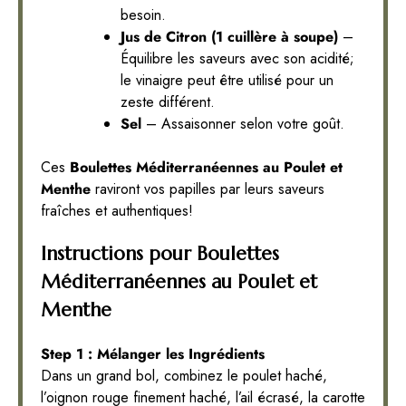
besoin.
Jus de Citron (1 cuillère à soupe)
–
Équilibre les saveurs avec son acidité;
le vinaigre peut être utilisé pour un
zeste différent.
Sel
– Assaisonner selon votre goût.
Ces
Boulettes Méditerranéennes au Poulet et
Menthe
raviront vos papilles par leurs saveurs
fraîches et authentiques!
Instructions pour Boulettes
Méditerranéennes au Poulet et
Menthe
Step 1 : Mélanger les Ingrédients
Dans un grand bol, combinez le poulet haché,
l’oignon rouge finement haché, l’ail écrasé, la carotte