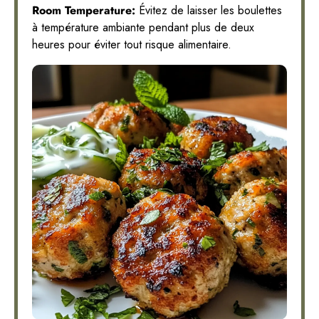
Room Temperature:
Évitez de laisser les boulettes
à température ambiante pendant plus de deux
heures pour éviter tout risque alimentaire.