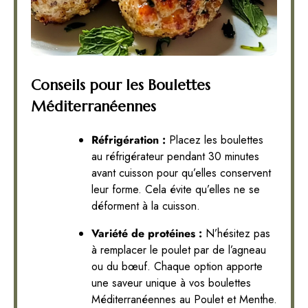
Conseils pour les Boulettes
Méditerranéennes
Réfrigération :
Placez les boulettes
au réfrigérateur pendant 30 minutes
avant cuisson pour qu’elles conservent
leur forme. Cela évite qu’elles ne se
déforment à la cuisson.
Variété de protéines :
N’hésitez pas
à remplacer le poulet par de l’agneau
ou du bœuf. Chaque option apporte
une saveur unique à vos boulettes
Méditerranéennes au Poulet et Menthe.