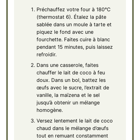
Préchauffez votre four à 180°C
(thermostat 6). Étalez la pâte
sablée dans un moule à tarte et
piquez le fond avec une
fourchette. Faites cuire à blanc
pendant 15 minutes, puis laissez
refroidir.
Dans une casserole, faites
chauffer le lait de coco à feu
doux. Dans un bol, battez les
œufs avec le sucre, l’extrait de
vanille, la maïzena et le sel
jusqu’à obtenir un mélange
homogène.
Versez lentement le lait de coco
chaud dans le mélange d’œufs
tout en remuant constamment