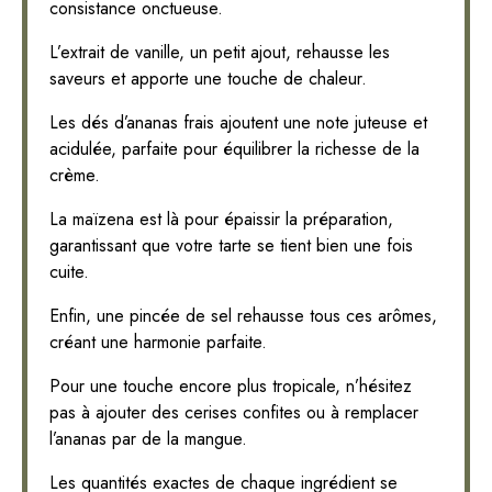
consistance onctueuse.
L’extrait de vanille, un petit ajout, rehausse les
saveurs et apporte une touche de chaleur.
Les dés d’ananas frais ajoutent une note juteuse et
acidulée, parfaite pour équilibrer la richesse de la
crème.
La maïzena est là pour épaissir la préparation,
garantissant que votre tarte se tient bien une fois
cuite.
Enfin, une pincée de sel rehausse tous ces arômes,
créant une harmonie parfaite.
Pour une touche encore plus tropicale, n’hésitez
pas à ajouter des cerises confites ou à remplacer
l’ananas par de la mangue.
Les quantités exactes de chaque ingrédient se