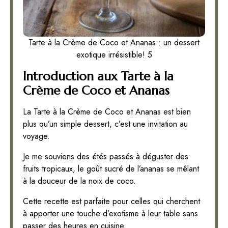
Tarte à la Crème de Coco et Ananas : un dessert
exotique irrésistible! 5
Introduction aux Tarte à la
Crème de Coco et Ananas
La Tarte à la Crème de Coco et Ananas est bien
plus qu’un simple dessert, c’est une invitation au
voyage.
Je me souviens des étés passés à déguster des
fruits tropicaux, le goût sucré de l’ananas se mêlant
à la douceur de la noix de coco.
Cette recette est parfaite pour celles qui cherchent
à apporter une touche d’exotisme à leur table sans
passer des heures en cuisine.