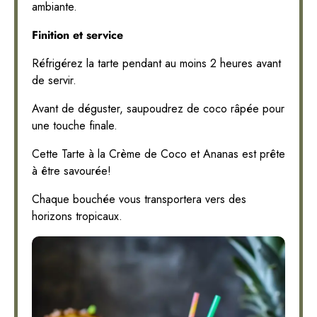
ambiante.
Finition et service
Réfrigérez la tarte pendant au moins 2 heures avant
de servir.
Avant de déguster, saupoudrez de coco râpée pour
une touche finale.
Cette Tarte à la Crème de Coco et Ananas est prête
à être savourée!
Chaque bouchée vous transportera vers des
horizons tropicaux.