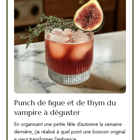
Punch de figue et de thym du
vampire à déguster
En organisant une petite fête d’automne la semaine
dernière, j’ai réalisé à quel point une boisson original
e peut transformer l’ambiance.…