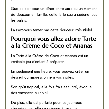
Que ce soit pour un dîner entre amis ou un moment
de douceur en famille, cette tarte saura séduire tous
les palais.
Laissez-vous tenter par cette douceur irrésistible!
Pourquoi vous allez adore Tarte
à la Crème de Coco et Ananas
La Tarte à la Crème de Coco et Ananas est un
véritable jeu d’enfant à préparer.
En seulement une heure, vous pouvez créer un
dessert qui impressionnera vos invités.
Son goût tropical, à la fois frais et sucré, évoque
des vacances au soleil.
De plus, elle est parfaite pour les journées
chargées, car elle se prépare à l’avance.