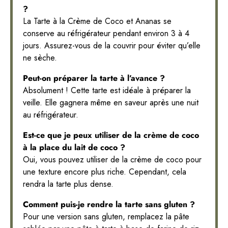
?
La Tarte à la Crème de Coco et Ananas se
conserve au réfrigérateur pendant environ 3 à 4
jours. Assurez-vous de la couvrir pour éviter qu’elle
ne sèche.
Peut-on préparer la tarte à l’avance ?
Absolument ! Cette tarte est idéale à préparer la
veille. Elle gagnera même en saveur après une nuit
au réfrigérateur.
Est-ce que je peux utiliser de la crème de coco
à la place du lait de coco ?
Oui, vous pouvez utiliser de la crème de coco pour
une texture encore plus riche. Cependant, cela
rendra la tarte plus dense.
Comment puis-je rendre la tarte sans gluten ?
Pour une version sans gluten, remplacez la pâte