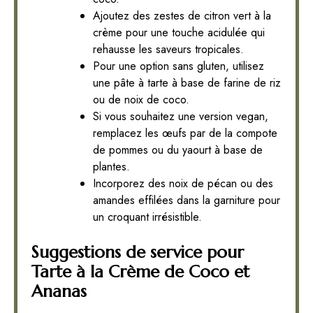
Ajoutez des zestes de citron vert à la
crème pour une touche acidulée qui
rehausse les saveurs tropicales.
Pour une option sans gluten, utilisez
une pâte à tarte à base de farine de riz
ou de noix de coco.
Si vous souhaitez une version vegan,
remplacez les œufs par de la compote
de pommes ou du yaourt à base de
plantes.
Incorporez des noix de pécan ou des
amandes effilées dans la garniture pour
un croquant irrésistible.
Suggestions de service pour
Tarte à la Crème de Coco et
Ananas