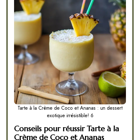
Tarte à la Crème de Coco et Ananas : un dessert
exotique irrésistible! 6
Conseils pour réussir Tarte à la
Crème de Coco et Ananas