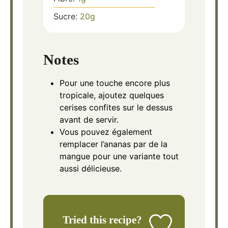
Sucre:
20
g
Notes
Pour une touche encore plus
tropicale, ajoutez quelques
cerises confites sur le dessus
avant de servir.
Vous pouvez également
remplacer l’ananas par de la
mangue pour une variante tout
aussi délicieuse.
Tried this recipe?