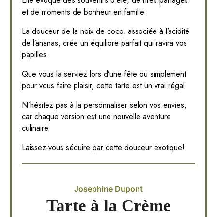
Elle évoque des souvenirs d’été, de rires partagés
et de moments de bonheur en famille.
La douceur de la noix de coco, associée à l’acidité
de l’ananas, crée un équilibre parfait qui ravira vos
papilles.
Que vous la serviez lors d’une fête ou simplement
pour vous faire plaisir, cette tarte est un vrai régal.
N’hésitez pas à la personnaliser selon vos envies,
car chaque version est une nouvelle aventure
culinaire.
Laissez-vous séduire par cette douceur exotique!
Josephine Dupont
Tarte à la Crème