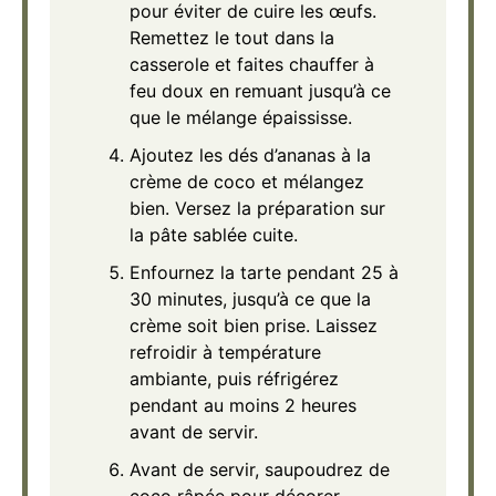
pour éviter de cuire les œufs.
Remettez le tout dans la
casserole et faites chauffer à
feu doux en remuant jusqu’à ce
que le mélange épaississe.
Ajoutez les dés d’ananas à la
crème de coco et mélangez
bien. Versez la préparation sur
la pâte sablée cuite.
Enfournez la tarte pendant 25 à
30 minutes, jusqu’à ce que la
crème soit bien prise. Laissez
refroidir à température
ambiante, puis réfrigérez
pendant au moins 2 heures
avant de servir.
Avant de servir, saupoudrez de
coco râpée pour décorer.