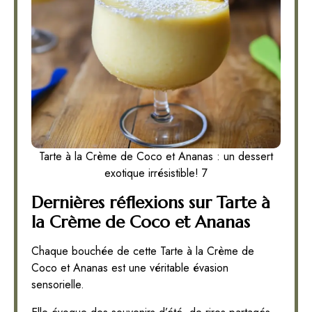
Tarte à la Crème de Coco et Ananas : un dessert
exotique irrésistible! 7
Dernières réflexions sur Tarte à
la Crème de Coco et Ananas
Chaque bouchée de cette Tarte à la Crème de
Coco et Ananas est une véritable évasion
sensorielle.