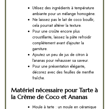
Utilisez des ingrédients à température
ambiante pour un mélange homogène.
Ne laissez pas le lait de coco bouillir,
cela pourrait altérer la texture.
Pour une croûte encore plus
croustillante, laissez la pâte refroidir
complètement avant d’ajouter la
garniture.
Ajoutez un peu de jus de citron à
l’ananas pour rehausser sa saveur.
Pour une présentation élégante,
décorez avec des feuilles de menthe
fraîche.
Matériel nécessaire pour Tarte à
la Crème de Coco et Ananas
Moule à tarte : un moule en céramique