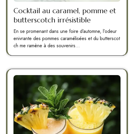
Cocktail au caramel, pomme et
butterscotch irrésistible
En se promenant dans une foire d’automne, l’odeur
enivrante des pommes caramélisées et du butterscot
ch me ramène à des souvenirs…