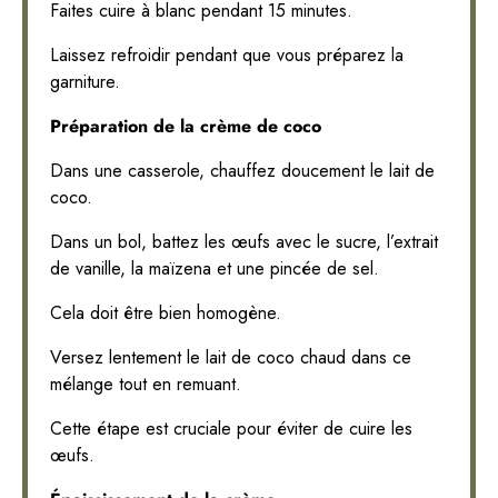
Faites cuire à blanc pendant 15 minutes.
Laissez refroidir pendant que vous préparez la
garniture.
Préparation de la crème de coco
Dans une casserole, chauffez doucement le lait de
coco.
Dans un bol, battez les œufs avec le sucre, l’extrait
de vanille, la maïzena et une pincée de sel.
Cela doit être bien homogène.
Versez lentement le lait de coco chaud dans ce
mélange tout en remuant.
Cette étape est cruciale pour éviter de cuire les
œufs.