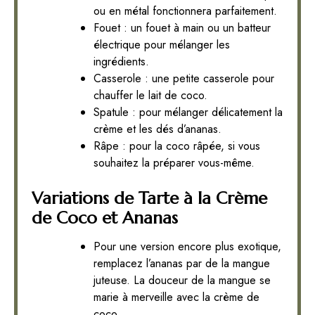
ou en métal fonctionnera parfaitement.
Fouet : un fouet à main ou un batteur
électrique pour mélanger les
ingrédients.
Casserole : une petite casserole pour
chauffer le lait de coco.
Spatule : pour mélanger délicatement la
crème et les dés d’ananas.
Râpe : pour la coco râpée, si vous
souhaitez la préparer vous-même.
Variations de Tarte à la Crème
de Coco et Ananas
Pour une version encore plus exotique,
remplacez l’ananas par de la mangue
juteuse. La douceur de la mangue se
marie à merveille avec la crème de
coco.