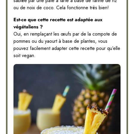
sablée par une pâte à tarte à base de farine de riz
ou de noix de coco. Cela fonctionne très bien!
Est-ce que cette recette est adaptée aux
végétaliens ?
Oui, en remplaçant les œufs par de la compote de
pommes ou du yaourt à base de plantes, vous
pouvez facilement adapter cette recette pour qu’elle
soit vegan.