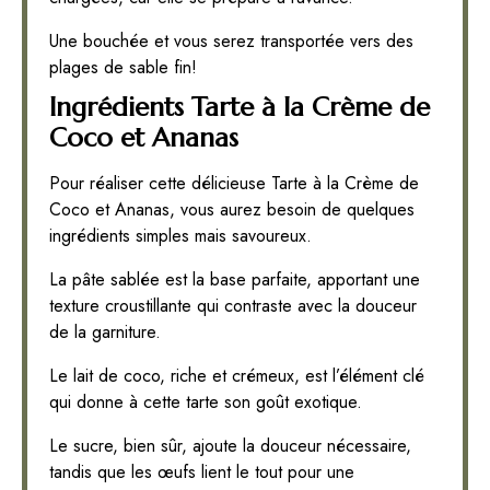
Une bouchée et vous serez transportée vers des
plages de sable fin!
Ingrédients Tarte à la Crème de
Coco et Ananas
Pour réaliser cette délicieuse Tarte à la Crème de
Coco et Ananas, vous aurez besoin de quelques
ingrédients simples mais savoureux.
La pâte sablée est la base parfaite, apportant une
texture croustillante qui contraste avec la douceur
de la garniture.
Le lait de coco, riche et crémeux, est l’élément clé
qui donne à cette tarte son goût exotique.
Le sucre, bien sûr, ajoute la douceur nécessaire,
tandis que les œufs lient le tout pour une