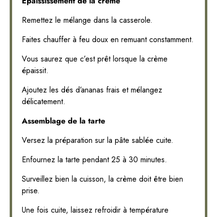
Épaississement de la crème
Remettez le mélange dans la casserole.
Faites chauffer à feu doux en remuant constamment.
Vous saurez que c’est prêt lorsque la crème
épaissit.
Ajoutez les dés d’ananas frais et mélangez
délicatement.
Assemblage de la tarte
Versez la préparation sur la pâte sablée cuite.
Enfournez la tarte pendant 25 à 30 minutes.
Surveillez bien la cuisson, la crème doit être bien
prise.
Une fois cuite, laissez refroidir à température