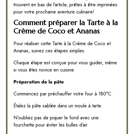
trouvent en bas de l’article, prêtes à être imprimées
pour votre prochaine aventure culinaire!
Comment préparer la Tarte à la
Crème de Coco et Ananas
Pour réaliser cette Tarte à la Crème de Coco et
Ananas, suivez ces étapes simples.
Chaque étape est conçue pour vous guider, même
si vous êtes novice en cuisine.
Préparation de la pâte
Commencez par préchauffer votre four à 180°C.
Étalez la pâte sablée dans un moule à tarte.
N’oubliez pas de piquer le fond avec une
fourchette pour éviter les bulles d’air.