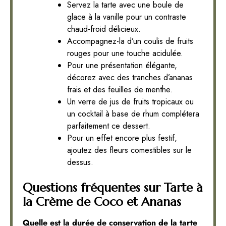
Servez la tarte avec une boule de
glace à la vanille pour un contraste
chaud-froid délicieux.
Accompagnez-la d’un coulis de fruits
rouges pour une touche acidulée.
Pour une présentation élégante,
décorez avec des tranches d’ananas
frais et des feuilles de menthe.
Un verre de jus de fruits tropicaux ou
un cocktail à base de rhum complétera
parfaitement ce dessert.
Pour un effet encore plus festif,
ajoutez des fleurs comestibles sur le
dessus.
Questions fréquentes sur Tarte à
la Crème de Coco et Ananas
Quelle est la durée de conservation de la tarte