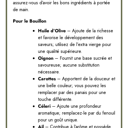
assurez-vous d’avoir les bons ingrédients à portée
de main.
Pour le Bouillon
Huile d’Olive
– Ajoute de la richesse
et favorise le développement des
saveurs; utilisez de l’extra vierge pour
une qualité supérieure.
Oignon
– Fournit une base sucrée et
savoureuse; aucune substitution
nécessaire.
Carottes
– Apportent de la douceur et
une belle couleur; vous pouvez les
remplacer par des panais pour une
touche différente.
Céleri
– Ajoute une profondeur
aromatique; remplacez-le par du fenouil
pour un goût unique.
Ail
– Contribue à l’arôme et possède