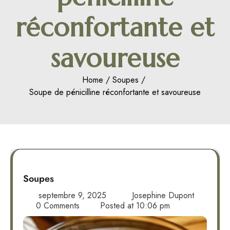
réconfortante et
savoureuse
Home
Soupes
Soupe de pénicilline réconfortante et savoureuse
Soupes
septembre 9, 2025
Josephine Dupont
0 Comments
Posted at
10:06 pm