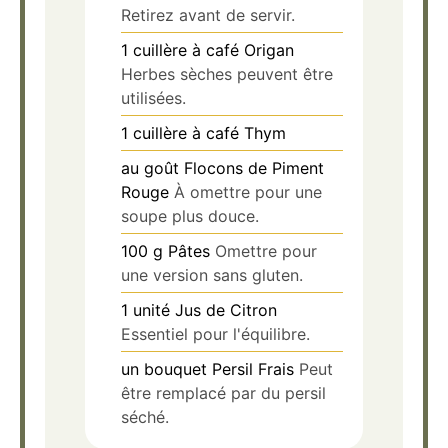
Retirez avant de servir.
1
cuillère à café
Origan
Herbes sèches peuvent être
utilisées.
1
cuillère à café
Thym
au goût
Flocons de Piment
Rouge
À omettre pour une
soupe plus douce.
100
g
Pâtes
Omettre pour
une version sans gluten.
1
unité
Jus de Citron
Essentiel pour l'équilibre.
un bouquet
Persil Frais
Peut
être remplacé par du persil
séché.