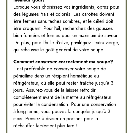
Lorsque vous choisissez vos ingrédients, optez pour
des légumes frais et colorés. Les carottes doivent
être fermes sans taches sombres, et le céleri doit
être croquant. Pour l’ail, recherchez des gousses
bien formées et fermes pour un maximum de saveur.
De plus, pour l’huile d’olive, privilégiez l’extra vierge,
qui rehausse le goût général de votre soupe.
Comment conserver correctement ma soupe?
Il est préférable de conserver votre soupe de
pénicilline dans un récipient hermétique au
réfrigérateur, où elle peut rester fraîche jusqu’à 3
jours. Assurez-vous de la laisser refroidir
complètement avant de la mettre au réfrigérateur
pour éviter la condensation. Pour une conservation
à long terme, vous pouvez la congeler jusqu’à 3
mois. Pensez à diviser en portions pour la
réchauffer facilement plus tard !