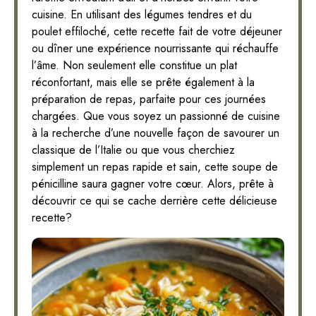
cuisine. En utilisant des légumes tendres et du
poulet effiloché, cette recette fait de votre déjeuner
ou dîner une expérience nourrissante qui réchauffe
l’âme. Non seulement elle constitue un plat
réconfortant, mais elle se prête également à la
préparation de repas, parfaite pour ces journées
chargées. Que vous soyez un passionné de cuisine
à la recherche d’une nouvelle façon de savourer un
classique de l’Italie ou que vous cherchiez
simplement un repas rapide et sain, cette soupe de
pénicilline saura gagner votre cœur. Alors, prête à
découvrir ce qui se cache derrière cette délicieuse
recette?