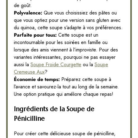
de goût.
Polyvalence:
Que vous choisissiez des pâtes ou
que vous optiez pour une version sans gluten avec
du quinoa, cette soupe s’adapte à vos préférences.
Parfaite pour tous:
Cette soupe est un
incontournable pour les soirées en famille ou
lorsque des amis viennent à l’improviste. Pour des
variantes intéressantes, pourquoi ne pas essayer
aussi la
Soupe Froide Courgette
ou la
Soupe
Cremeuse Aux
?
Économie de temps:
Préparez cette soupe à
l’avance et savourez-la tout au long de la semaine.
Une option pratique qui améliore chaque repas!
Ingrédients de la Soupe de
Pénicilline
Pour créer cette délicieuse soupe de pénicilline,