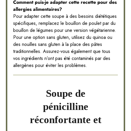
Comment puis-je adapter cette recette pour des
allergies alimentaires?
Pour adapter cette soupe à des besoins diététiques
spécifiques, remplacez le bouillon de poulet par du
bouillon de légumes pour une version végétarienne.
Pour une option sans gluten, utilisez du quinoa ou
des nouilles sans gluten à la place des pâtes
traditionnelles. Assurez-vous également que tous
vos ingrédients n’ont pas été contaminés par des
allergènes pour éviter les problèmes.
Soupe de
pénicilline
réconfortante et