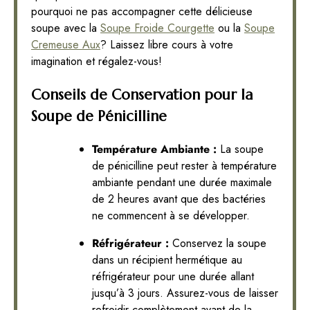
pourquoi ne pas accompagner cette délicieuse
soupe avec la
Soupe Froide Courgette
ou la
Soupe
Cremeuse Aux
? Laissez libre cours à votre
imagination et régalez-vous!
Conseils de Conservation pour la
Soupe de Pénicilline
Température Ambiante :
La soupe
de pénicilline peut rester à température
ambiante pendant une durée maximale
de 2 heures avant que des bactéries
ne commencent à se développer.
Réfrigérateur :
Conservez la soupe
dans un récipient hermétique au
réfrigérateur pour une durée allant
jusqu’à 3 jours. Assurez-vous de laisser
refroidir complètement avant de la