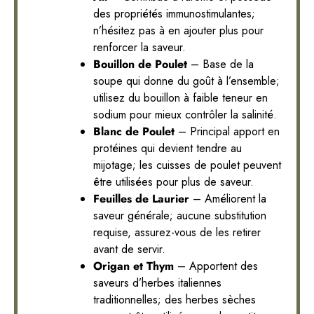
des propriétés immunostimulantes;
n’hésitez pas à en ajouter plus pour
renforcer la saveur.
Bouillon de Poulet
– Base de la
soupe qui donne du goût à l’ensemble;
utilisez du bouillon à faible teneur en
sodium pour mieux contrôler la salinité.
Blanc de Poulet
– Principal apport en
protéines qui devient tendre au
mijotage; les cuisses de poulet peuvent
être utilisées pour plus de saveur.
Feuilles de Laurier
– Améliorent la
saveur générale; aucune substitution
requise, assurez-vous de les retirer
avant de servir.
Origan et Thym
– Apportent des
saveurs d’herbes italiennes
traditionnelles; des herbes sèches