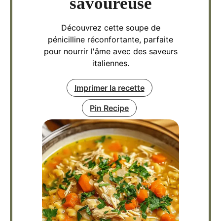
savoureuse
Découvrez cette soupe de
pénicilline réconfortante, parfaite
pour nourrir l'âme avec des saveurs
italiennes.
Imprimer la recette
Pin Recipe