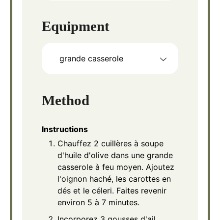
Equipment
grande casserole
Method
Instructions
Chauffez 2 cuillères à soupe
d'huile d'olive dans une grande
casserole à feu moyen. Ajoutez
l'oignon haché, les carottes en
dés et le céleri. Faites revenir
environ 5 à 7 minutes.
Incorporez 3 gousses d'ail