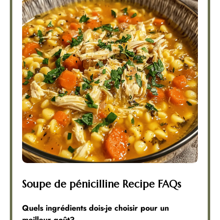
Soupe de pénicilline Recipe FAQs
Quels ingrédients dois-je choisir pour un
meilleur goût?