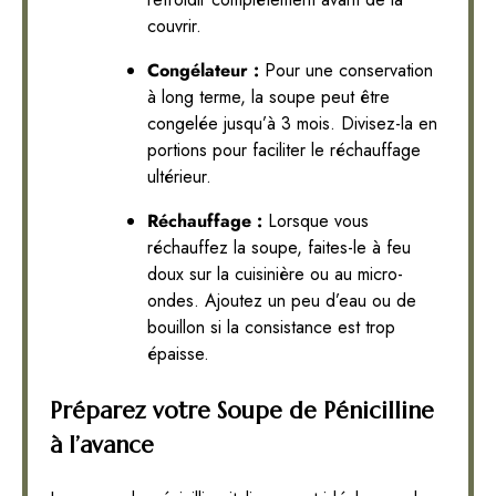
couvrir.
Congélateur :
Pour une conservation
à long terme, la soupe peut être
congelée jusqu’à 3 mois. Divisez-la en
portions pour faciliter le réchauffage
ultérieur.
Réchauffage :
Lorsque vous
réchauffez la soupe, faites-le à feu
doux sur la cuisinière ou au micro-
ondes. Ajoutez un peu d’eau ou de
bouillon si la consistance est trop
épaisse.
Préparez votre Soupe de Pénicilline
à l’avance