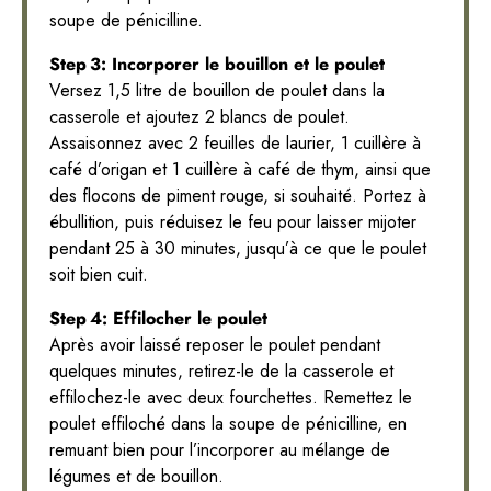
soupe de pénicilline.
Step 3: Incorporer le bouillon et le poulet
Versez 1,5 litre de bouillon de poulet dans la
casserole et ajoutez 2 blancs de poulet.
Assaisonnez avec 2 feuilles de laurier, 1 cuillère à
café d’origan et 1 cuillère à café de thym, ainsi que
des flocons de piment rouge, si souhaité. Portez à
ébullition, puis réduisez le feu pour laisser mijoter
pendant 25 à 30 minutes, jusqu’à ce que le poulet
soit bien cuit.
Step 4: Effilocher le poulet
Après avoir laissé reposer le poulet pendant
quelques minutes, retirez-le de la casserole et
effilochez-le avec deux fourchettes. Remettez le
poulet effiloché dans la soupe de pénicilline, en
remuant bien pour l’incorporer au mélange de
légumes et de bouillon.