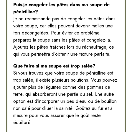
Puis-je congeler les pâtes dans ma soupe de
pénicilline?
Je ne recommande pas de congeler les pâtes dans
votre soupe, car elles peuvent devenir molles une
fois décongelées. Pour éviter ce problème,
préparez la soupe sans les pâtes et congelez-la.
Ajoutez les pâtes fraîches lors du réchauffage, ce
qui vous permettra d’obtenir une texture parfaite.
Que faire si ma soupe est trop salée?
Si vous trouvez que votre soupe de pénicilline est
trop salée, il existe plusieurs solutions. Vous pouvez
ajouter plus de légumes comme des pommes de
terre, qui absorberont une partie du sel. Une autre
option est d’incorporer un peu d’eau ou de bouillon
non salé pour diluer la salinité. Goûtez au fur et à
mesure pour vous assurer que le goût reste
équilibré.