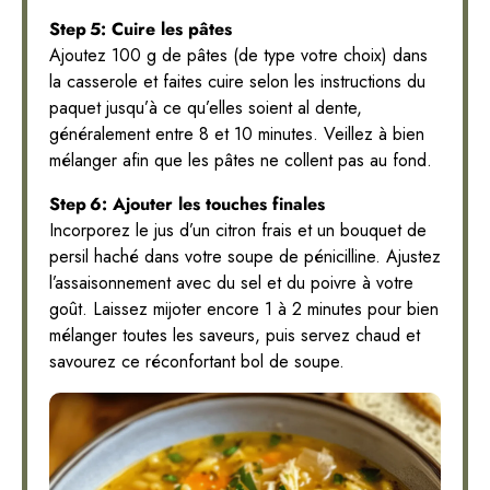
Step 5: Cuire les pâtes
Ajoutez 100 g de pâtes (de type votre choix) dans
la casserole et faites cuire selon les instructions du
paquet jusqu’à ce qu’elles soient al dente,
généralement entre 8 et 10 minutes. Veillez à bien
mélanger afin que les pâtes ne collent pas au fond.
Step 6: Ajouter les touches finales
Incorporez le jus d’un citron frais et un bouquet de
persil haché dans votre soupe de pénicilline. Ajustez
l’assaisonnement avec du sel et du poivre à votre
goût. Laissez mijoter encore 1 à 2 minutes pour bien
mélanger toutes les saveurs, puis servez chaud et
savourez ce réconfortant bol de soupe.