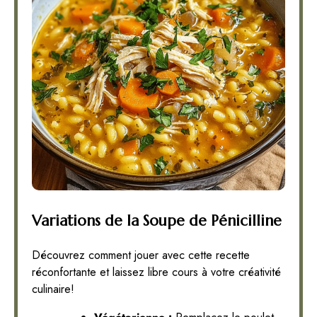
Variations de la Soupe de Pénicilline
Découvrez comment jouer avec cette recette
réconfortante et laissez libre cours à votre créativité
culinaire!