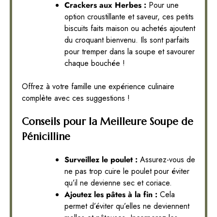
Crackers aux Herbes :
Pour une
option croustillante et saveur, ces petits
biscuits faits maison ou achetés ajoutent
du croquant bienvenu. Ils sont parfaits
pour tremper dans la soupe et savourer
chaque bouchée !
Offrez à votre famille une expérience culinaire
complète avec ces suggestions !
Conseils pour la Meilleure Soupe de
Pénicilline
Surveillez le poulet :
Assurez-vous de
ne pas trop cuire le poulet pour éviter
qu’il ne devienne sec et coriace.
Ajoutez les pâtes à la fin :
Cela
permet d’éviter qu’elles ne deviennent