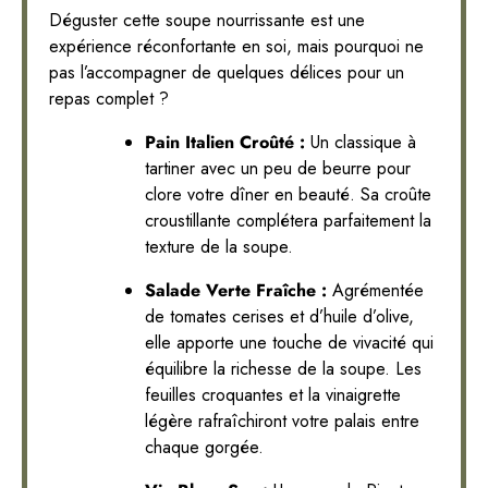
Déguster cette soupe nourrissante est une
expérience réconfortante en soi, mais pourquoi ne
pas l’accompagner de quelques délices pour un
repas complet ?
Pain Italien Croûté :
Un classique à
tartiner avec un peu de beurre pour
clore votre dîner en beauté. Sa croûte
croustillante complétera parfaitement la
texture de la soupe.
Salade Verte Fraîche :
Agrémentée
de tomates cerises et d’huile d’olive,
elle apporte une touche de vivacité qui
équilibre la richesse de la soupe. Les
feuilles croquantes et la vinaigrette
légère rafraîchiront votre palais entre
chaque gorgée.