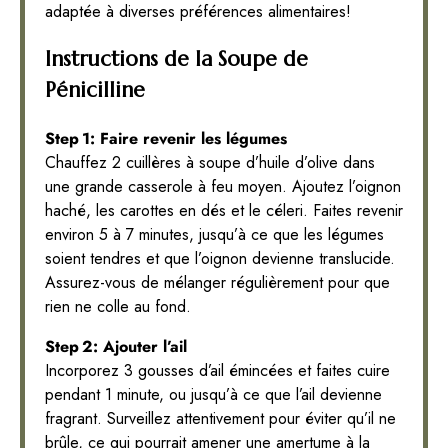
adaptée à diverses préférences alimentaires!
Instructions de la Soupe de
Pénicilline
Step 1: Faire revenir les légumes
Chauffez 2 cuillères à soupe d’huile d’olive dans
une grande casserole à feu moyen. Ajoutez l’oignon
haché, les carottes en dés et le céleri. Faites revenir
environ 5 à 7 minutes, jusqu’à ce que les légumes
soient tendres et que l’oignon devienne translucide.
Assurez-vous de mélanger régulièrement pour que
rien ne colle au fond.
Step 2: Ajouter l’ail
Incorporez 3 gousses d’ail émincées et faites cuire
pendant 1 minute, ou jusqu’à ce que l’ail devienne
fragrant. Surveillez attentivement pour éviter qu’il ne
brûle, ce qui pourrait amener une amertume à la