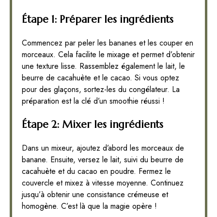
Étape 1: Préparer les ingrédients
Commencez par peler les bananes et les couper en
morceaux. Cela facilite le mixage et permet d’obtenir
une texture lisse. Rassemblez également le lait, le
beurre de cacahuète et le cacao. Si vous optez
pour des glaçons, sortez-les du congélateur. La
préparation est la clé d’un smoothie réussi !
Étape 2: Mixer les ingrédients
Dans un mixeur, ajoutez d’abord les morceaux de
banane. Ensuite, versez le lait, suivi du beurre de
cacahuète et du cacao en poudre. Fermez le
couvercle et mixez à vitesse moyenne. Continuez
jusqu’à obtenir une consistance crémeuse et
homogène. C’est là que la magie opère !