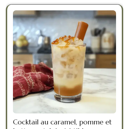
Cocktail au caramel, pomme et