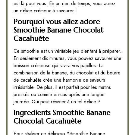
est là pour vous. En un rien de temps, vous aurez
un délice crémeux à savourer !
Pourquoi vous allez adore
Smoothie Banane Chocolat
Cacahuète
Ce smoothie est un véritable jeu d’enfant à préparer.
En seulement dix minutes, vous pouvez savourer une
boisson crémeuse qui ravira vos papilles. La
combinaison de la banane, du chocolat et du beurre
de cacahuète crée une harmonie de saveurs
irrésistible. De plus, il est parfait pour les matins
pressés ou comme en-cas après une longue
journée. Qui peut résister à un tel délice ?
Ingredients Smoothie Banane
Chocolat Cacahuète
Pour réaliser ce délicieux *Smoothie Banane