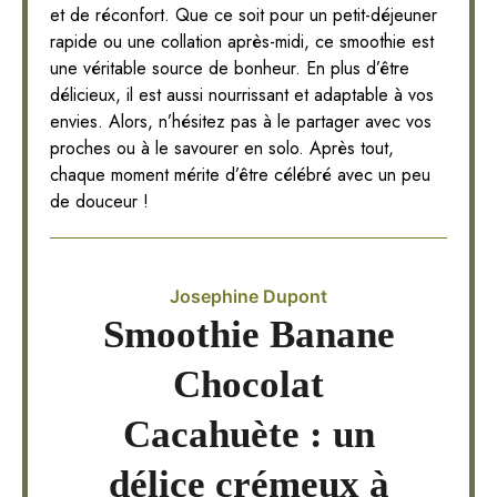
et de réconfort. Que ce soit pour un petit-déjeuner
rapide ou une collation après-midi, ce smoothie est
une véritable source de bonheur. En plus d’être
délicieux, il est aussi nourrissant et adaptable à vos
envies. Alors, n’hésitez pas à le partager avec vos
proches ou à le savourer en solo. Après tout,
chaque moment mérite d’être célébré avec un peu
de douceur !
Josephine Dupont
Smoothie Banane
Chocolat
Cacahuète : un
délice crémeux à