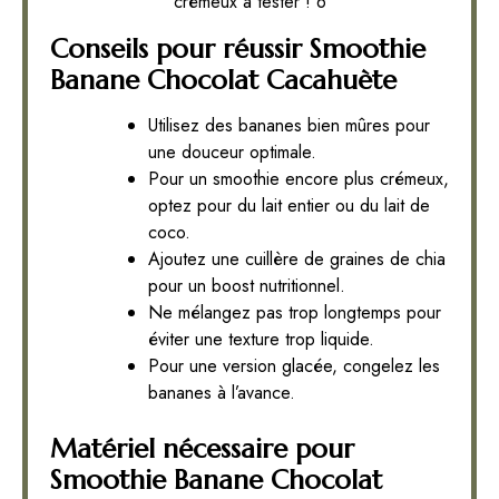
crémeux à tester ! 6
Conseils pour réussir Smoothie
Banane Chocolat Cacahuète
Utilisez des bananes bien mûres pour
une douceur optimale.
Pour un smoothie encore plus crémeux,
optez pour du lait entier ou du lait de
coco.
Ajoutez une cuillère de graines de chia
pour un boost nutritionnel.
Ne mélangez pas trop longtemps pour
éviter une texture trop liquide.
Pour une version glacée, congelez les
bananes à l’avance.
Matériel nécessaire pour
Smoothie Banane Chocolat