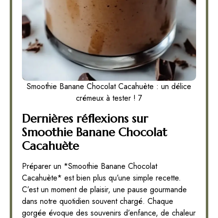
Smoothie Banane Chocolat Cacahuète : un délice
crémeux à tester ! 7
Dernières réflexions sur
Smoothie Banane Chocolat
Cacahuète
Préparer un *Smoothie Banane Chocolat
Cacahuète* est bien plus qu’une simple recette.
C’est un moment de plaisir, une pause gourmande
dans notre quotidien souvent chargé. Chaque
gorgée évoque des souvenirs d’enfance, de chaleur