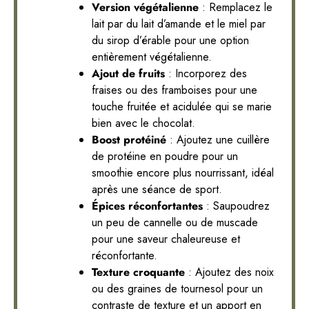
Version végétalienne
: Remplacez le
lait par du lait d’amande et le miel par
du sirop d’érable pour une option
entièrement végétalienne.
Ajout de fruits
: Incorporez des
fraises ou des framboises pour une
touche fruitée et acidulée qui se marie
bien avec le chocolat.
Boost protéiné
: Ajoutez une cuillère
de protéine en poudre pour un
smoothie encore plus nourrissant, idéal
après une séance de sport.
Épices réconfortantes
: Saupoudrez
un peu de cannelle ou de muscade
pour une saveur chaleureuse et
réconfortante.
Texture croquante
: Ajoutez des noix
ou des graines de tournesol pour un
contraste de texture et un apport en