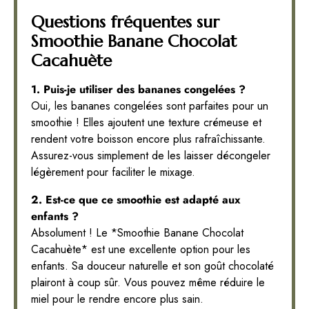
Questions fréquentes sur
Smoothie Banane Chocolat
Cacahuète
1. Puis-je utiliser des bananes congelées ?
Oui, les bananes congelées sont parfaites pour un
smoothie ! Elles ajoutent une texture crémeuse et
rendent votre boisson encore plus rafraîchissante.
Assurez-vous simplement de les laisser décongeler
légèrement pour faciliter le mixage.
2. Est-ce que ce smoothie est adapté aux
enfants ?
Absolument ! Le *Smoothie Banane Chocolat
Cacahuète* est une excellente option pour les
enfants. Sa douceur naturelle et son goût chocolaté
plairont à coup sûr. Vous pouvez même réduire le
miel pour le rendre encore plus sain.