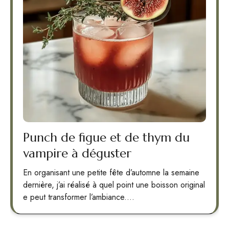
Punch de figue et de thym du
vampire à déguster
En organisant une petite fête d’automne la semaine
dernière, j’ai réalisé à quel point une boisson original
e peut transformer l’ambiance.…