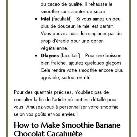
du cacao de qualité. Il rehausse le
smoothie sans ajouter de sucre.
Miel
(facultatif) : Si vous aimez un peu
plus de douceur, le miel est parfait.
Vous pouvez aussi le remplacer par du
sirop d’érable pour une option
végétalienne.
Glaçons
(facultatif) : Pour une boisson
bien fraîche, ajoutez quelques glaçons.
Cela rendra votre smoothie encore plus
agréable, surtout en été.
Pour des quantités précises, n’oubliez pas de
consulter la fin de l’article où tout est détaillé pour
vous. Amusez-vous à personnaliser votre smoothie
selon vos goûts et vos envies !
How to Make Smoothie Banane
Chocolat Cacahuète