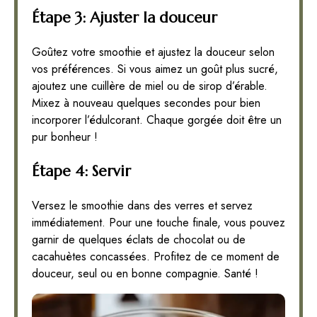
Étape 3: Ajuster la douceur
Goûtez votre smoothie et ajustez la douceur selon
vos préférences. Si vous aimez un goût plus sucré,
ajoutez une cuillère de miel ou de sirop d’érable.
Mixez à nouveau quelques secondes pour bien
incorporer l’édulcorant. Chaque gorgée doit être un
pur bonheur !
Étape 4: Servir
Versez le smoothie dans des verres et servez
immédiatement. Pour une touche finale, vous pouvez
garnir de quelques éclats de chocolat ou de
cacahuètes concassées. Profitez de ce moment de
douceur, seul ou en bonne compagnie. Santé !