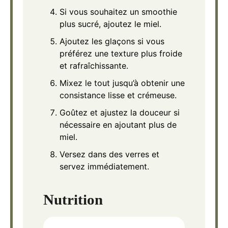
Si vous souhaitez un smoothie
plus sucré, ajoutez le miel.
Ajoutez les glaçons si vous
préférez une texture plus froide
et rafraîchissante.
Mixez le tout jusqu’à obtenir une
consistance lisse et crémeuse.
Goûtez et ajustez la douceur si
nécessaire en ajoutant plus de
miel.
Versez dans des verres et
servez immédiatement.
Nutrition