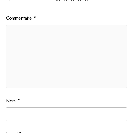
Commentaire
*
Nom
*