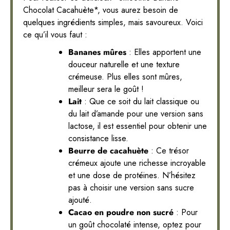
Chocolat Cacahuète*, vous aurez besoin de
quelques ingrédients simples, mais savoureux. Voici
ce qu’il vous faut :
Bananes mûres
: Elles apportent une
douceur naturelle et une texture
crémeuse. Plus elles sont mûres,
meilleur sera le goût !
Lait
: Que ce soit du lait classique ou
du lait d’amande pour une version sans
lactose, il est essentiel pour obtenir une
consistance lisse.
Beurre de cacahuète
: Ce trésor
crémeux ajoute une richesse incroyable
et une dose de protéines. N’hésitez
pas à choisir une version sans sucre
ajouté.
Cacao en poudre non sucré
: Pour
un goût chocolaté intense, optez pour