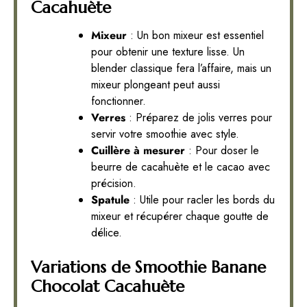
Cacahuète
Mixeur
: Un bon mixeur est essentiel
pour obtenir une texture lisse. Un
blender classique fera l’affaire, mais un
mixeur plongeant peut aussi
fonctionner.
Verres
: Préparez de jolis verres pour
servir votre smoothie avec style.
Cuillère à mesurer
: Pour doser le
beurre de cacahuète et le cacao avec
précision.
Spatule
: Utile pour racler les bords du
mixeur et récupérer chaque goutte de
délice.
Variations de Smoothie Banane
Chocolat Cacahuète