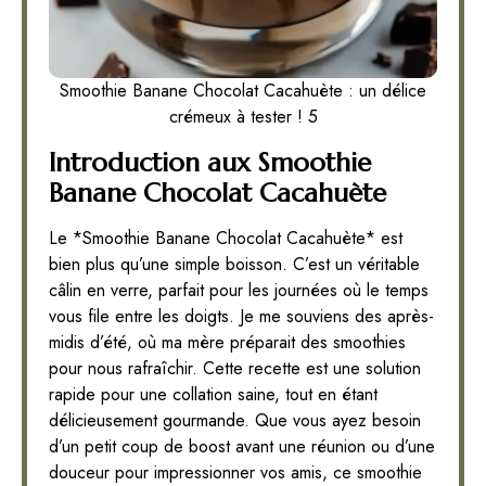
Smoothie Banane Chocolat Cacahuète : un délice
crémeux à tester ! 5
Introduction aux Smoothie
Banane Chocolat Cacahuète
Le *Smoothie Banane Chocolat Cacahuète* est
bien plus qu’une simple boisson. C’est un véritable
câlin en verre, parfait pour les journées où le temps
vous file entre les doigts. Je me souviens des après-
midis d’été, où ma mère préparait des smoothies
pour nous rafraîchir. Cette recette est une solution
rapide pour une collation saine, tout en étant
délicieusement gourmande. Que vous ayez besoin
d’un petit coup de boost avant une réunion ou d’une
douceur pour impressionner vos amis, ce smoothie