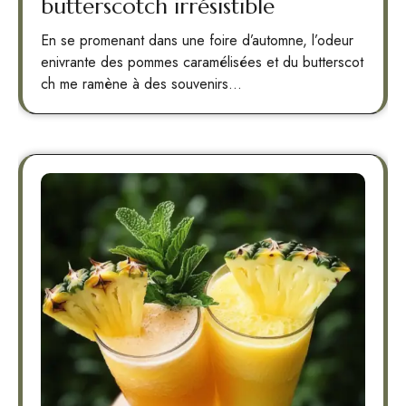
butterscotch irrésistible
En se promenant dans une foire d’automne, l’odeur
enivrante des pommes caramélisées et du butterscot
ch me ramène à des souvenirs…