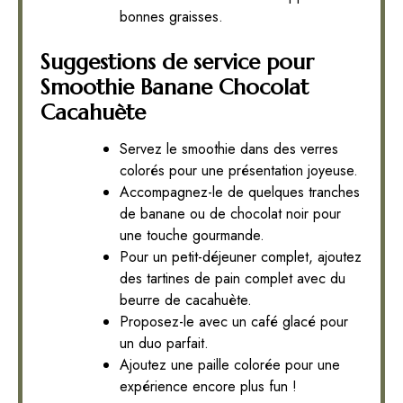
bonnes graisses.
Suggestions de service pour
Smoothie Banane Chocolat
Cacahuète
Servez le smoothie dans des verres
colorés pour une présentation joyeuse.
Accompagnez-le de quelques tranches
de banane ou de chocolat noir pour
une touche gourmande.
Pour un petit-déjeuner complet, ajoutez
des tartines de pain complet avec du
beurre de cacahuète.
Proposez-le avec un café glacé pour
un duo parfait.
Ajoutez une paille colorée pour une
expérience encore plus fun !