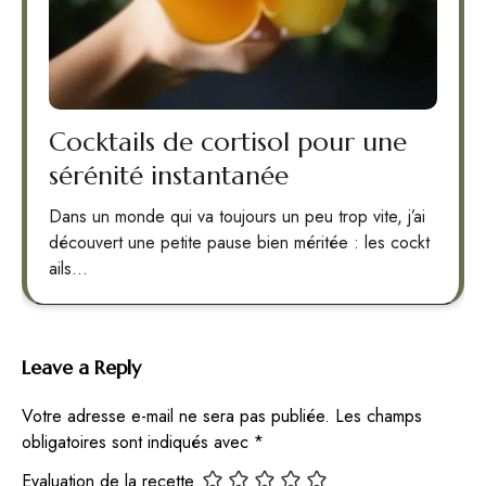
Cocktails de cortisol pour une
sérénité instantanée
Dans un monde qui va toujours un peu trop vite, j’ai
découvert une petite pause bien méritée : les cockt
ails…
Leave a Reply
Votre adresse e-mail ne sera pas publiée.
Les champs
obligatoires sont indiqués avec
*
Evaluation de la recette