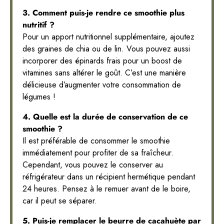
3. Comment puis-je rendre ce smoothie plus
nutritif ?
Pour un apport nutritionnel supplémentaire, ajoutez
des graines de chia ou de lin. Vous pouvez aussi
incorporer des épinards frais pour un boost de
vitamines sans altérer le goût. C’est une manière
délicieuse d’augmenter votre consommation de
légumes !
4. Quelle est la durée de conservation de ce
smoothie ?
Il est préférable de consommer le smoothie
immédiatement pour profiter de sa fraîcheur.
Cependant, vous pouvez le conserver au
réfrigérateur dans un récipient hermétique pendant
24 heures. Pensez à le remuer avant de le boire,
car il peut se séparer.
5. Puis-je remplacer le beurre de cacahuète par