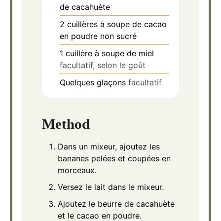
de cacahuète
2
cuillères à soupe de cacao
en poudre non sucré
1
cuillère à soupe de miel
facultatif, selon le goût
Quelques glaçons
facultatif
Method
Dans un mixeur, ajoutez les
bananes pelées et coupées en
morceaux.
Versez le lait dans le mixeur.
Ajoutez le beurre de cacahuète
et le cacao en poudre.