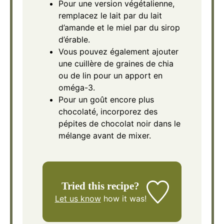
Pour une version végétalienne,
remplacez le lait par du lait
d’amande et le miel par du sirop
d’érable.
Vous pouvez également ajouter
une cuillère de graines de chia
ou de lin pour un apport en
oméga-3.
Pour un goût encore plus
chocolaté, incorporez des
pépites de chocolat noir dans le
mélange avant de mixer.
Tried this recipe?
Let us know
how it was!