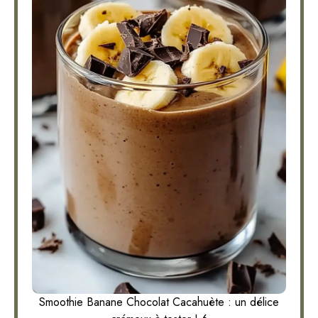
Smoothie Banane Chocolat Cacahuète : un délice