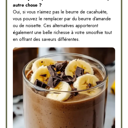
autre chose ?
Oui, si vous n’aimez pas le beurre de cacahuète,
vous pouvez le remplacer par du beurre d’amande
ou de noisette. Ces alternatives apporteront
également une belle richesse à votre smoothie tout
en offrant des saveurs différentes.