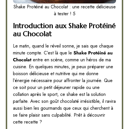
Shake Protéiné au Chocolat : une recette délicieuse
à tester ! 5
Introduction aux Shake Protéiné
au Chocolat
Le matin, quand le réveil sonne, je sais que chaque
minute compte. C’est là que le
Shake Protéiné au
Chocolat
entre en scène, comme un héros de ma
cuisine. En quelques minutes, je peux préparer une
boisson délicieuse et nutritive qui me donne
l’énergie nécessaire pour affronter la journée. Que
ce soit pour un petit déjeuner rapide ou une
collation après le sport, ce shake est la solution
parfaite. Avec son goût chocolaté irrésistible, il ravira
aussi bien les gourmands que ceux qui cherchent à
se faire plaisir sans culpabilité. Prêt à découvrir
cette recette ?