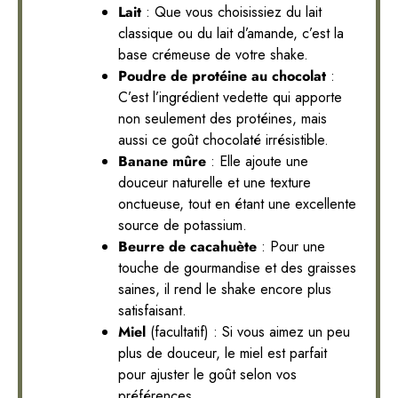
Lait
: Que vous choisissiez du lait
classique ou du lait d’amande, c’est la
base crémeuse de votre shake.
Poudre de protéine au chocolat
:
C’est l’ingrédient vedette qui apporte
non seulement des protéines, mais
aussi ce goût chocolaté irrésistible.
Banane mûre
: Elle ajoute une
douceur naturelle et une texture
onctueuse, tout en étant une excellente
source de potassium.
Beurre de cacahuète
: Pour une
touche de gourmandise et des graisses
saines, il rend le shake encore plus
satisfaisant.
Miel
(facultatif) : Si vous aimez un peu
plus de douceur, le miel est parfait
pour ajuster le goût selon vos
préférences.