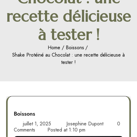
recette délicieuse
à tester !
Home
Boissons
Shake Protéiné au Chocolat : une recette délicieuse à
tester !
Boissons
juillet 1, 2025
Josephine Dupont
0
Comments
Posted at
1:10 pm