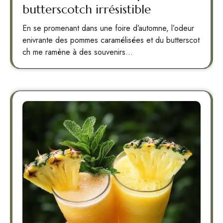
butterscotch irrésistible
En se promenant dans une foire d’automne, l’odeur
enivrante des pommes caramélisées et du butterscot
ch me ramène à des souvenirs…