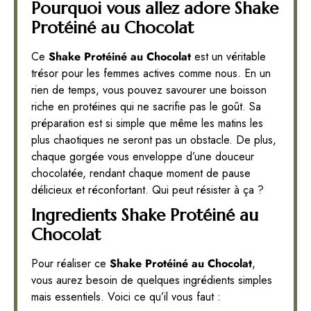
Pourquoi vous allez adore Shake
Protéiné au Chocolat
Ce
Shake Protéiné au Chocolat
est un véritable
trésor pour les femmes actives comme nous. En un
rien de temps, vous pouvez savourer une boisson
riche en protéines qui ne sacrifie pas le goût. Sa
préparation est si simple que même les matins les
plus chaotiques ne seront pas un obstacle. De plus,
chaque gorgée vous enveloppe d’une douceur
chocolatée, rendant chaque moment de pause
délicieux et réconfortant. Qui peut résister à ça ?
Ingredients Shake Protéiné au
Chocolat
Pour réaliser ce
Shake Protéiné au Chocolat
,
vous aurez besoin de quelques ingrédients simples
mais essentiels. Voici ce qu’il vous faut :