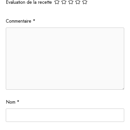
Evaluation de la recette
Commentaire
*
Nom
*