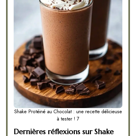
Shake Protéiné au Chocolat : une recette délicieuse
à tester ! 7
Dernières réflexions sur Shake