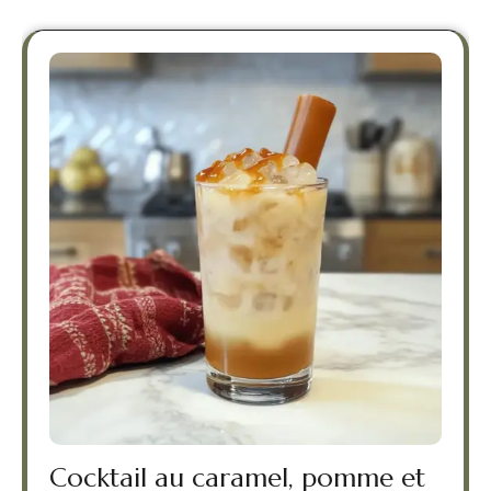
Cocktail au caramel, pomme et