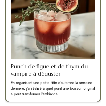
Punch de figue et de thym du
vampire à déguster
En organisant une petite fête d’automne la semaine
dernière, j’ai réalisé à quel point une boisson original
e peut transformer l’ambiance.…