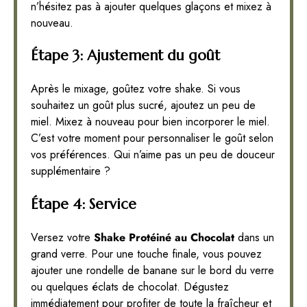
n’hésitez pas à ajouter quelques glaçons et mixez à
nouveau.
Étape 3: Ajustement du goût
Après le mixage, goûtez votre shake. Si vous
souhaitez un goût plus sucré, ajoutez un peu de
miel. Mixez à nouveau pour bien incorporer le miel.
C’est votre moment pour personnaliser le goût selon
vos préférences. Qui n’aime pas un peu de douceur
supplémentaire ?
Étape 4: Service
Versez votre
Shake Protéiné au Chocolat
dans un
grand verre. Pour une touche finale, vous pouvez
ajouter une rondelle de banane sur le bord du verre
ou quelques éclats de chocolat. Dégustez
immédiatement pour profiter de toute la fraîcheur et