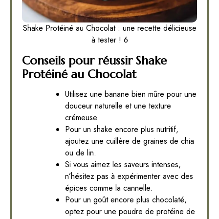
Shake Protéiné au Chocolat : une recette délicieuse
à tester ! 6
Conseils pour réussir Shake
Protéiné au Chocolat
Utilisez une banane bien mûre pour une
douceur naturelle et une texture
crémeuse.
Pour un shake encore plus nutritif,
ajoutez une cuillère de graines de chia
ou de lin.
Si vous aimez les saveurs intenses,
n’hésitez pas à expérimenter avec des
épices comme la cannelle.
Pour un goût encore plus chocolaté,
optez pour une poudre de protéine de