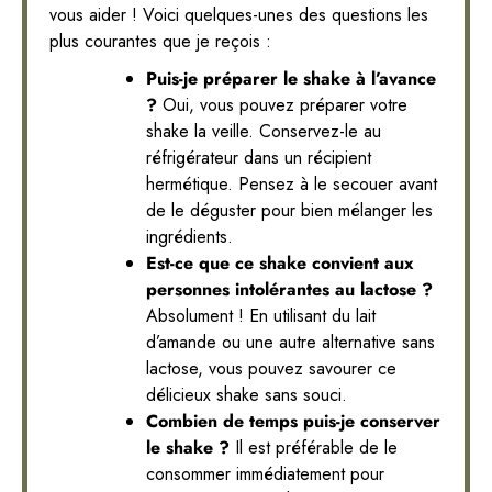
vous aider ! Voici quelques-unes des questions les
plus courantes que je reçois :
Puis-je préparer le shake à l’avance
?
Oui, vous pouvez préparer votre
shake la veille. Conservez-le au
réfrigérateur dans un récipient
hermétique. Pensez à le secouer avant
de le déguster pour bien mélanger les
ingrédients.
Est-ce que ce shake convient aux
personnes intolérantes au lactose ?
Absolument ! En utilisant du lait
d’amande ou une autre alternative sans
lactose, vous pouvez savourer ce
délicieux shake sans souci.
Combien de temps puis-je conserver
le shake ?
Il est préférable de le
consommer immédiatement pour