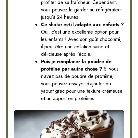
profiter de sa fraîcheur. Cependant,
vous pouvez le garder au réfrigérateur
jusqu’à 24 heures.
Ce shake est-il adapté aux enfants ?
Oui, c’est une excellente option pour
les enfants ! Avec son goût chocolaté,
il peut être une collation saine et
délicieuse après l’école.
Puis-je remplacer la poudre de
protéine par autre chose ?
Si vous
n’avez pas de poudre de protéine,
vous pouvez essayer d’ajouter du
yaourt grec pour une texture crémeuse
et un apport en protéines.