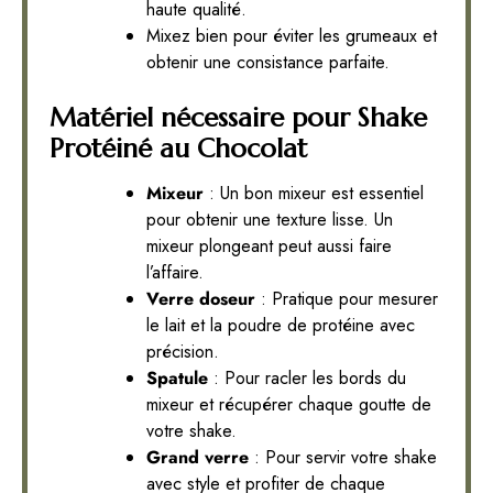
haute qualité.
Mixez bien pour éviter les grumeaux et
obtenir une consistance parfaite.
Matériel nécessaire pour Shake
Protéiné au Chocolat
Mixeur
: Un bon mixeur est essentiel
pour obtenir une texture lisse. Un
mixeur plongeant peut aussi faire
l’affaire.
Verre doseur
: Pratique pour mesurer
le lait et la poudre de protéine avec
précision.
Spatule
: Pour racler les bords du
mixeur et récupérer chaque goutte de
votre shake.
Grand verre
: Pour servir votre shake
avec style et profiter de chaque