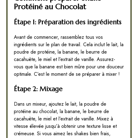
Protéiné au Chocolat
Étape 1: Préparation des ingrédients
Avant de commencer, rassemblez tous vos
ingrédients sur le plan de travail. Cela inclut le lait, la
poudre de protéine, la banane, le beurre de
cacahuète, le miel et l’extrait de vanille. Assurez-
vous que la banane est bien mûre pour une douceur
optimale. C’est le moment de se préparer à mixer !
Étape 2: Mixage
Dans un mixeur, ajoutez le lait, la poudre de
protéine au chocolat, la banane, le beurre de
cacahuète, le miel et l’extrait de vanille. Mixez à
vitesse élevée jusqu’à obtenir une texture lisse et
crémeuse. Si vous aimez les shakes bien frais,