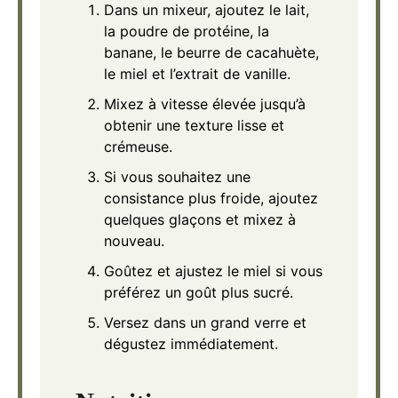
Dans un mixeur, ajoutez le lait,
la poudre de protéine, la
banane, le beurre de cacahuète,
le miel et l’extrait de vanille.
Mixez à vitesse élevée jusqu’à
obtenir une texture lisse et
crémeuse.
Si vous souhaitez une
consistance plus froide, ajoutez
quelques glaçons et mixez à
nouveau.
Goûtez et ajustez le miel si vous
préférez un goût plus sucré.
Versez dans un grand verre et
dégustez immédiatement.