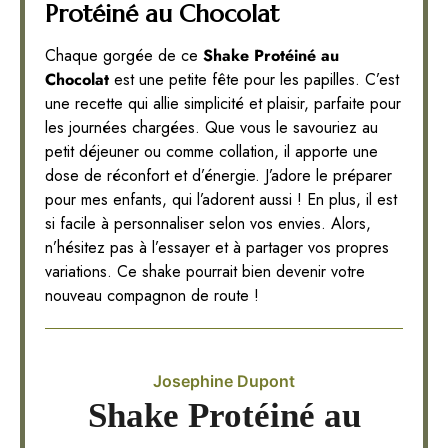
Protéiné au Chocolat
Chaque gorgée de ce
Shake Protéiné au
Chocolat
est une petite fête pour les papilles. C’est
une recette qui allie simplicité et plaisir, parfaite pour
les journées chargées. Que vous le savouriez au
petit déjeuner ou comme collation, il apporte une
dose de réconfort et d’énergie. J’adore le préparer
pour mes enfants, qui l’adorent aussi ! En plus, il est
si facile à personnaliser selon vos envies. Alors,
n’hésitez pas à l’essayer et à partager vos propres
variations. Ce shake pourrait bien devenir votre
nouveau compagnon de route !
Josephine Dupont
Shake Protéiné au