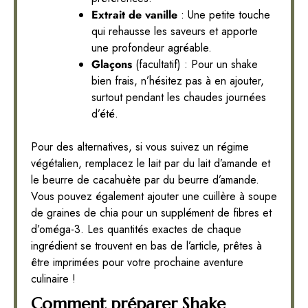
Extrait de vanille
: Une petite touche
qui rehausse les saveurs et apporte
une profondeur agréable.
Glaçons
(facultatif) : Pour un shake
bien frais, n’hésitez pas à en ajouter,
surtout pendant les chaudes journées
d’été.
Pour des alternatives, si vous suivez un régime
végétalien, remplacez le lait par du lait d’amande et
le beurre de cacahuète par du beurre d’amande.
Vous pouvez également ajouter une cuillère à soupe
de graines de chia pour un supplément de fibres et
d’oméga-3. Les quantités exactes de chaque
ingrédient se trouvent en bas de l’article, prêtes à
être imprimées pour votre prochaine aventure
culinaire !
Comment préparer Shake