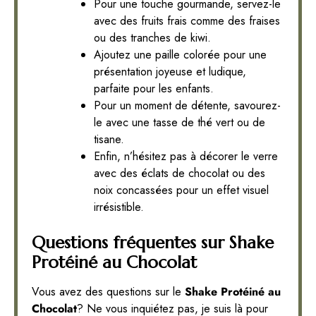
Pour une touche gourmande, servez-le
avec des fruits frais comme des fraises
ou des tranches de kiwi.
Ajoutez une paille colorée pour une
présentation joyeuse et ludique,
parfaite pour les enfants.
Pour un moment de détente, savourez-
le avec une tasse de thé vert ou de
tisane.
Enfin, n’hésitez pas à décorer le verre
avec des éclats de chocolat ou des
noix concassées pour un effet visuel
irrésistible.
Questions fréquentes sur Shake
Protéiné au Chocolat
Vous avez des questions sur le
Shake Protéiné au
Chocolat
? Ne vous inquiétez pas, je suis là pour