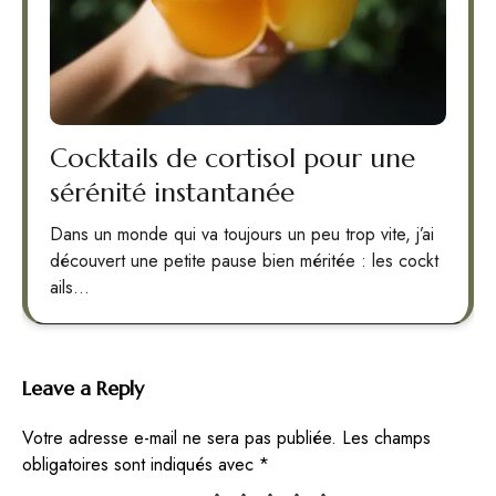
Cocktails de cortisol pour une
sérénité instantanée
Dans un monde qui va toujours un peu trop vite, j’ai
découvert une petite pause bien méritée : les cockt
ails…
Leave a Reply
Votre adresse e-mail ne sera pas publiée.
Les champs
obligatoires sont indiqués avec
*