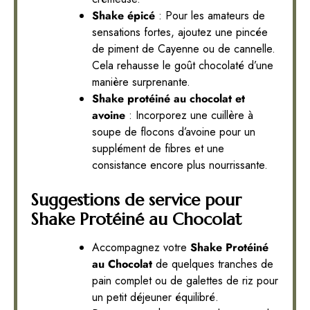
Shake épicé
: Pour les amateurs de
sensations fortes, ajoutez une pincée
de piment de Cayenne ou de cannelle.
Cela rehausse le goût chocolaté d’une
manière surprenante.
Shake protéiné au chocolat et
avoine
: Incorporez une cuillère à
soupe de flocons d’avoine pour un
supplément de fibres et une
consistance encore plus nourrissante.
Suggestions de service pour
Shake Protéiné au Chocolat
Accompagnez votre
Shake Protéiné
au Chocolat
de quelques tranches de
pain complet ou de galettes de riz pour
un petit déjeuner équilibré.