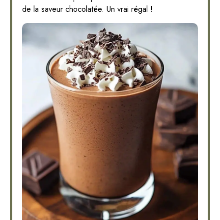
de la saveur chocolatée. Un vrai régal !