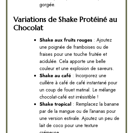
gorgée.
Variations de Shake Protéiné au
Chocolat
Shake aux fruits rouges
: Ajoutez
une poignée de framboises ou de
fraises pour une touche fruitée et
acidulée. Cela apporte une belle
couleur et une explosion de saveurs.
Shake au café
: Incorporez une
cuillère à café de café instantané pour
un coup de fouet matinal. Le mélange
chocolat-café est irrésistible !
Shake tropical
: Remplacez la banane
par de la mangue ou de l’ananas pour
une version estivale. Ajoutez un peu de
lait de coco pour une texture
crémeuse.