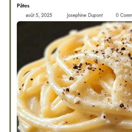
Pâtes
août 5, 2025
Josephine Dupont
0 Comm