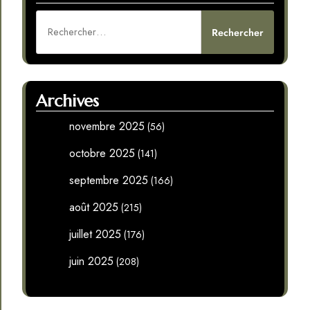
Rechercher :
Archives
novembre 2025
(56)
octobre 2025
(141)
septembre 2025
(166)
août 2025
(215)
juillet 2025
(176)
juin 2025
(208)