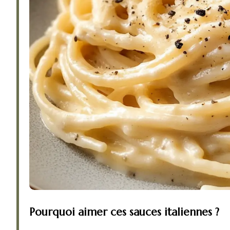
Pourquoi aimer ces sauces italiennes ?