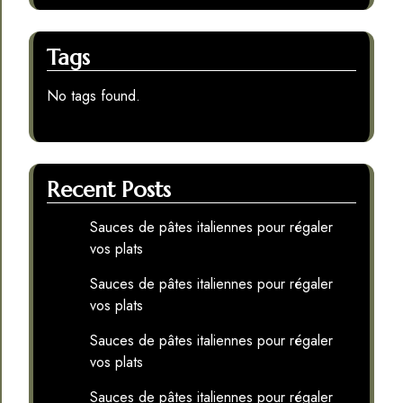
Tags
No tags found.
Recent Posts
Sauces de pâtes italiennes pour régaler
vos plats
Sauces de pâtes italiennes pour régaler
vos plats
Sauces de pâtes italiennes pour régaler
vos plats
Sauces de pâtes italiennes pour régaler