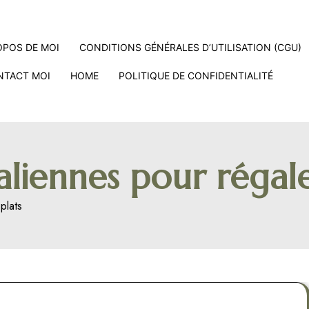
OPOS DE MOI
CONDITIONS GÉNÉRALES D’UTILISATION (CGU)
NTACT MOI
HOME
POLITIQUE DE CONFIDENTIALITÉ
aliennes pour régale
plats