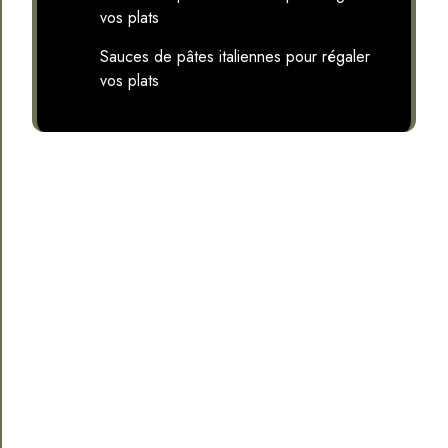
vos plats
Sauces de pâtes italiennes pour régaler
vos plats