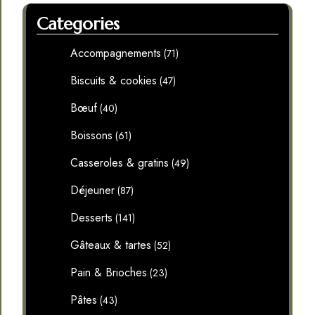
Categories
Accompagnements
(71)
Biscuits & cookies
(47)
Bœuf
(40)
Boissons
(61)
Casseroles & gratins
(49)
Déjeuner
(87)
Desserts
(141)
Gâteaux & tartes
(52)
Pain & Brioches
(23)
Pâtes
(43)