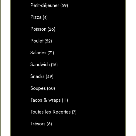
Petit-déjeuner
(59)
Pizza
(4)
Poisson
(26)
Poulet
(52)
Salades
(71)
Sandwich
(15)
Snacks
(49)
Soupes
(60)
Tacos & wraps
(11)
Toutes les Recettes
(7)
Trésors
(6)