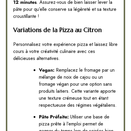
12 minutes
. Assurez-vous de bien laisser lever la
pâte pour qu’elle conserve sa légèreté et sa texture
croustillante !
Variations de la Pizza au Citron
Personnalisez votre expérience pizza et laissez libre
cours à votre créativité culinaire avec ces
délicieuses alternatives.
Vegan:
Remplacez le fromage par un
mélange de noix de cajou ou un
fromage végan pour une option sans
produits laitiers. Cette variante apporte
une texture crémeuse tout en étant
respectueuse des régimes végétaliens.
Pâte Préfaite:
Utiliser une base de
pizza prête à l’emploi permet de
gagner du temps lors de soirées bien