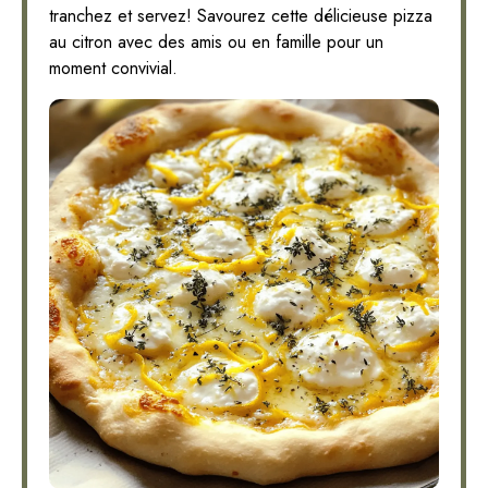
tranchez et servez! Savourez cette délicieuse pizza
au citron avec des amis ou en famille pour un
moment convivial.