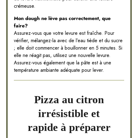
crémeuse.
Mon dough ne lève pas correctement, que
faire?
Assurez-vous que votre levure est fraîche. Pour
vérifier, mélangez-la avec de l’eau tiède et du sucre
; elle doit commencer à bouillonner en 5 minutes. Si
elle ne réagit pas, utilisez une nouvelle levure.
Assurez-vous également que la pâte est à une
température ambiante adéquate pour lever.
Pizza au citron
irrésistible et
rapide à préparer