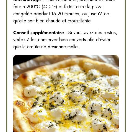
four à 200°C (400°F) et faites cuire la pizza
congelée pendant 15-20 minutes, ou jusqu’à ce
qu’elle soit bien chaude et croustillante.
Conseil supplémentaire
: Si vous avez des restes,
veillez à les conserver bien couverts afin d’éviter
que la croûte ne devienne molle.