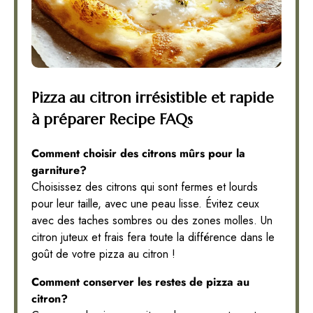
Pizza au citron irrésistible et rapide
à préparer Recipe FAQs
Comment choisir des citrons mûrs pour la
garniture?
Choisissez des citrons qui sont fermes et lourds
pour leur taille, avec une peau lisse. Évitez ceux
avec des taches sombres ou des zones molles. Un
citron juteux et frais fera toute la différence dans le
goût de votre pizza au citron !
Comment conserver les restes de pizza au
citron?