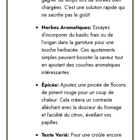
chargées. C’est une solution rapide qui
ne sacrifie pas le goût!
Herbes Aromatiques:
Essayez
d’incorporer du basilic frais ou de
l’origan dans la garniture pour une
touche herbacée. Ces ajustements
simples peuvent booster la saveur tout
en ajoutant des couches aromatiques
intéressantes.
Épicée:
Ajoutez une pincée de flocons
de piment rouge pour un coup de
chaleur. Cela créera un contraste
alléchant avec la douceur du fromage
et l’acidité du citron, éveillant vos
papilles.
Texte Varié:
Pour une croûte encore