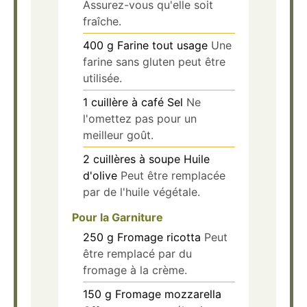
Assurez-vous qu'elle soit
fraîche.
400
g
Farine tout usage
Une
farine sans gluten peut être
utilisée.
1
cuillère à café
Sel
Ne
l'omettez pas pour un
meilleur goût.
2
cuillères à soupe
Huile
d'olive
Peut être remplacée
par de l'huile végétale.
Pour la Garniture
250
g
Fromage ricotta
Peut
être remplacé par du
fromage à la crème.
150
g
Fromage mozzarella