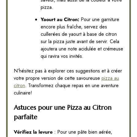
pizza.
Yaourt au Citron:
Pour une garniture
encore plus fraîche, servez des
cuillerées de yaourt à base de citron
sur la pizza juste avant de servir. Cela
ajoutera une note acidulée et crémeuse
qui ravira vos invités.
N’hésitez pas à explorer ces suggestions et à créer
votre propre version de cette savoureuse
pizza au
citron
. Transformez chaque repas en une aventure
culinaire!
Astuces pour une Pizza au Citron
parfaite
Vérifiez la levure
: Pour une pâte bien aérée,