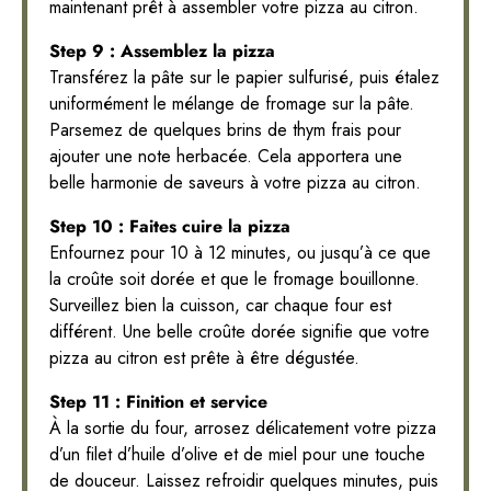
maintenant prêt à assembler votre pizza au citron.
Step 9 : Assemblez la pizza
Transférez la pâte sur le papier sulfurisé, puis étalez
uniformément le mélange de fromage sur la pâte.
Parsemez de quelques brins de thym frais pour
ajouter une note herbacée. Cela apportera une
belle harmonie de saveurs à votre pizza au citron.
Step 10 : Faites cuire la pizza
Enfournez pour 10 à 12 minutes, ou jusqu’à ce que
la croûte soit dorée et que le fromage bouillonne.
Surveillez bien la cuisson, car chaque four est
différent. Une belle croûte dorée signifie que votre
pizza au citron est prête à être dégustée.
Step 11 : Finition et service
À la sortie du four, arrosez délicatement votre pizza
d’un filet d’huile d’olive et de miel pour une touche
de douceur. Laissez refroidir quelques minutes, puis