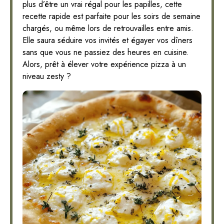
plus d’être un vrai régal pour les papilles, cette
recette rapide est parfaite pour les soirs de semaine
chargés, ou même lors de retrouvailles entre amis.
Elle saura séduire vos invités et égayer vos dîners
sans que vous ne passiez des heures en cuisine.
Alors, prêt à élever votre expérience pizza à un
niveau zesty ?