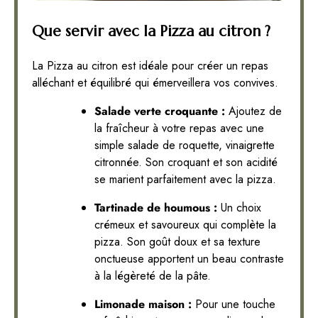
Que servir avec la Pizza au citron ?
La Pizza au citron est idéale pour créer un repas
alléchant et équilibré qui émerveillera vos convives.
Salade verte croquante :
Ajoutez de
la fraîcheur à votre repas avec une
simple salade de roquette, vinaigrette
citronnée. Son croquant et son acidité
se marient parfaitement avec la pizza.
Tartinade de houmous :
Un choix
crémeux et savoureux qui complète la
pizza. Son goût doux et sa texture
onctueuse apportent un beau contraste
à la légèreté de la pâte.
Limonade maison :
Pour une touche