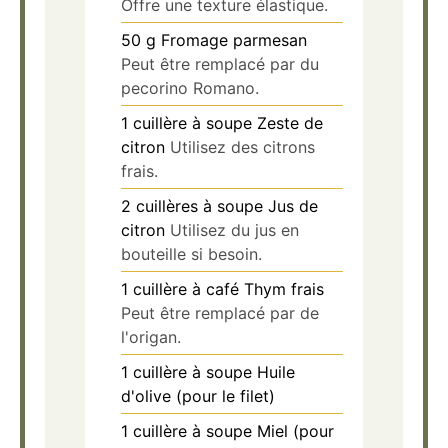
Offre une texture élastique.
50
g
Fromage parmesan
Peut être remplacé par du
pecorino Romano.
1
cuillère à soupe
Zeste de
citron
Utilisez des citrons
frais.
2
cuillères à soupe
Jus de
citron
Utilisez du jus en
bouteille si besoin.
1
cuillère à café
Thym frais
Peut être remplacé par de
l'origan.
1
cuillère à soupe
Huile
d'olive (pour le filet)
1
cuillère à soupe
Miel (pour