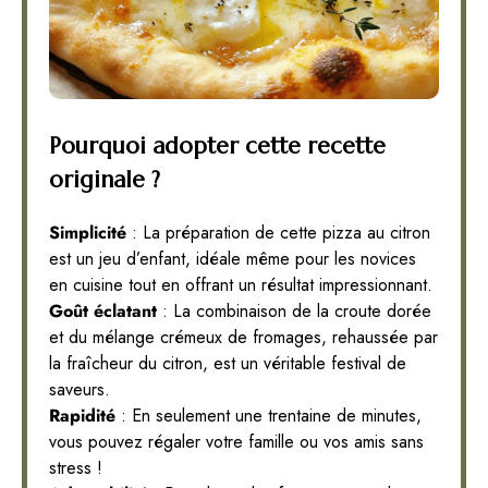
Pourquoi adopter cette recette
originale ?
Simplicité
: La préparation de cette pizza au citron
est un jeu d’enfant, idéale même pour les novices
en cuisine tout en offrant un résultat impressionnant.
Goût éclatant
: La combinaison de la croute dorée
et du mélange crémeux de fromages, rehaussée par
la fraîcheur du citron, est un véritable festival de
saveurs.
Rapidité
: En seulement une trentaine de minutes,
vous pouvez régaler votre famille ou vos amis sans
stress !