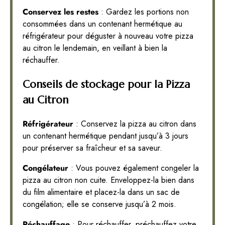
Conservez les restes
: Gardez les portions non
consommées dans un contenant hermétique au
réfrigérateur pour déguster à nouveau votre pizza
au citron le lendemain, en veillant à bien la
réchauffer.
Conseils de stockage pour la Pizza
au Citron
Réfrigérateur
: Conservez la pizza au citron dans
un contenant hermétique pendant jusqu’à 3 jours
pour préserver sa fraîcheur et sa saveur.
Congélateur
: Vous pouvez également congeler la
pizza au citron non cuite. Enveloppez-la bien dans
du film alimentaire et placez-la dans un sac de
congélation; elle se conserve jusqu’à 2 mois.
Réchauffage
: Pour réchauffer, préchauffez votre