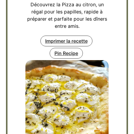
Découvrez la Pizza au citron, un
régal pour les papilles, rapide à
préparer et parfaite pour les dîners
entre amis.
Imprimer la recette
Pin Recipe