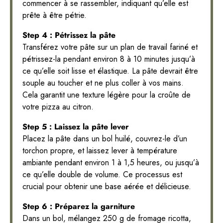
commencer à se rassembler, indiquant qu’elle est
prête à être pétrie.
Step 4 : Pétrissez la pâte
Transférez votre pâte sur un plan de travail fariné et
pétrissez-la pendant environ 8 à 10 minutes jusqu’à
ce qu’elle soit lisse et élastique. La pâte devrait être
souple au toucher et ne plus coller à vos mains.
Cela garantit une texture légère pour la croûte de
votre pizza au citron.
Step 5 : Laissez la pâte lever
Placez la pâte dans un bol huilé, couvrez-le d’un
torchon propre, et laissez lever à température
ambiante pendant environ 1 à 1,5 heures, ou jusqu’à
ce qu’elle double de volume. Ce processus est
crucial pour obtenir une base aérée et délicieuse.
Step 6 : Préparez la garniture
Dans un bol, mélangez 250 g de fromage ricotta,