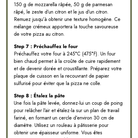
150 g de mozzarella râpée, 50 g de parmesan
râpé, le zeste d’un citron et le jus d’un citron.
Remuez jusqu’à obtenir une texture homogène. Ce
mélange crémeux apportera la touche savoureuse
de votre pizza au citron.
Step 7 : Préchauffez le four
Préchauffez votre four à 245°C (475°F). Un four
bien chaud permet à la croûte de cuire rapidement
et de devenir dorée et croustillante. Préparez votre
plaque de cuisson en la recouvrant de papier
sulfurisé pour éviter que la pizza ne colle.
Step 8 : Étalez la pâte
Une fois la pâte levée, donnez-lui un coup de poing
pour relâcher l’air et étalez-la sur un plan de travail
fariné, en formant un cercle d’environ 30 cm de
diamètre. Utilisez un rouleau à pâtisserie pour
obtenir une épaisseur uniforme. Vous êtes