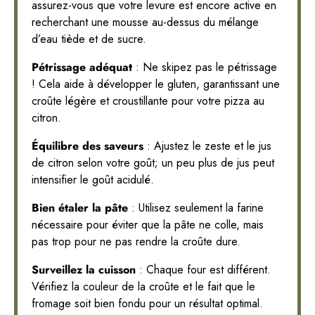
assurez-vous que votre levure est encore active en
recherchant une mousse au-dessus du mélange
d’eau tiède et de sucre.
Pétrissage adéquat
: Ne skipez pas le pétrissage
! Cela aide à développer le gluten, garantissant une
croûte légère et croustillante pour votre pizza au
citron.
Équilibre des saveurs
: Ajustez le zeste et le jus
de citron selon votre goût; un peu plus de jus peut
intensifier le goût acidulé.
Bien étaler la pâte
: Utilisez seulement la farine
nécessaire pour éviter que la pâte ne colle, mais
pas trop pour ne pas rendre la croûte dure.
Surveillez la cuisson
: Chaque four est différent.
Vérifiez la couleur de la croûte et le fait que le
fromage soit bien fondu pour un résultat optimal.