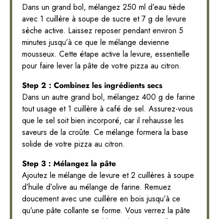
Dans un grand bol, mélangez 250 ml d’eau tiède
avec 1 cuillère à soupe de sucre et 7 g de levure
sèche active. Laissez reposer pendant environ 5
minutes jusqu’à ce que le mélange devienne
mousseux. Cette étape active la levure, essentielle
pour faire lever la pâte de votre pizza au citron.
Step 2 : Combinez les ingrédients secs
Dans un autre grand bol, mélangez 400 g de farine
tout usage et 1 cuillère à café de sel. Assurez-vous
que le sel soit bien incorporé, car il rehausse les
saveurs de la croûte. Ce mélange formera la base
solide de votre pizza au citron.
Step 3 : Mélangez la pâte
Ajoutez le mélange de levure et 2 cuillères à soupe
d’huile d’olive au mélange de farine. Remuez
doucement avec une cuillère en bois jusqu’à ce
qu’une pâte collante se forme. Vous verrez la pâte