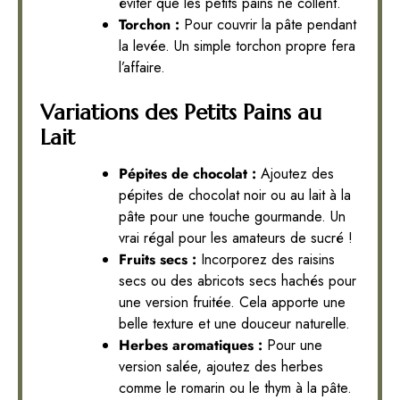
éviter que les petits pains ne collent.
Torchon :
Pour couvrir la pâte pendant
la levée. Un simple torchon propre fera
l’affaire.
Variations des Petits Pains au
Lait
Pépites de chocolat :
Ajoutez des
pépites de chocolat noir ou au lait à la
pâte pour une touche gourmande. Un
vrai régal pour les amateurs de sucré !
Fruits secs :
Incorporez des raisins
secs ou des abricots secs hachés pour
une version fruitée. Cela apporte une
belle texture et une douceur naturelle.
Herbes aromatiques :
Pour une
version salée, ajoutez des herbes
comme le romarin ou le thym à la pâte.