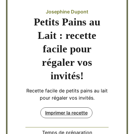
Josephine Dupont
Petits Pains au
Lait : recette
facile pour
régaler vos
invités!
Recette facile de petits pains au lait
pour régaler vos invités.
Imprimer la recette
Temps de préparation