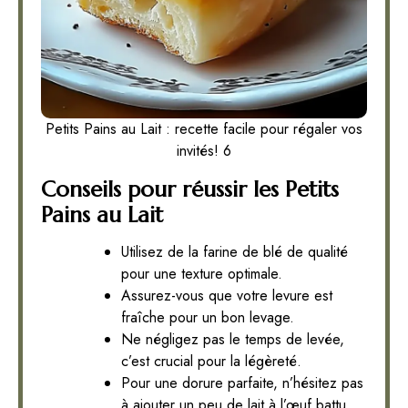
Petits Pains au Lait : recette facile pour régaler vos
invités! 6
Conseils pour réussir les Petits
Pains au Lait
Utilisez de la farine de blé de qualité
pour une texture optimale.
Assurez-vous que votre levure est
fraîche pour un bon levage.
Ne négligez pas le temps de levée,
c’est crucial pour la légèreté.
Pour une dorure parfaite, n’hésitez pas
à ajouter un peu de lait à l’œuf battu.