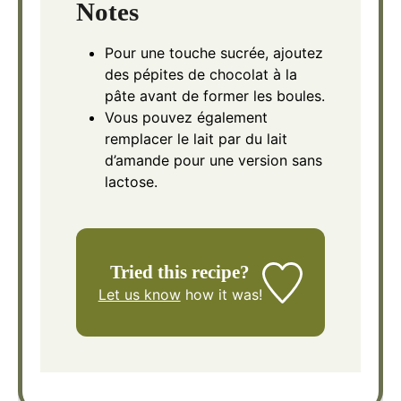
Notes
Pour une touche sucrée, ajoutez
des pépites de chocolat à la
pâte avant de former les boules.
Vous pouvez également
remplacer le lait par du lait
d’amande pour une version sans
lactose.
Tried this recipe?
Let us know
how it was!