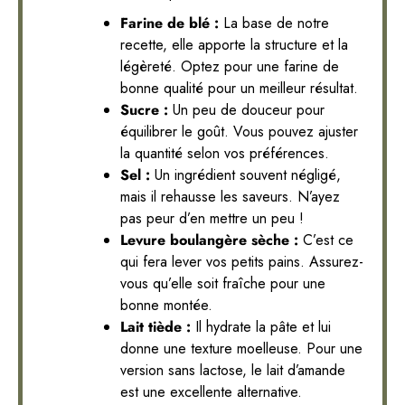
Farine de blé :
La base de notre
recette, elle apporte la structure et la
légèreté. Optez pour une farine de
bonne qualité pour un meilleur résultat.
Sucre :
Un peu de douceur pour
équilibrer le goût. Vous pouvez ajuster
la quantité selon vos préférences.
Sel :
Un ingrédient souvent négligé,
mais il rehausse les saveurs. N’ayez
pas peur d’en mettre un peu !
Levure boulangère sèche :
C’est ce
qui fera lever vos petits pains. Assurez-
vous qu’elle soit fraîche pour une
bonne montée.
Lait tiède :
Il hydrate la pâte et lui
donne une texture moelleuse. Pour une
version sans lactose, le lait d’amande
est une excellente alternative.