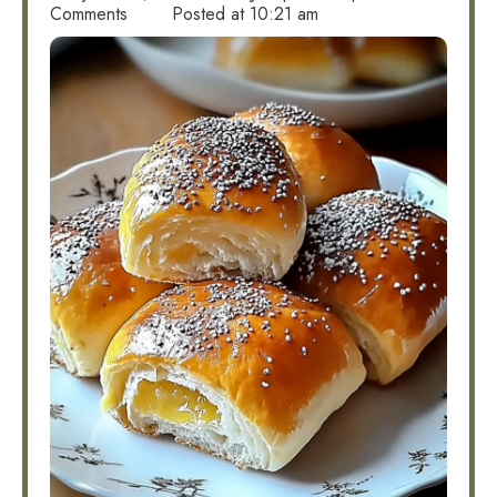
Comments
Posted at
10:21 am