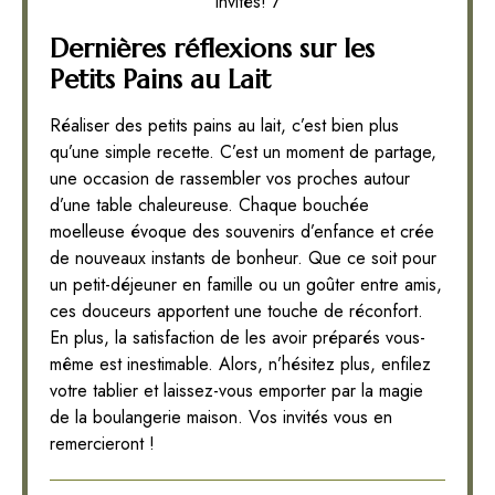
invités! 7
Dernières réflexions sur les
Petits Pains au Lait
Réaliser des petits pains au lait, c’est bien plus
qu’une simple recette. C’est un moment de partage,
une occasion de rassembler vos proches autour
d’une table chaleureuse. Chaque bouchée
moelleuse évoque des souvenirs d’enfance et crée
de nouveaux instants de bonheur. Que ce soit pour
un petit-déjeuner en famille ou un goûter entre amis,
ces douceurs apportent une touche de réconfort.
En plus, la satisfaction de les avoir préparés vous-
même est inestimable. Alors, n’hésitez plus, enfilez
votre tablier et laissez-vous emporter par la magie
de la boulangerie maison. Vos invités vous en
remercieront !