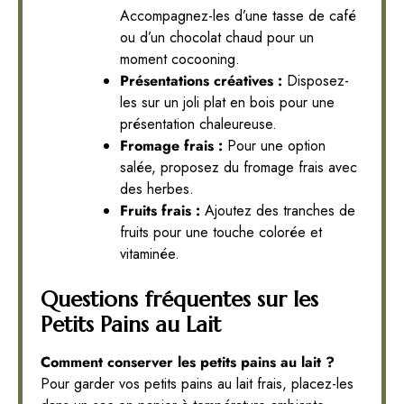
Accompagnez-les d’une tasse de café
ou d’un chocolat chaud pour un
moment cocooning.
Présentations créatives :
Disposez-
les sur un joli plat en bois pour une
présentation chaleureuse.
Fromage frais :
Pour une option
salée, proposez du fromage frais avec
des herbes.
Fruits frais :
Ajoutez des tranches de
fruits pour une touche colorée et
vitaminée.
Questions fréquentes sur les
Petits Pains au Lait
Comment conserver les petits pains au lait ?
Pour garder vos petits pains au lait frais, placez-les