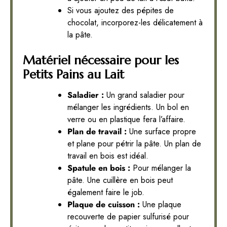
Si vous ajoutez des pépites de
chocolat, incorporez-les délicatement à
la pâte.
Matériel nécessaire pour les
Petits Pains au Lait
Saladier :
Un grand saladier pour
mélanger les ingrédients. Un bol en
verre ou en plastique fera l’affaire.
Plan de travail :
Une surface propre
et plane pour pétrir la pâte. Un plan de
travail en bois est idéal.
Spatule en bois :
Pour mélanger la
pâte. Une cuillère en bois peut
également faire le job.
Plaque de cuisson :
Une plaque
recouverte de papier sulfurisé pour