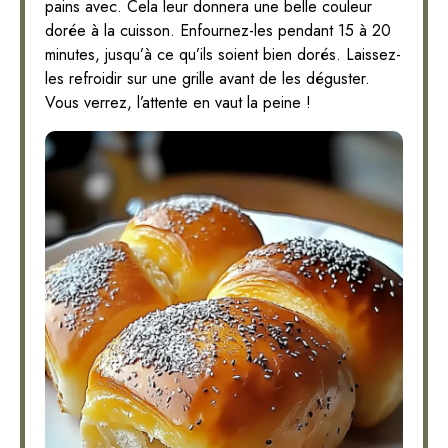
pains avec. Cela leur donnera une belle couleur
dorée à la cuisson. Enfournez-les pendant 15 à 20
minutes, jusqu’à ce qu’ils soient bien dorés. Laissez-
les refroidir sur une grille avant de les déguster.
Vous verrez, l’attente en vaut la peine !