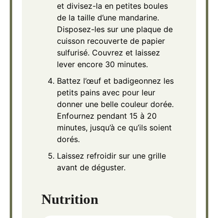
et divisez-la en petites boules
de la taille d’une mandarine.
Disposez-les sur une plaque de
cuisson recouverte de papier
sulfurisé. Couvrez et laissez
lever encore 30 minutes.
Battez l’œuf et badigeonnez les
petits pains avec pour leur
donner une belle couleur dorée.
Enfournez pendant 15 à 20
minutes, jusqu’à ce qu’ils soient
dorés.
Laissez refroidir sur une grille
avant de déguster.
Nutrition