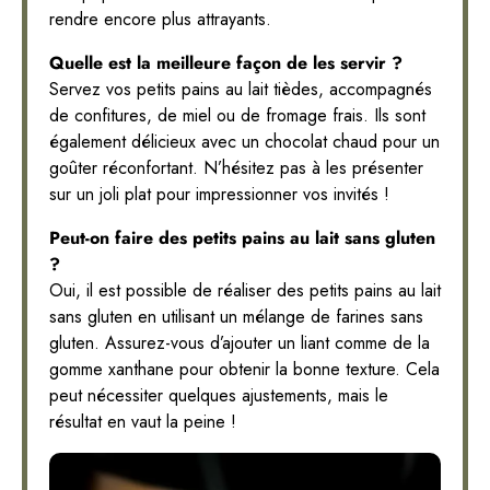
rendre encore plus attrayants.
Quelle est la meilleure façon de les servir ?
Servez vos petits pains au lait tièdes, accompagnés
de confitures, de miel ou de fromage frais. Ils sont
également délicieux avec un chocolat chaud pour un
goûter réconfortant. N’hésitez pas à les présenter
sur un joli plat pour impressionner vos invités !
Peut-on faire des petits pains au lait sans gluten
?
Oui, il est possible de réaliser des petits pains au lait
sans gluten en utilisant un mélange de farines sans
gluten. Assurez-vous d’ajouter un liant comme de la
gomme xanthane pour obtenir la bonne texture. Cela
peut nécessiter quelques ajustements, mais le
résultat en vaut la peine !