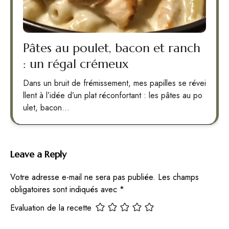
Pâtes au poulet, bacon et ranch
: un régal crémeux
Dans un bruit de frémissement, mes papilles se révei
llent à l’idée d’un plat réconfortant : les pâtes au po
ulet, bacon…
Leave a Reply
Votre adresse e-mail ne sera pas publiée.
Les champs
obligatoires sont indiqués avec
*
Evaluation de la recette