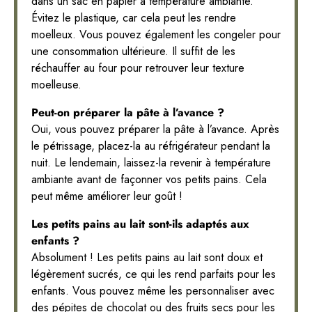
dans un sac en papier à température ambiante.
Évitez le plastique, car cela peut les rendre
moelleux. Vous pouvez également les congeler pour
une consommation ultérieure. Il suffit de les
réchauffer au four pour retrouver leur texture
moelleuse.
Peut-on préparer la pâte à l’avance ?
Oui, vous pouvez préparer la pâte à l’avance. Après
le pétrissage, placez-la au réfrigérateur pendant la
nuit. Le lendemain, laissez-la revenir à température
ambiante avant de façonner vos petits pains. Cela
peut même améliorer leur goût !
Les petits pains au lait sont-ils adaptés aux
enfants ?
Absolument ! Les petits pains au lait sont doux et
légèrement sucrés, ce qui les rend parfaits pour les
enfants. Vous pouvez même les personnaliser avec
des pépites de chocolat ou des fruits secs pour les