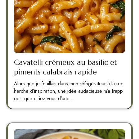
Cavatelli crémeux au basilic et
piments calabrais rapide
Alors que je fouillais dans mon réfrigérateur à la rec
herche d’inspiration, une idée audacieuse m’a frapp
ée : que diriez-vous d’une…