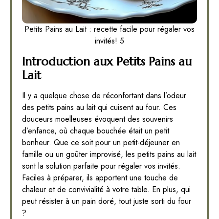
Petits Pains au Lait : recette facile pour régaler vos
invités! 5
Introduction aux Petits Pains au
Lait
Il y a quelque chose de réconfortant dans l’odeur
des petits pains au lait qui cuisent au four. Ces
douceurs moelleuses évoquent des souvenirs
d’enfance, où chaque bouchée était un petit
bonheur. Que ce soit pour un petit-déjeuner en
famille ou un goûter improvisé, les petits pains au lait
sont la solution parfaite pour régaler vos invités.
Faciles à préparer, ils apportent une touche de
chaleur et de convivialité à votre table. En plus, qui
peut résister à un pain doré, tout juste sorti du four
?