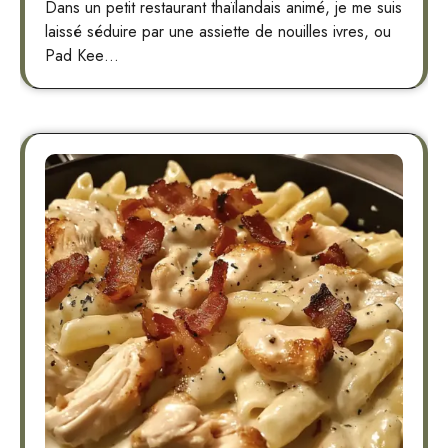
Dans un petit restaurant thaïlandais animé, je me suis
laissé séduire par une assiette de nouilles ivres, ou
Pad Kee…