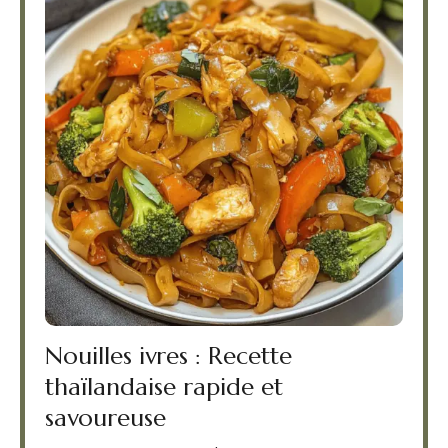
Nouilles ivres : Recette
thaïlandaise rapide et
savoureuse