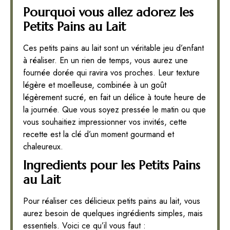
Pourquoi vous allez adorez les
Petits Pains au Lait
Ces petits pains au lait sont un véritable jeu d’enfant
à réaliser. En un rien de temps, vous aurez une
fournée dorée qui ravira vos proches. Leur texture
légère et moelleuse, combinée à un goût
légèrement sucré, en fait un délice à toute heure de
la journée. Que vous soyez pressée le matin ou que
vous souhaitiez impressionner vos invités, cette
recette est la clé d’un moment gourmand et
chaleureux.
Ingredients pour les Petits Pains
au Lait
Pour réaliser ces délicieux petits pains au lait, vous
aurez besoin de quelques ingrédients simples, mais
essentiels. Voici ce qu’il vous faut :