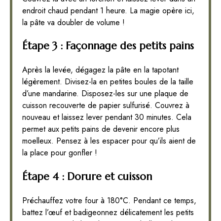
endroit chaud pendant 1 heure. La magie opère ici,
la pâte va doubler de volume !
Étape 3 : Façonnage des petits pains
Après la levée, dégagez la pâte en la tapotant
légèrement. Divisez-la en petites boules de la taille
d’une mandarine. Disposez-les sur une plaque de
cuisson recouverte de papier sulfurisé. Couvrez à
nouveau et laissez lever pendant 30 minutes. Cela
permet aux petits pains de devenir encore plus
moelleux. Pensez à les espacer pour qu’ils aient de
la place pour gonfler !
Étape 4 : Dorure et cuisson
Préchauffez votre four à 180°C. Pendant ce temps,
battez l’œuf et badigeonnez délicatement les petits