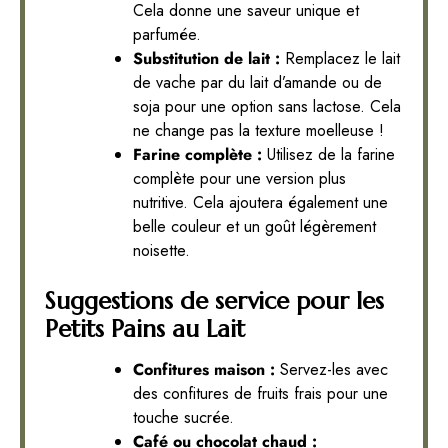
Cela donne une saveur unique et
parfumée.
Substitution de lait :
Remplacez le lait
de vache par du lait d’amande ou de
soja pour une option sans lactose. Cela
ne change pas la texture moelleuse !
Farine complète :
Utilisez de la farine
complète pour une version plus
nutritive. Cela ajoutera également une
belle couleur et un goût légèrement
noisette.
Suggestions de service pour les
Petits Pains au Lait
Confitures maison :
Servez-les avec
des confitures de fruits frais pour une
touche sucrée.
Café ou chocolat chaud :