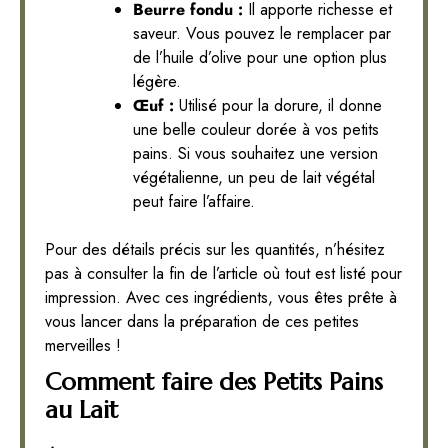
Beurre fondu :
Il apporte richesse et
saveur. Vous pouvez le remplacer par
de l’huile d’olive pour une option plus
légère.
Œuf :
Utilisé pour la dorure, il donne
une belle couleur dorée à vos petits
pains. Si vous souhaitez une version
végétalienne, un peu de lait végétal
peut faire l’affaire.
Pour des détails précis sur les quantités, n’hésitez
pas à consulter la fin de l’article où tout est listé pour
impression. Avec ces ingrédients, vous êtes prête à
vous lancer dans la préparation de ces petites
merveilles !
Comment faire des Petits Pains
au Lait