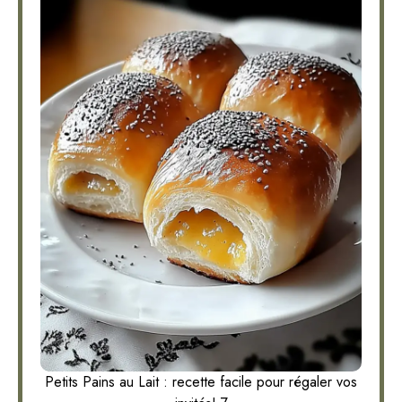
Petits Pains au Lait : recette facile pour régaler vos