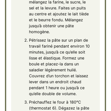
mélangez la farine, le sucre, le
sel et la levure. Faites un puits
au centre et ajoutez le lait tiède
et le beurre fondu. Mélangez
jusqu’à obtenir une pâte
homogène.
Pétrissez la pâte sur un plan de
travail fariné pendant environ 10
minutes, jusqu’à ce qu’elle soit
lisse et élastique. Formez une
boule et placez-la dans un
saladier légèrement huilé.
Couvrez d’un torchon et laissez
lever dans un endroit chaud
pendant 1 heure ou jusqu’à ce
qu’elle double de volume.
Préchauffez le four à 180°C
(thermostat 6). Dégazez la pâte