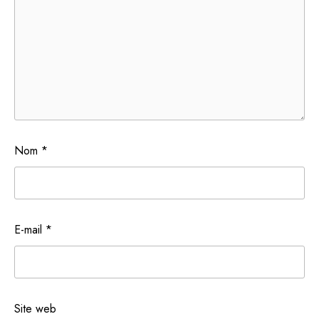
Nom
*
E-mail
*
Site web