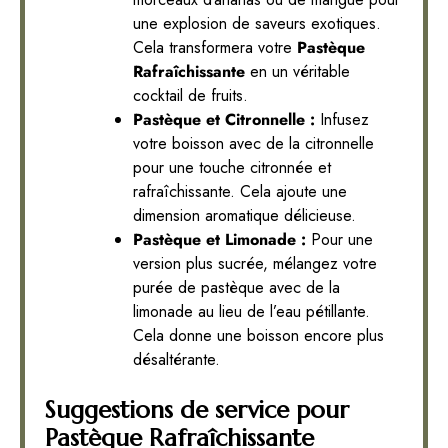
une explosion de saveurs exotiques.
Cela transformera votre
Pastèque
Rafraîchissante
en un véritable
cocktail de fruits.
Pastèque et Citronnelle :
Infusez
votre boisson avec de la citronnelle
pour une touche citronnée et
rafraîchissante. Cela ajoute une
dimension aromatique délicieuse.
Pastèque et Limonade :
Pour une
version plus sucrée, mélangez votre
purée de pastèque avec de la
limonade au lieu de l’eau pétillante.
Cela donne une boisson encore plus
désaltérante.
Suggestions de service pour
Pastèque Rafraîchissante