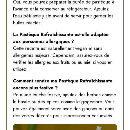
Oui, vous pouvez préparer la purée de pastèque à
l’avance et la conserver au réfrigérateur. Ajoutez
l’eau pétillante juste avant de servir pour garder les
bulles intactes.
La Pastèque Rafraîchissante est-elle adaptée
aux personnes allergiques ?
Cette recette est naturellement vegan et sans
allergènes majeurs. Cependant, assurez-vous de
vérifier les allergies aux fruits ou au miel si vous en
utilisez.
Comment rendre ma Pastèque Rafraîchissante
encore plus festive ?
Pour une touche festive, ajoutez des herbes comme
le basilic ou des épices comme le gingembre. Vous
pouvez également servir avec des glaçons ou dans
des verres décorés pour impressionner vos invités.