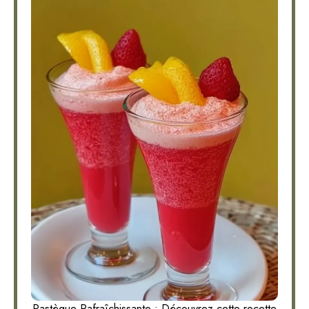
Pastèque Rafraîchissante : Découvrez cette recette