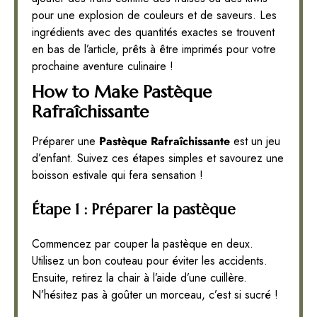
pour une explosion de couleurs et de saveurs. Les
ingrédients avec des quantités exactes se trouvent
en bas de l’article, prêts à être imprimés pour votre
prochaine aventure culinaire !
How to Make Pastèque
Rafraîchissante
Préparer une
Pastèque Rafraîchissante
est un jeu
d’enfant. Suivez ces étapes simples et savourez une
boisson estivale qui fera sensation !
Étape 1 : Préparer la pastèque
Commencez par couper la pastèque en deux.
Utilisez un bon couteau pour éviter les accidents.
Ensuite, retirez la chair à l’aide d’une cuillère.
N’hésitez pas à goûter un morceau, c’est si sucré !