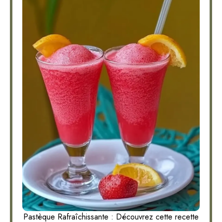
Pastèque Rafraîchissante : Découvrez cette recette