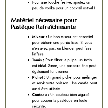
Pour une touche festive, ajoutez un
peu de vodka pour un cocktail estival !
Matériel nécessaire pour
Pastèque Rafraîchissante
Mixeur :
Un bon mixeur est essentiel
pour obtenir une purée lisse. Si vous
n’en avez pas, un blender peut faire
l’affaire.
Tamis :
Pour filtrer la pulpe, un tamis
est idéal. Sinon, une passoire fine peut
également fonctionner.
Pichet :
Un grand pichet pour mélanger
et servir votre boisson. Une carafe peut
aussi être utilisée.
Couteau :
Un couteau bien aiguisé
pour couper la pastèque en toute
sécurité.