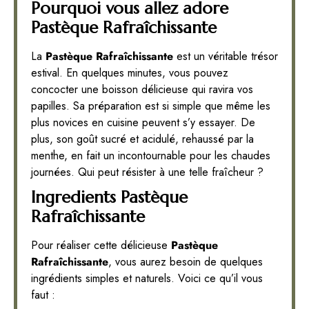
Pourquoi vous allez adore
Pastèque Rafraîchissante
La
Pastèque Rafraîchissante
est un véritable trésor
estival. En quelques minutes, vous pouvez
concocter une boisson délicieuse qui ravira vos
papilles. Sa préparation est si simple que même les
plus novices en cuisine peuvent s’y essayer. De
plus, son goût sucré et acidulé, rehaussé par la
menthe, en fait un incontournable pour les chaudes
journées. Qui peut résister à une telle fraîcheur ?
Ingredients Pastèque
Rafraîchissante
Pour réaliser cette délicieuse
Pastèque
Rafraîchissante
, vous aurez besoin de quelques
ingrédients simples et naturels. Voici ce qu’il vous
faut :