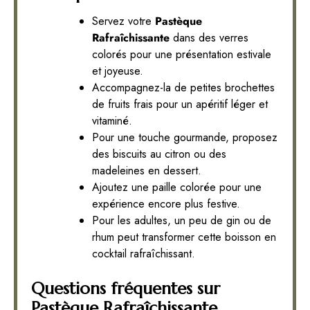
Servez votre
Pastèque
Rafraîchissante
dans des verres
colorés pour une présentation estivale
et joyeuse.
Accompagnez-la de petites brochettes
de fruits frais pour un apéritif léger et
vitaminé.
Pour une touche gourmande, proposez
des biscuits au citron ou des
madeleines en dessert.
Ajoutez une paille colorée pour une
expérience encore plus festive.
Pour les adultes, un peu de gin ou de
rhum peut transformer cette boisson en
cocktail rafraîchissant.
Questions fréquentes sur
Pastèque Rafraîchissante