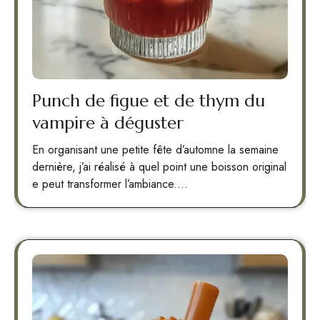
Punch de figue et de thym du
vampire à déguster
En organisant une petite fête d’automne la semaine
dernière, j’ai réalisé à quel point une boisson original
e peut transformer l’ambiance.…