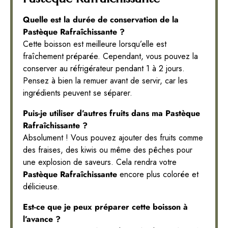
Quelle est la durée de conservation de la
Pastèque Rafraîchissante ?
Cette boisson est meilleure lorsqu’elle est
fraîchement préparée. Cependant, vous pouvez la
conserver au réfrigérateur pendant 1 à 2 jours.
Pensez à bien la remuer avant de servir, car les
ingrédients peuvent se séparer.
Puis-je utiliser d’autres fruits dans ma Pastèque
Rafraîchissante ?
Absolument ! Vous pouvez ajouter des fruits comme
des fraises, des kiwis ou même des pêches pour
une explosion de saveurs. Cela rendra votre
Pastèque Rafraîchissante
encore plus colorée et
délicieuse.
Est-ce que je peux préparer cette boisson à
l’avance ?