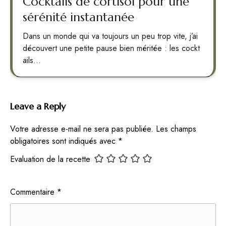
Cocktails de cortisol pour une
sérénité instantanée
Dans un monde qui va toujours un peu trop vite, j’ai
découvert une petite pause bien méritée : les cockt
ails…
Leave a Reply
Votre adresse e-mail ne sera pas publiée.
Les champs
obligatoires sont indiqués avec
*
Evaluation de la recette
Commentaire
*