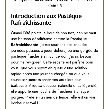
d'été ! 5
Introduction aux Pastèque
Rafraîchissante
Quand l’été pointe le bout de son nez, rien ne vaut
une boisson désaltérante comme la
Pastèque
Rafraîchissante
. Je me souviens des chaudes
journées passées à jouer dehors, où une gorgée de
pastèque fraîche était tout ce dont j’avais besoin
pour me revigorer. Cette recette est parfaite pour
vous, que vous soyez en quête d’une solution
rapide après une journée chargée ou que vous
souhaitiez impressionner vos amis lors d’un
barbecue. Avec sa douceur naturelle et sa légèreté,
elle apporte une touche de fraîcheur à chaque
gorgée. Prête en un rien de temps, elle est un vrai
bonheur estival !