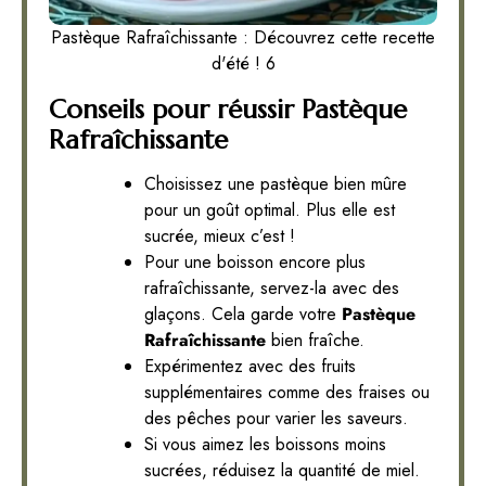
Pastèque Rafraîchissante : Découvrez cette recette
d'été ! 6
Conseils pour réussir Pastèque
Rafraîchissante
Choisissez une pastèque bien mûre
pour un goût optimal. Plus elle est
sucrée, mieux c’est !
Pour une boisson encore plus
rafraîchissante, servez-la avec des
glaçons. Cela garde votre
Pastèque
Rafraîchissante
bien fraîche.
Expérimentez avec des fruits
supplémentaires comme des fraises ou
des pêches pour varier les saveurs.
Si vous aimez les boissons moins
sucrées, réduisez la quantité de miel.