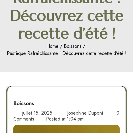
Découvrez cette
recette d’été !
Home
Boissons
Pastèque Rafraîchissante : Découvrez cette recette d’été !
Boissons
juillet 15, 2025
Josephine Dupont
0
Comments
Posted at
1:04 pm