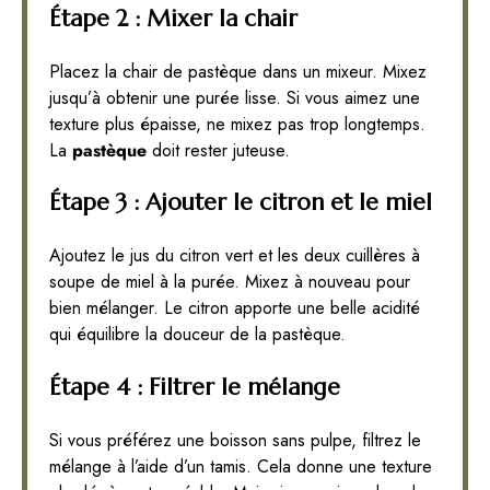
Étape 2 : Mixer la chair
Placez la chair de pastèque dans un mixeur. Mixez
jusqu’à obtenir une purée lisse. Si vous aimez une
texture plus épaisse, ne mixez pas trop longtemps.
La
pastèque
doit rester juteuse.
Étape 3 : Ajouter le citron et le miel
Ajoutez le jus du citron vert et les deux cuillères à
soupe de miel à la purée. Mixez à nouveau pour
bien mélanger. Le citron apporte une belle acidité
qui équilibre la douceur de la pastèque.
Étape 4 : Filtrer le mélange
Si vous préférez une boisson sans pulpe, filtrez le
mélange à l’aide d’un tamis. Cela donne une texture