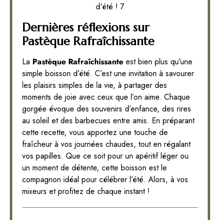
d'été ! 7
Dernières réflexions sur
Pastèque Rafraîchissante
La
Pastèque Rafraîchissante
est bien plus qu’une
simple boisson d’été. C’est une invitation à savourer
les plaisirs simples de la vie, à partager des
moments de joie avec ceux que l’on aime. Chaque
gorgée évoque des souvenirs d’enfance, des rires
au soleil et des barbecues entre amis. En préparant
cette recette, vous apportez une touche de
fraîcheur à vos journées chaudes, tout en régalant
vos papilles. Que ce soit pour un apéritif léger ou
un moment de détente, cette boisson est le
compagnon idéal pour célébrer l’été. Alors, à vos
mixeurs et profitez de chaque instant !