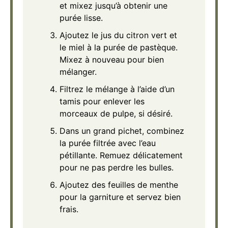
et mixez jusqu’à obtenir une
purée lisse.
Ajoutez le jus du citron vert et
le miel à la purée de pastèque.
Mixez à nouveau pour bien
mélanger.
Filtrez le mélange à l’aide d’un
tamis pour enlever les
morceaux de pulpe, si désiré.
Dans un grand pichet, combinez
la purée filtrée avec l’eau
pétillante. Remuez délicatement
pour ne pas perdre les bulles.
Ajoutez des feuilles de menthe
pour la garniture et servez bien
frais.