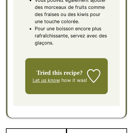
des morceaux de fruits comme
des fraises ou des kiwis pour
une touche colorée.
Pour une boisson encore plus
rafraîchissante, servez avec des
glaçons.
Tried this recipe?
Let us know
how it was!
Navigation