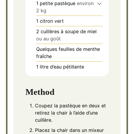
1
petite pastèque
environ
2 kg
1
citron vert
2
cuillères à soupe de miel
ou au goût
Quelques feuilles de menthe
fraîche
1
litre d’eau pétillante
Method
Coupez la pastèque en deux et
retirez la chair à l’aide d’une
cuillère.
Placez la chair dans un mixeur