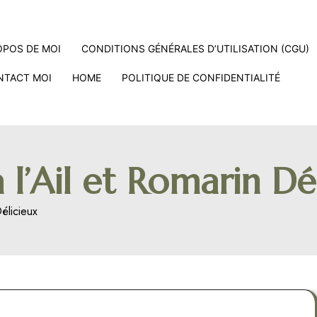
OPOS DE MOI
CONDITIONS GÉNÉRALES D’UTILISATION (CGU)
NTACT MOI
HOME
POLITIQUE DE CONFIDENTIALITÉ
 l’Ail et Romarin Dé
Délicieux