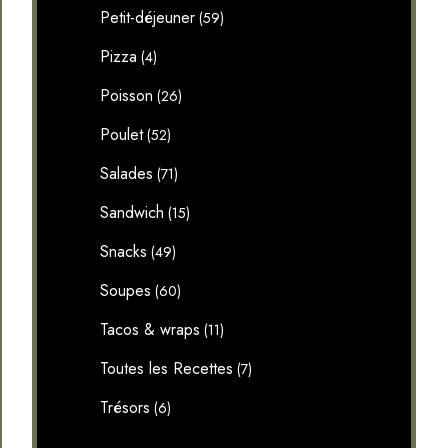
Petit-déjeuner
(59)
Pizza
(4)
Poisson
(26)
Poulet
(52)
Salades
(71)
Sandwich
(15)
Snacks
(49)
Soupes
(60)
Tacos & wraps
(11)
Toutes les Recettes
(7)
Trésors
(6)