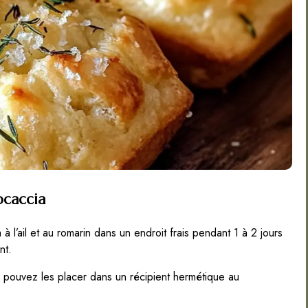
ocaccia
 l’ail et au romarin dans un endroit frais pendant 1 à 2 jours
nt.
 pouvez les placer dans un récipient hermétique au