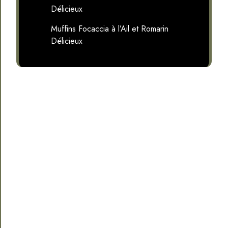
Délicieux
Muffins Focaccia à l’Ail et Romarin
Délicieux