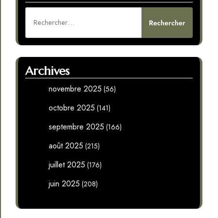
Rechercher :
Archives
novembre 2025
(56)
octobre 2025
(141)
septembre 2025
(166)
août 2025
(215)
juillet 2025
(176)
juin 2025
(208)