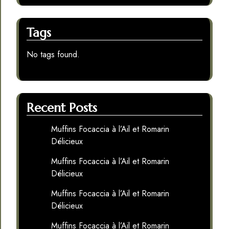
Tags
No tags found.
Recent Posts
Muffins Focaccia à l’Ail et Romarin
Délicieux
Muffins Focaccia à l’Ail et Romarin
Délicieux
Muffins Focaccia à l’Ail et Romarin
Délicieux
Muffins Focaccia à l’Ail et Romarin