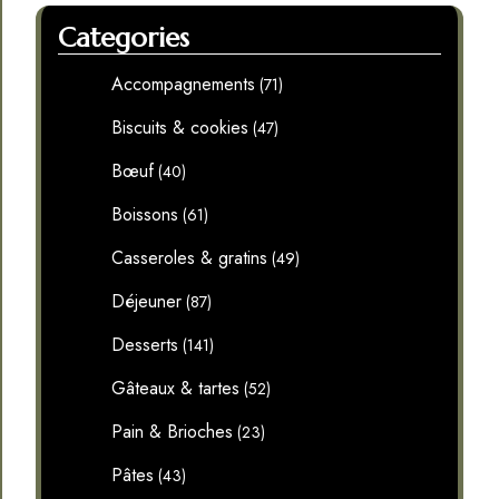
Categories
Accompagnements
(71)
Biscuits & cookies
(47)
Bœuf
(40)
Boissons
(61)
Casseroles & gratins
(49)
Déjeuner
(87)
Desserts
(141)
Gâteaux & tartes
(52)
Pain & Brioches
(23)
Pâtes
(43)