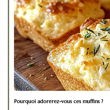
Pourquoi adorerez-vous ces muffins ?