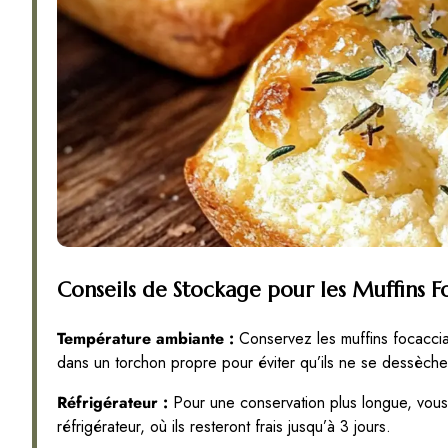
Conseils de Stockage pour les Muffins F
Température ambiante :
Conservez les muffins focaccia à
dans un torchon propre pour éviter qu’ils ne se dessèche
Réfrigérateur :
Pour une conservation plus longue, vous
réfrigérateur, où ils resteront frais jusqu’à 3 jours.