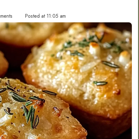
ments
Posted at
11:05 am