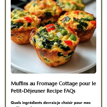
Muffins au Fromage Cottage pour le
Petit-Déjeuner Recipe FAQs
Quels ingrédients devrais-je choisir pour mes