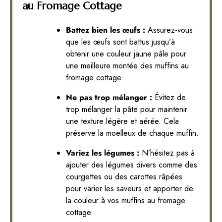
au Fromage Cottage
Battez bien les œufs :
Assurez-vous
que les œufs sont battus jusqu’à
obtenir une couleur jaune pâle pour
une meilleure montée des muffins au
fromage cottage.
Ne pas trop mélanger :
Évitez de
trop mélanger la pâte pour maintenir
une texture légère et aérée. Cela
préserve la moelleux de chaque muffin.
Variez les légumes :
N’hésitez pas à
ajouter des légumes divers comme des
courgettes ou des carottes râpées
pour varier les saveurs et apporter de
la couleur à vos muffins au fromage
cottage.