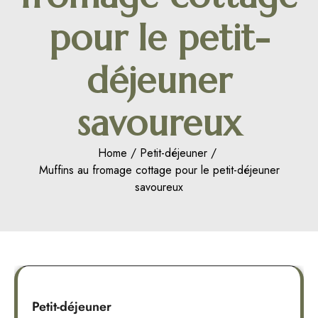
pour le petit-
déjeuner
savoureux
Home
Petit-déjeuner
Muffins au fromage cottage pour le petit-déjeuner
savoureux
Petit-déjeuner