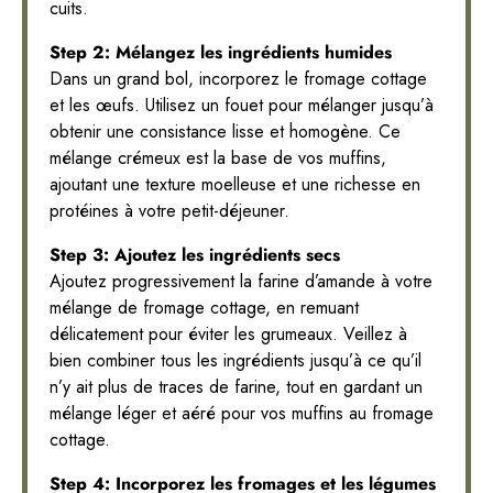
cuits.
Step 2: Mélangez les ingrédients humides
Dans un grand bol, incorporez le fromage cottage
et les œufs. Utilisez un fouet pour mélanger jusqu’à
obtenir une consistance lisse et homogène. Ce
mélange crémeux est la base de vos muffins,
ajoutant une texture moelleuse et une richesse en
protéines à votre petit-déjeuner.
Step 3: Ajoutez les ingrédients secs
Ajoutez progressivement la farine d’amande à votre
mélange de fromage cottage, en remuant
délicatement pour éviter les grumeaux. Veillez à
bien combiner tous les ingrédients jusqu’à ce qu’il
n’y ait plus de traces de farine, tout en gardant un
mélange léger et aéré pour vos muffins au fromage
cottage.
Step 4: Incorporez les fromages et les légumes