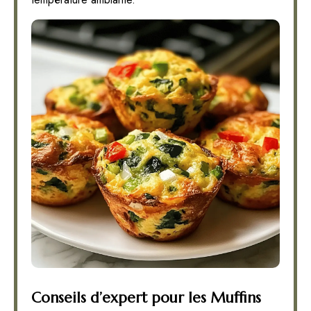
Conseils d’expert pour les Muffins