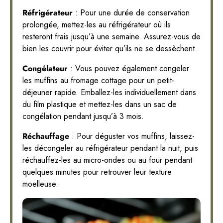
Réfrigérateur
: Pour une durée de conservation
prolongée, mettez-les au réfrigérateur où ils
resteront frais jusqu’à une semaine. Assurez-vous de
bien les couvrir pour éviter qu’ils ne se dessèchent.
Congélateur
: Vous pouvez également congeler
les muffins au fromage cottage pour un petit-
déjeuner rapide. Emballez-les individuellement dans
du film plastique et mettez-les dans un sac de
congélation pendant jusqu’à 3 mois.
Réchauffage
: Pour déguster vos muffins, laissez-
les décongeler au réfrigérateur pendant la nuit, puis
réchauffez-les au micro-ondes ou au four pendant
quelques minutes pour retrouver leur texture
moelleuse.