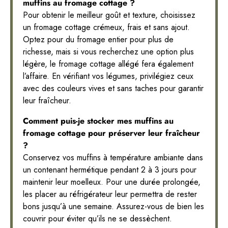
muffins au fromage cottage ?
Pour obtenir le meilleur goût et texture, choisissez
un fromage cottage crémeux, frais et sans ajout.
Optez pour du fromage entier pour plus de
richesse, mais si vous recherchez une option plus
légère, le fromage cottage allégé fera également
l’affaire. En vérifiant vos légumes, privilégiez ceux
avec des couleurs vives et sans taches pour garantir
leur fraîcheur.
Comment puis-je stocker mes muffins au
fromage cottage pour préserver leur fraîcheur
?
Conservez vos muffins à température ambiante dans
un contenant hermétique pendant 2 à 3 jours pour
maintenir leur moelleux. Pour une durée prolongée,
les placer au réfrigérateur leur permettra de rester
bons jusqu’à une semaine. Assurez-vous de bien les
couvrir pour éviter qu’ils ne se dessèchent.