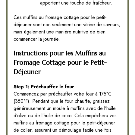
apportent une touche de fraîcheur.
Ces muffins au fromage cottage pour le petit-
déjeuner sont non seulement une vitrine de saveurs,
mais également une manière nutritive de bien
commencer la journée.
Instructions pour les Muffins au
Fromage Cottage pour le Petit-
Déjeuner
Step 1: Préchauffez le four
Commencez par préchauffer votre four à 175°C
(350°F). Pendant que le four chauffe, graissez
généreusement un moule à muffins avec de l’huile
d’olive ou de l’huile de coco. Cela empêchera vos
muffins au fromage cottage pour le petit-déjeuner
de coller, assurant un démoulage facile une fois