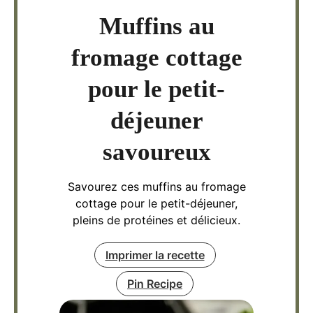
Muffins au
fromage cottage
pour le petit-
déjeuner
savoureux
Savourez ces muffins au fromage
cottage pour le petit-déjeuner,
pleins de protéines et délicieux.
Imprimer la recette
Pin Recipe