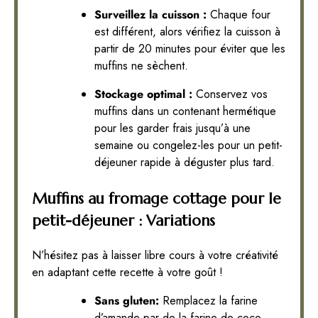
Surveillez la cuisson :
Chaque four
est différent, alors vérifiez la cuisson à
partir de 20 minutes pour éviter que les
muffins ne sèchent.
Stockage optimal :
Conservez vos
muffins dans un contenant hermétique
pour les garder frais jusqu’à une
semaine ou congelez-les pour un petit-
déjeuner rapide à déguster plus tard.
Muffins au fromage cottage pour le
petit-déjeuner : Variations
N’hésitez pas à laisser libre cours à votre créativité
en adaptant cette recette à votre goût !
Sans gluten:
Remplacez la farine
d’amande par de la farine de coco