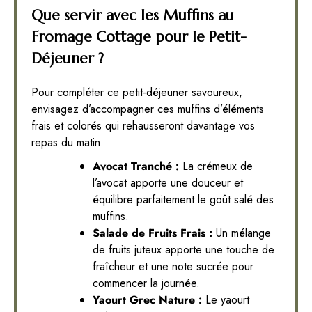
Que servir avec les Muffins au
Fromage Cottage pour le Petit-
Déjeuner ?
Pour compléter ce petit-déjeuner savoureux,
envisagez d’accompagner ces muffins d’éléments
frais et colorés qui rehausseront davantage vos
repas du matin.
Avocat Tranché :
La crémeux de
l’avocat apporte une douceur et
équilibre parfaitement le goût salé des
muffins.
Salade de Fruits Frais :
Un mélange
de fruits juteux apporte une touche de
fraîcheur et une note sucrée pour
commencer la journée.
Yaourt Grec Nature :
Le yaourt