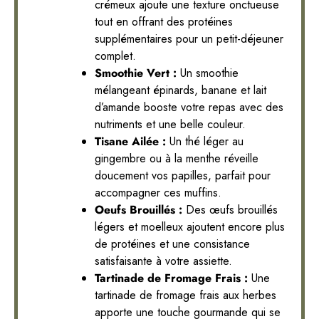
crémeux ajoute une texture onctueuse
tout en offrant des protéines
supplémentaires pour un petit-déjeuner
complet.
Smoothie Vert :
Un smoothie
mélangeant épinards, banane et lait
d’amande booste votre repas avec des
nutriments et une belle couleur.
Tisane Ailée :
Un thé léger au
gingembre ou à la menthe réveille
doucement vos papilles, parfait pour
accompagner ces muffins.
Oeufs Brouillés :
Des œufs brouillés
légers et moelleux ajoutent encore plus
de protéines et une consistance
satisfaisante à votre assiette.
Tartinade de Fromage Frais :
Une
tartinade de fromage frais aux herbes
apporte une touche gourmande qui se