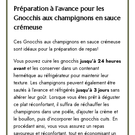
Préparation à l’avance pour les
Gnocchis aux champignons en sauce
crémeuse
Ces Gnocchis aux champignons en sauce crémeuse
sont idéaux pour la préparation de repas!
Vous pouvez cuire les gnocchis
jusqu’à 24 heures
avant
et les conserver dans un contenant
hermétique au réfrigérateur pour maintenir leur
texture. Les champignons peuvent également être
sautés à l’avance et réfrigérés
jusqu’à 3 jours
sans
altérer leur goût. Lorsque vous êtes prêt à déguster
ce plat réconfortant, il suffira de réchauffer les
champignons dans une poêle, d’ajouter la crème et
le bouillon, puis d’incorporer les gnocchis cuits. En
procédant ainsi, vous vous assurez un repas
savoureux et réconfortant, tout en économisant un