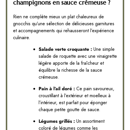
champignons en sauce crémeuse ?
Rien ne complète mieux un plat chaleureux de
gnocchis qu’une sélection de délicieuses garnitures
et accompagnements qui rehausseront l’expérience
culinaire.
Salade verte croquante :
Une simple
salade de roquette avec une vinaigrette
légère apporte de la fraîcheur et
équilibre la richesse de la sauce
crémeuse.
Pain à l’ail doré :
Ce pain savoureux,
croustillant à l’extérieur et moelleux à
l’intérieur, est parfait pour éponger
chaque petite goutte de sauce.
Légumes grillés :
Un assortiment
coloré de légumes comme les