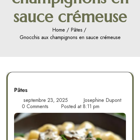
sauce crémeuse
Home
Pâtes
Gnocchis aux champignons en sauce crémeuse
Pâtes
septembre 23, 2025
Josephine Dupont
0 Comments
Posted at
8:11 pm