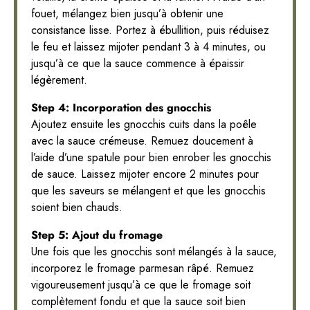
fouet, mélangez bien jusqu’à obtenir une
consistance lisse. Portez à ébullition, puis réduisez
le feu et laissez mijoter pendant 3 à 4 minutes, ou
jusqu’à ce que la sauce commence à épaissir
légèrement.
Step 4: Incorporation des gnocchis
Ajoutez ensuite les gnocchis cuits dans la poêle
avec la sauce crémeuse. Remuez doucement à
l’aide d’une spatule pour bien enrober les gnocchis
de sauce. Laissez mijoter encore 2 minutes pour
que les saveurs se mélangent et que les gnocchis
soient bien chauds.
Step 5: Ajout du fromage
Une fois que les gnocchis sont mélangés à la sauce,
incorporez le fromage parmesan râpé. Remuez
vigoureusement jusqu’à ce que le fromage soit
complètement fondu et que la sauce soit bien