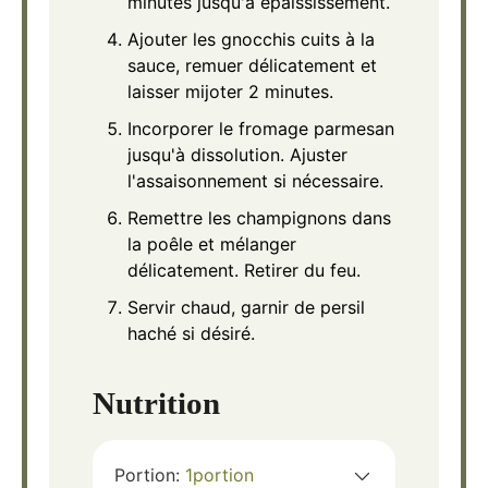
minutes jusqu'à épaississement.
Ajouter les gnocchis cuits à la
sauce, remuer délicatement et
laisser mijoter 2 minutes.
Incorporer le fromage parmesan
jusqu'à dissolution. Ajuster
l'assaisonnement si nécessaire.
Remettre les champignons dans
la poêle et mélanger
délicatement. Retirer du feu.
Servir chaud, garnir de persil
haché si désiré.
Nutrition
Portion:
1
portion