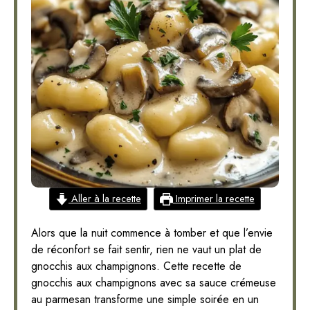
Aller à la recette
Imprimer la recette
Alors que la nuit commence à tomber et que l’envie
de réconfort se fait sentir, rien ne vaut un plat de
gnocchis aux champignons. Cette recette de
gnocchis aux champignons avec sa sauce crémeuse
au parmesan transforme une simple soirée en un