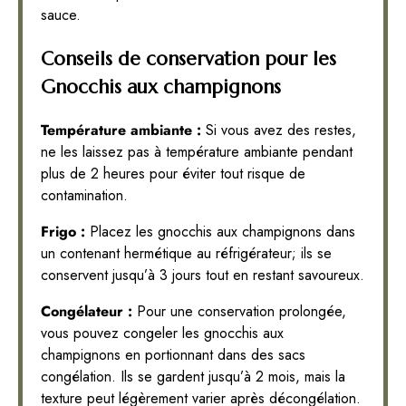
sauce.
Conseils de conservation pour les
Gnocchis aux champignons
Température ambiante :
Si vous avez des restes,
ne les laissez pas à température ambiante pendant
plus de 2 heures pour éviter tout risque de
contamination.
Frigo :
Placez les gnocchis aux champignons dans
un contenant hermétique au réfrigérateur; ils se
conservent jusqu’à 3 jours tout en restant savoureux.
Congélateur :
Pour une conservation prolongée,
vous pouvez congeler les gnocchis aux
champignons en portionnant dans des sacs
congélation. Ils se gardent jusqu’à 2 mois, mais la
texture peut légèrement varier après décongélation.