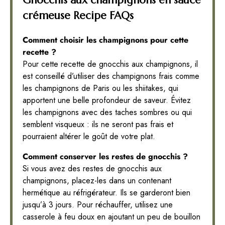
Gnocchis aux champignons en sauce
crémeuse Recipe FAQs
Comment choisir les champignons pour cette
recette ?
Pour cette recette de gnocchis aux champignons, il
est conseillé d’utiliser des champignons frais comme
les champignons de Paris ou les shiitakes, qui
apportent une belle profondeur de saveur. Évitez
les champignons avec des taches sombres ou qui
semblent visqueux : ils ne seront pas frais et
pourraient altérer le goût de votre plat.
Comment conserver les restes de gnocchis ?
Si vous avez des restes de gnocchis aux
champignons, placez-les dans un contenant
hermétique au réfrigérateur. Ils se garderont bien
jusqu’à 3 jours. Pour réchauffer, utilisez une
casserole à feu doux en ajoutant un peu de bouillon