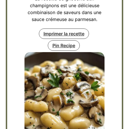
champignons est une délicieuse
combinaison de saveurs dans une
sauce crémeuse au parmesan.
Imprimer la recette
Pin Recipe