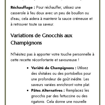
Réchauffage :
Pour réchauffer, utilisez une
casserole à feu doux avec un peu de bouillon ou
d’eau, cela aidera à maintenir la sauce crémeuse et
à retrouver toute sa saveur.
Variations de Gnocchis aux
Champignons
N’hésitez pas à apporter votre touche personnelle à
cette recette réconfortante et savoureuse !
Variété de Champignons :
Utilisez
des shiitakes ou des portobellos pour
une profondeur de goût inédite. Les
saveurs variées enrichiront votre plat.
Pâtes Alternatives :
Remplacez les
gnocchis par des fettuccine ou des
rigatonis. Cela donne une nouvelle