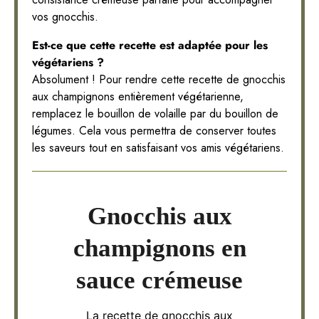
vos gnocchis.
Est-ce que cette recette est adaptée pour les
végétariens ?
Absolument ! Pour rendre cette recette de gnocchis
aux champignons entièrement végétarienne,
remplacez le bouillon de volaille par du bouillon de
légumes. Cela vous permettra de conserver toutes
les saveurs tout en satisfaisant vos amis végétariens.
Gnocchis aux
champignons en
sauce crémeuse
La recette de gnocchis aux