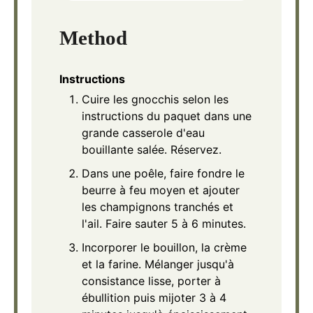
Method
Instructions
Cuire les gnocchis selon les
instructions du paquet dans une
grande casserole d'eau
bouillante salée. Réservez.
Dans une poêle, faire fondre le
beurre à feu moyen et ajouter
les champignons tranchés et
l'ail. Faire sauter 5 à 6 minutes.
Incorporer le bouillon, la crème
et la farine. Mélanger jusqu'à
consistance lisse, porter à
ébullition puis mijoter 3 à 4