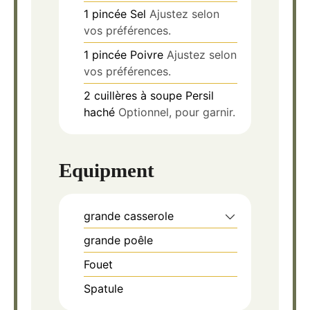
1
pincée
Sel
Ajustez selon
vos préférences.
1
pincée
Poivre
Ajustez selon
vos préférences.
2
cuillères à soupe
Persil
haché
Optionnel, pour garnir.
Equipment
grande casserole
grande poêle
Fouet
Spatule