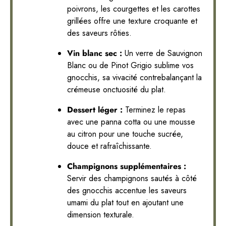
poivrons, les courgettes et les carottes
grillées offre une texture croquante et
des saveurs rôties.
Vin blanc sec :
Un verre de Sauvignon
Blanc ou de Pinot Grigio sublime vos
gnocchis, sa vivacité contrebalançant la
crémeuse onctuosité du plat.
Dessert léger :
Terminez le repas
avec une panna cotta ou une mousse
au citron pour une touche sucrée,
douce et rafraîchissante.
Champignons supplémentaires :
Servir des champignons sautés à côté
des gnocchis accentue les saveurs
umami du plat tout en ajoutant une
dimension texturale.