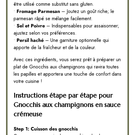
être utilisé comme substitut sans gluten.
•
Fromage Parmesan
– Joutez un goût riche; le
parmesan râpé se mélange facilement.
•
Sel et Poivre
– Indispensables pour assaisonner;
ajustez selon vos préférences.
•
Persil haché
– Une garniture optionnelle qui
apporte de la fraîcheur et de la couleur.
Avec ces ingrédients, vous serez prêt à préparer un
plat de Gnocchis aux champignons qui ravira toutes
les papilles et apportera une touche de confort dans
votre cuisine !
Instructions étape par étape pour
Gnocchis aux champignons en sauce
crémeuse
Step 1: Cuisson des gnocchis