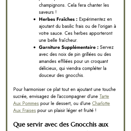
champignons. Cela fera chanter les
saveurs !
Herbes Fraîches :
Expérimentez en
ajoutant du basilic frais ou de l’origan à
votre sauce. Ces herbes apporteront
une belle fraîcheur.
Garniture Supplémentaire :
Servez
avec des noix de pin grillées ou des
amandes effilées pour un croquant
délicieux, qui viendra compléter la
douceur des gnocchis.
Pour harmoniser ce plat tout en ajoutant une touche
sucrée, envisagez de l’accompagner d’une
Tarte
Aux Pommes
pour le dessert, ou d’une
Charlotte
Aux Fraises
pour un plaisir léger et fruité !
Que servir avec des Gnocchis aux