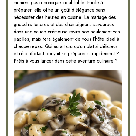
moment gastronomique inoubliable. Facile à
préparer, elle offre un goût d’élégance sans
nécessiter des heures en cuisine. Le mariage des
gnocchis tendres et des champignons savoureux
dans une sauce crémeuse ravira non seulement vos
papilles, mais fera également de vous l’hôte idéal à
chaque repas. Qui aurait cru qu’un plat si délicieux
et réconfortant pouvait se préparer si rapidement ?
Prêts à vous lancer dans cette aventure culinaire ?