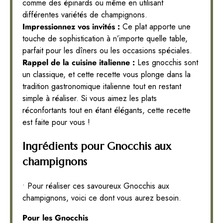
comme des épinards ou même en utilisant
différentes variétés de champignons.
Impressionnez vos invités :
Ce plat apporte une
touche de sophistication à n’importe quelle table,
parfait pour les dîners ou les occasions spéciales.
Rappel de la cuisine italienne :
Les gnocchis sont
un classique, et cette recette vous plonge dans la
tradition gastronomique italienne tout en restant
simple à réaliser. Si vous aimez les plats
réconfortants tout en étant élégants, cette recette
est faite pour vous !
Ingrédients pour Gnocchis aux
champignons
• Pour réaliser ces savoureux Gnocchis aux
champignons, voici ce dont vous aurez besoin.
Pour les Gnocchis