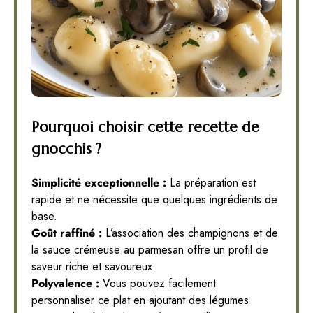
Pourquoi choisir cette recette de
gnocchis ?
Simplicité exceptionnelle :
La préparation est
rapide et ne nécessite que quelques ingrédients de
base.
Goût raffiné :
L’association des champignons et de
la sauce crémeuse au parmesan offre un profil de
saveur riche et savoureux.
Polyvalence :
Vous pouvez facilement
personnaliser ce plat en ajoutant des légumes