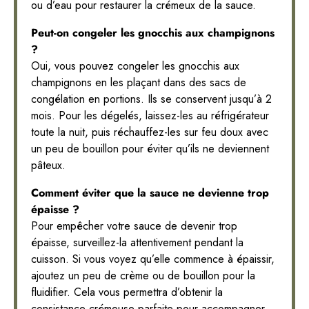
ou d’eau pour restaurer la crémeux de la sauce.
Peut-on congeler les gnocchis aux champignons
?
Oui, vous pouvez congeler les gnocchis aux
champignons en les plaçant dans des sacs de
congélation en portions. Ils se conservent jusqu’à 2
mois. Pour les dégelés, laissez-les au réfrigérateur
toute la nuit, puis réchauffez-les sur feu doux avec
un peu de bouillon pour éviter qu’ils ne deviennent
pâteux.
Comment éviter que la sauce ne devienne trop
épaisse ?
Pour empêcher votre sauce de devenir trop
épaisse, surveillez-la attentivement pendant la
cuisson. Si vous voyez qu’elle commence à épaissir,
ajoutez un peu de crème ou de bouillon pour la
fluidifier. Cela vous permettra d’obtenir la
consistance crémeuse parfaite pour accompagner