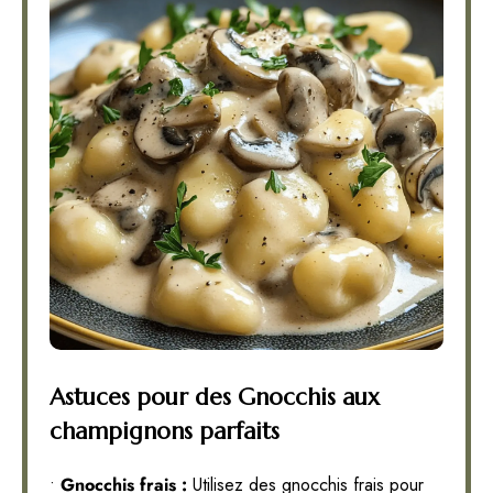
Astuces pour des Gnocchis aux
champignons parfaits
•
Gnocchis frais :
Utilisez des gnocchis frais pour