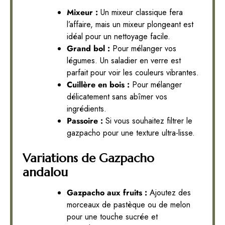
Mixeur :
Un mixeur classique fera
l’affaire, mais un mixeur plongeant est
idéal pour un nettoyage facile.
Grand bol :
Pour mélanger vos
légumes. Un saladier en verre est
parfait pour voir les couleurs vibrantes.
Cuillère en bois :
Pour mélanger
délicatement sans abîmer vos
ingrédients.
Passoire :
Si vous souhaitez filtrer le
gazpacho pour une texture ultra-lisse.
Variations de Gazpacho
andalou
Gazpacho aux fruits :
Ajoutez des
morceaux de pastèque ou de melon
pour une touche sucrée et