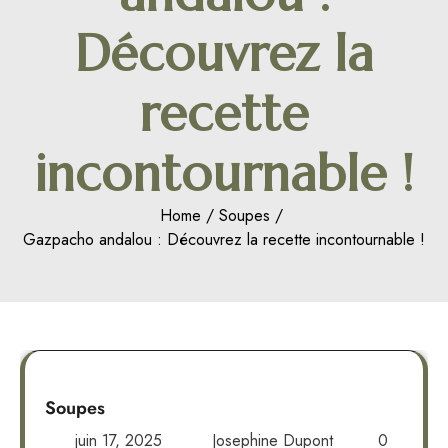
Découvrez la
recette
incontournable !
Home
Soupes
Gazpacho andalou : Découvrez la recette incontournable !
Soupes
juin 17, 2025
Josephine Dupont
0