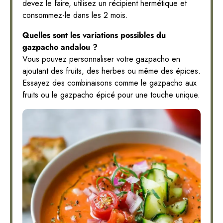
devez le faire, utilisez un récipient hermétique et
consommez-le dans les 2 mois.
Quelles sont les variations possibles du
gazpacho andalou ?
Vous pouvez personnaliser votre gazpacho en
ajoutant des fruits, des herbes ou même des épices.
Essayez des combinaisons comme le gazpacho aux
fruits ou le gazpacho épicé pour une touche unique.