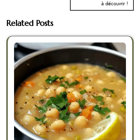
à découvrir !
Related Posts