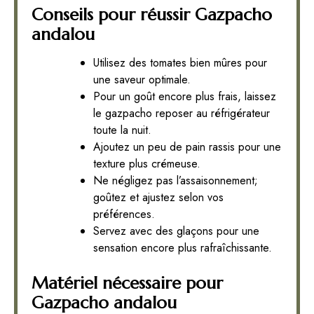
Conseils pour réussir Gazpacho
andalou
Utilisez des tomates bien mûres pour
une saveur optimale.
Pour un goût encore plus frais, laissez
le gazpacho reposer au réfrigérateur
toute la nuit.
Ajoutez un peu de pain rassis pour une
texture plus crémeuse.
Ne négligez pas l’assaisonnement;
goûtez et ajustez selon vos
préférences.
Servez avec des glaçons pour une
sensation encore plus rafraîchissante.
Matériel nécessaire pour
Gazpacho andalou