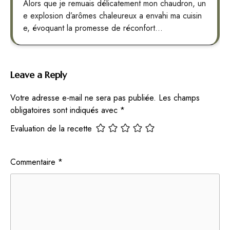
Alors que je remuais délicatement mon chaudron, un
e explosion d’arômes chaleureux a envahi ma cuisin
e, évoquant la promesse de réconfort…
Leave a Reply
Votre adresse e-mail ne sera pas publiée.
Les champs
obligatoires sont indiqués avec
*
Evaluation de la recette
Commentaire
*