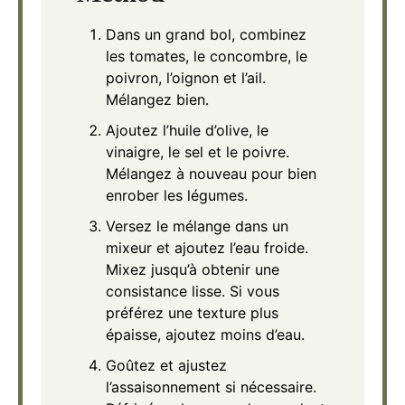
Dans un grand bol, combinez
les tomates, le concombre, le
poivron, l’oignon et l’ail.
Mélangez bien.
Ajoutez l’huile d’olive, le
vinaigre, le sel et le poivre.
Mélangez à nouveau pour bien
enrober les légumes.
Versez le mélange dans un
mixeur et ajoutez l’eau froide.
Mixez jusqu’à obtenir une
consistance lisse. Si vous
préférez une texture plus
épaisse, ajoutez moins d’eau.
Goûtez et ajustez
l’assaisonnement si nécessaire.