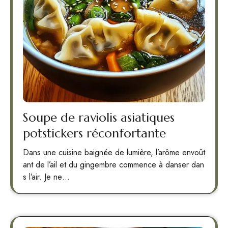
Soupe de raviolis asiatiques
potstickers réconfortante
Dans une cuisine baignée de lumière, l’arôme envoût
ant de l’ail et du gingembre commence à danser dan
s l’air. Je ne…