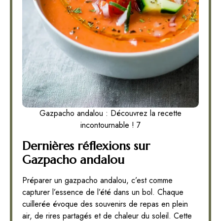
Gazpacho andalou : Découvrez la recette
incontournable ! 7
Dernières réflexions sur
Gazpacho andalou
Préparer un gazpacho andalou, c’est comme
capturer l’essence de l’été dans un bol. Chaque
cuillerée évoque des souvenirs de repas en plein
air, de rires partagés et de chaleur du soleil. Cette