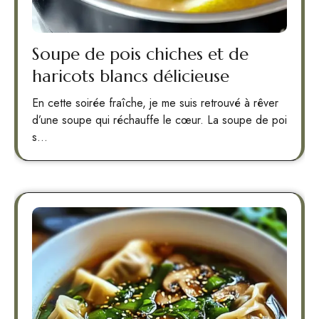
Soupe de pois chiches et de
haricots blancs délicieuse
En cette soirée fraîche, je me suis retrouvé à rêver
d’une soupe qui réchauffe le cœur. La soupe de poi
s…