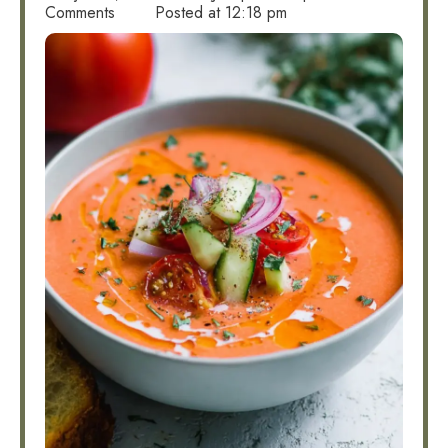
Comments
Posted at
12:18 pm