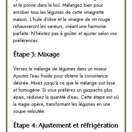
et le poivre dans le bol. Mélangez bien pour
enrober tous les légumes de cette vinaigrette
maison. L’huile d’olive et le vinaigre de vin rouge
rehausseront les saveurs, créant une harmonie
parfaite. N’hésitez pas à goûter et ajuster selon vos
préférences.
Étape 3: Mixage
Versez le mélange de légumes dans un mixeur.
Ajoutez l’eau froide pour obtenir la consistance
désirée. Mixez jusqu’à ce que le mélange soit lisse
et homogène. Si vous préférez un gazpacho plus
épais, réduisez la quantité d’eau. Cette étape est où
la magie opère, transformant les légumes en une
soupe veloutée.
Étape 4: Ajustement et réfrigération