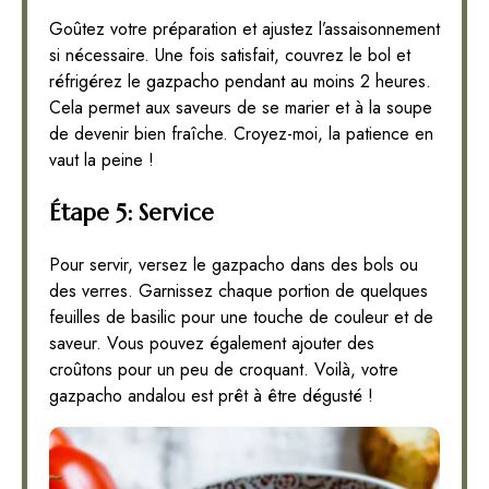
Goûtez votre préparation et ajustez l’assaisonnement
si nécessaire. Une fois satisfait, couvrez le bol et
réfrigérez le gazpacho pendant au moins 2 heures.
Cela permet aux saveurs de se marier et à la soupe
de devenir bien fraîche. Croyez-moi, la patience en
vaut la peine !
Étape 5: Service
Pour servir, versez le gazpacho dans des bols ou
des verres. Garnissez chaque portion de quelques
feuilles de basilic pour une touche de couleur et de
saveur. Vous pouvez également ajouter des
croûtons pour un peu de croquant. Voilà, votre
gazpacho andalou est prêt à être dégusté !