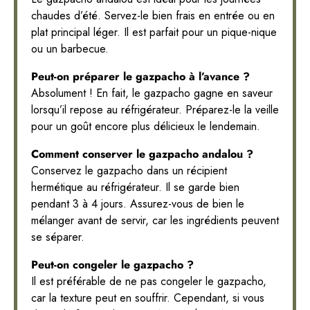
chaudes d’été. Servez-le bien frais en entrée ou en
plat principal léger. Il est parfait pour un pique-nique
ou un barbecue.
Peut-on préparer le gazpacho à l’avance ?
Absolument ! En fait, le gazpacho gagne en saveur
lorsqu’il repose au réfrigérateur. Préparez-le la veille
pour un goût encore plus délicieux le lendemain.
Comment conserver le gazpacho andalou ?
Conservez le gazpacho dans un récipient
hermétique au réfrigérateur. Il se garde bien
pendant 3 à 4 jours. Assurez-vous de bien le
mélanger avant de servir, car les ingrédients peuvent
se séparer.
Peut-on congeler le gazpacho ?
Il est préférable de ne pas congeler le gazpacho,
car la texture peut en souffrir. Cependant, si vous