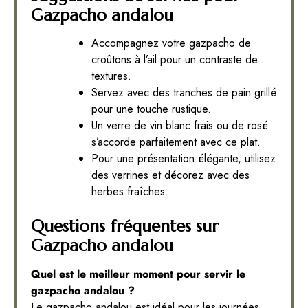
Gazpacho andalou
Accompagnez votre gazpacho de
croûtons à l’ail pour un contraste de
textures.
Servez avec des tranches de pain grillé
pour une touche rustique.
Un verre de vin blanc frais ou de rosé
s’accorde parfaitement avec ce plat.
Pour une présentation élégante, utilisez
des verrines et décorez avec des
herbes fraîches.
Questions fréquentes sur
Gazpacho andalou
Quel est le meilleur moment pour servir le
gazpacho andalou ?
Le gazpacho andalou est idéal pour les journées