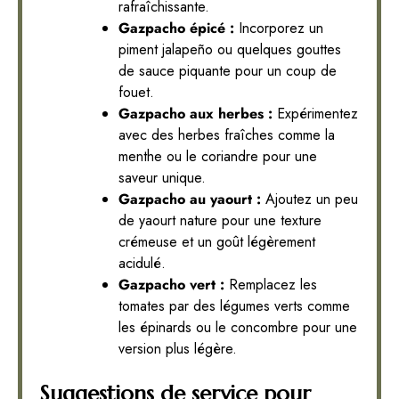
rafraîchissante.
Gazpacho épicé :
Incorporez un
piment jalapeño ou quelques gouttes
de sauce piquante pour un coup de
fouet.
Gazpacho aux herbes :
Expérimentez
avec des herbes fraîches comme la
menthe ou le coriandre pour une
saveur unique.
Gazpacho au yaourt :
Ajoutez un peu
de yaourt nature pour une texture
crémeuse et un goût légèrement
acidulé.
Gazpacho vert :
Remplacez les
tomates par des légumes verts comme
les épinards ou le concombre pour une
version plus légère.
Suggestions de service pour