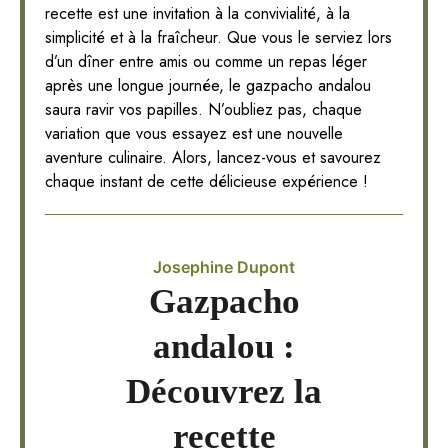
recette est une invitation à la convivialité, à la
simplicité et à la fraîcheur. Que vous le serviez lors
d’un dîner entre amis ou comme un repas léger
après une longue journée, le gazpacho andalou
saura ravir vos papilles. N’oubliez pas, chaque
variation que vous essayez est une nouvelle
aventure culinaire. Alors, lancez-vous et savourez
chaque instant de cette délicieuse expérience !
Josephine Dupont
Gazpacho
andalou :
Découvrez la
recette