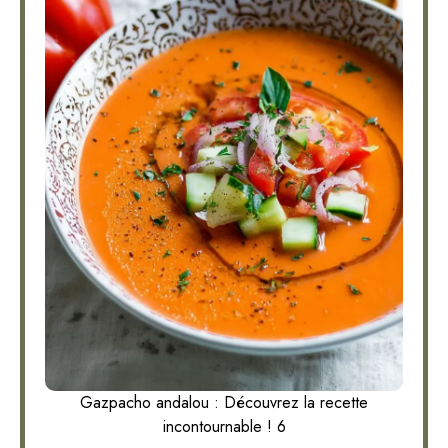
Gazpacho andalou : Découvrez la recette
incontournable ! 6