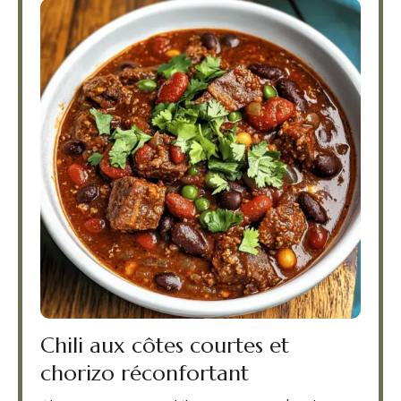
Chili aux côtes courtes et
chorizo réconfortant