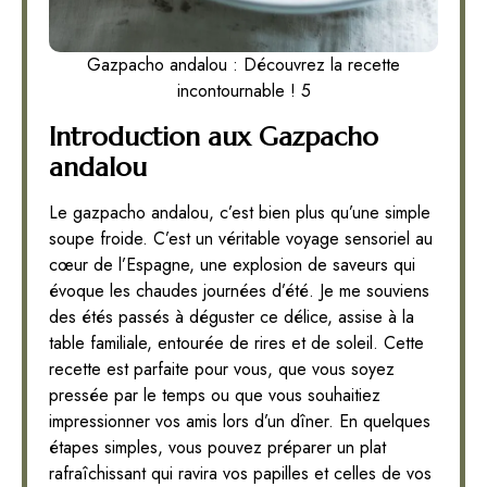
Gazpacho andalou : Découvrez la recette
incontournable ! 5
Introduction aux Gazpacho
andalou
Le gazpacho andalou, c’est bien plus qu’une simple
soupe froide. C’est un véritable voyage sensoriel au
cœur de l’Espagne, une explosion de saveurs qui
évoque les chaudes journées d’été. Je me souviens
des étés passés à déguster ce délice, assise à la
table familiale, entourée de rires et de soleil. Cette
recette est parfaite pour vous, que vous soyez
pressée par le temps ou que vous souhaitiez
impressionner vos amis lors d’un dîner. En quelques
étapes simples, vous pouvez préparer un plat
rafraîchissant qui ravira vos papilles et celles de vos