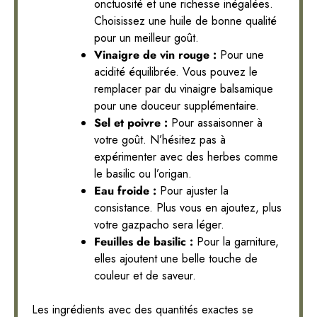
onctuosité et une richesse inégalées.
Choisissez une huile de bonne qualité
pour un meilleur goût.
Vinaigre de vin rouge :
Pour une
acidité équilibrée. Vous pouvez le
remplacer par du vinaigre balsamique
pour une douceur supplémentaire.
Sel et poivre :
Pour assaisonner à
votre goût. N’hésitez pas à
expérimenter avec des herbes comme
le basilic ou l’origan.
Eau froide :
Pour ajuster la
consistance. Plus vous en ajoutez, plus
votre gazpacho sera léger.
Feuilles de basilic :
Pour la garniture,
elles ajoutent une belle touche de
couleur et de saveur.
Les ingrédients avec des quantités exactes se