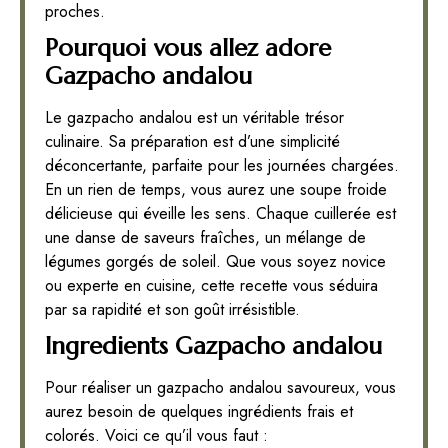
proches.
Pourquoi vous allez adore
Gazpacho andalou
Le gazpacho andalou est un véritable trésor
culinaire. Sa préparation est d’une simplicité
déconcertante, parfaite pour les journées chargées.
En un rien de temps, vous aurez une soupe froide
délicieuse qui éveille les sens. Chaque cuillerée est
une danse de saveurs fraîches, un mélange de
légumes gorgés de soleil. Que vous soyez novice
ou experte en cuisine, cette recette vous séduira
par sa rapidité et son goût irrésistible.
Ingredients Gazpacho andalou
Pour réaliser un gazpacho andalou savoureux, vous
aurez besoin de quelques ingrédients frais et
colorés. Voici ce qu’il vous faut :