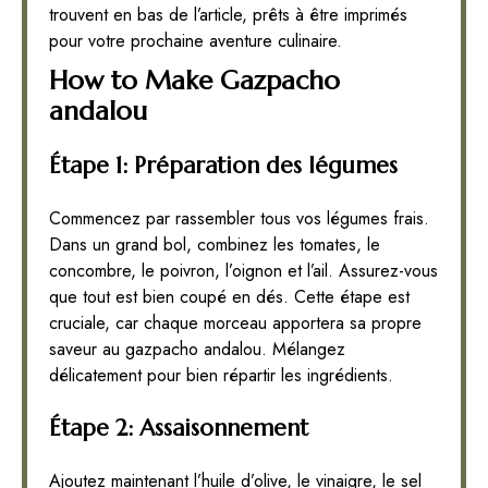
trouvent en bas de l’article, prêts à être imprimés
pour votre prochaine aventure culinaire.
How to Make Gazpacho
andalou
Étape 1: Préparation des légumes
Commencez par rassembler tous vos légumes frais.
Dans un grand bol, combinez les tomates, le
concombre, le poivron, l’oignon et l’ail. Assurez-vous
que tout est bien coupé en dés. Cette étape est
cruciale, car chaque morceau apportera sa propre
saveur au gazpacho andalou. Mélangez
délicatement pour bien répartir les ingrédients.
Étape 2: Assaisonnement
Ajoutez maintenant l’huile d’olive, le vinaigre, le sel