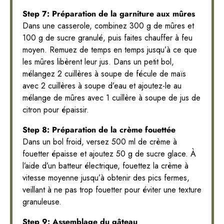
Step 7: Préparation de la garniture aux mûres
Dans une casserole, combinez 300 g de mûres et
100 g de sucre granulé, puis faites chauffer à feu
moyen. Remuez de temps en temps jusqu’à ce que
les mûres libèrent leur jus. Dans un petit bol,
mélangez 2 cuillères à soupe de fécule de maïs
avec 2 cuillères à soupe d’eau et ajoutez-le au
mélange de mûres avec 1 cuillère à soupe de jus de
citron pour épaissir.
Step 8: Préparation de la crème fouettée
Dans un bol froid, versez 500 ml de crème à
fouetter épaisse et ajoutez 50 g de sucre glace. À
l’aide d’un batteur électrique, fouettez la crème à
vitesse moyenne jusqu’à obtenir des pics fermes,
veillant à ne pas trop fouetter pour éviter une texture
granuleuse.
Step 9: Assemblage du gâteau