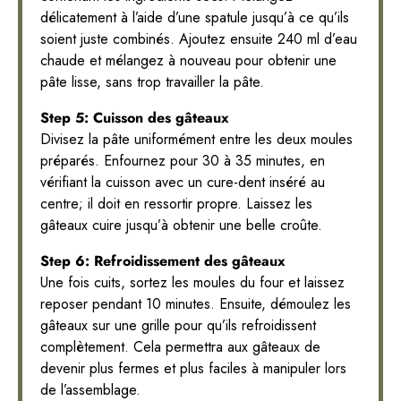
délicatement à l’aide d’une spatule jusqu’à ce qu’ils
soient juste combinés. Ajoutez ensuite 240 ml d’eau
chaude et mélangez à nouveau pour obtenir une
pâte lisse, sans trop travailler la pâte.
Step 5: Cuisson des gâteaux
Divisez la pâte uniformément entre les deux moules
préparés. Enfournez pour 30 à 35 minutes, en
vérifiant la cuisson avec un cure-dent inséré au
centre; il doit en ressortir propre. Laissez les
gâteaux cuire jusqu’à obtenir une belle croûte.
Step 6: Refroidissement des gâteaux
Une fois cuits, sortez les moules du four et laissez
reposer pendant 10 minutes. Ensuite, démoulez les
gâteaux sur une grille pour qu’ils refroidissent
complètement. Cela permettra aux gâteaux de
devenir plus fermes et plus faciles à manipuler lors
de l’assemblage.