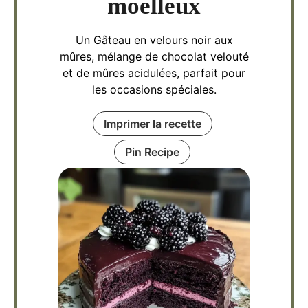
moelleux
Un Gâteau en velours noir aux
mûres, mélange de chocolat velouté
et de mûres acidulées, parfait pour
les occasions spéciales.
Imprimer la recette
Pin Recipe