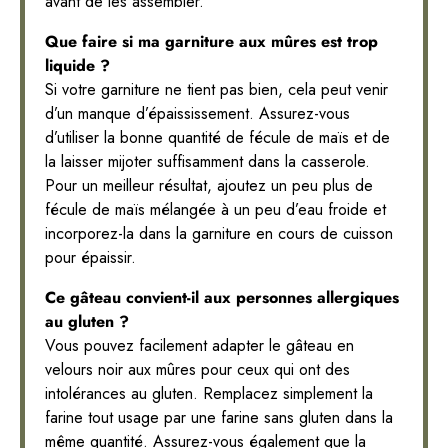
avant de les assembler.
Que faire si ma garniture aux mûres est trop
liquide ?
Si votre garniture ne tient pas bien, cela peut venir
d’un manque d’épaississement. Assurez-vous
d’utiliser la bonne quantité de fécule de maïs et de
la laisser mijoter suffisamment dans la casserole.
Pour un meilleur résultat, ajoutez un peu plus de
fécule de maïs mélangée à un peu d’eau froide et
incorporez-la dans la garniture en cours de cuisson
pour épaissir.
Ce gâteau convient-il aux personnes allergiques
au gluten ?
Vous pouvez facilement adapter le gâteau en
velours noir aux mûres pour ceux qui ont des
intolérances au gluten. Remplacez simplement la
farine tout usage par une farine sans gluten dans la
même quantité. Assurez-vous également que la