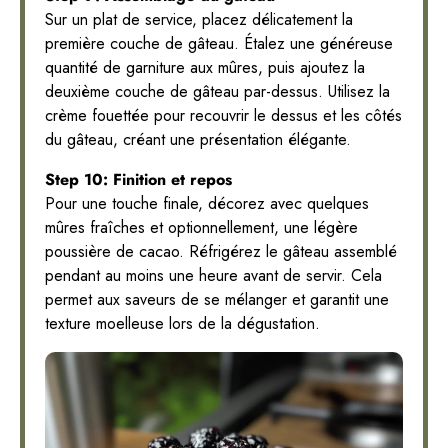
Sur un plat de service, placez délicatement la
première couche de gâteau. Étalez une généreuse
quantité de garniture aux mûres, puis ajoutez la
deuxième couche de gâteau par-dessus. Utilisez la
crème fouettée pour recouvrir le dessus et les côtés
du gâteau, créant une présentation élégante.
Step 10: Finition et repos
Pour une touche finale, décorez avec quelques
mûres fraîches et optionnellement, une légère
poussière de cacao. Réfrigérez le gâteau assemblé
pendant au moins une heure avant de servir. Cela
permet aux saveurs de se mélanger et garantit une
texture moelleuse lors de la dégustation.