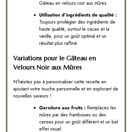
Gâteau en velours noir aux mûres.
Utilisation d’ingrédients de qualité :
Toujours privilégier des ingrédients de
haute qualité, surtout le cacao et la
vanille, pour un goût optimal et un
résultat plus raffiné.
Variations pour le Gâteau en
Velours Noir aux Mûres
N’hésitez pas à personnaliser cette recette en
ajoutant votre touche personnelle et en explorant de
nouvelles saveurs !
Garniture aux fruits :
Remplacez les
mûres par des framboises ou des
cerises pour un goût différent et un bel
effet visuel.