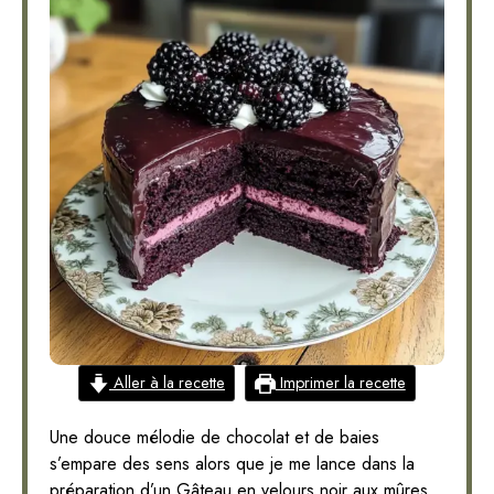
Aller à la recette
Imprimer la recette
Une douce mélodie de chocolat et de baies
s’empare des sens alors que je me lance dans la
préparation d’un Gâteau en velours noir aux mûres.