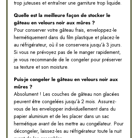
trop juteuses et entraîner une garniture trop liquide.
Quelle est la meilleure façon de stocker le
gâteau en velours noir aux mûres ?
Pour conserver votre gâteau frais, enveloppez-le
hermétiquement dans du film plastique et placez-le
au réfrigérateur, où il se conservera jusqu’à 3 jours.
Si vous ne prévoyez pas de le manger rapidement,
je vous recommande de le congeler pour préserver
sa texture et son moisture.
Puis-je congeler le gâteau en velours noir aux
mûres ?
Absolument ! Les couches de gâteau non glacées
peuvent être congelées jusqu’à 2 mois. Assurez-
vous de les envelopper individuellement dans du
papier aluminium et de les placer dans un sac
hermétique avant de les mettre au congélateur. Pour
décongeler, laissez-les au réfrigérateur toute la nuit