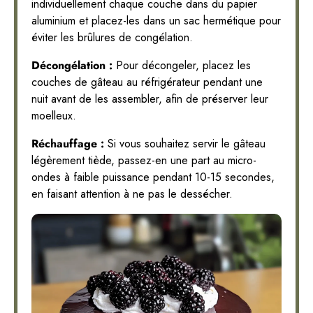
individuellement chaque couche dans du papier
aluminium et placez-les dans un sac hermétique pour
éviter les brûlures de congélation.
Décongélation :
Pour décongeler, placez les
couches de gâteau au réfrigérateur pendant une
nuit avant de les assembler, afin de préserver leur
moelleux.
Réchauffage :
Si vous souhaitez servir le gâteau
légèrement tiède, passez-en une part au micro-
ondes à faible puissance pendant 10-15 secondes,
en faisant attention à ne pas le dessécher.