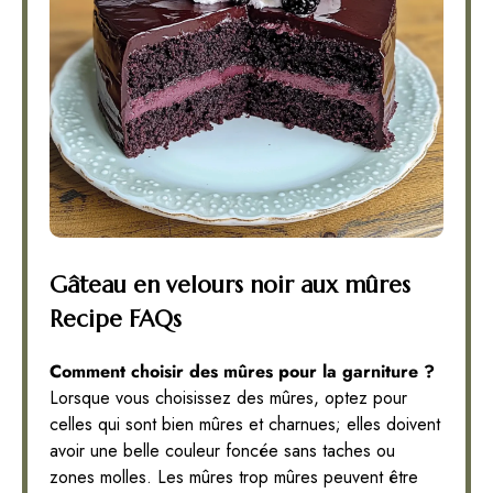
Gâteau en velours noir aux mûres
Recipe FAQs
Comment choisir des mûres pour la garniture ?
Lorsque vous choisissez des mûres, optez pour
celles qui sont bien mûres et charnues; elles doivent
avoir une belle couleur foncée sans taches ou
zones molles. Les mûres trop mûres peuvent être