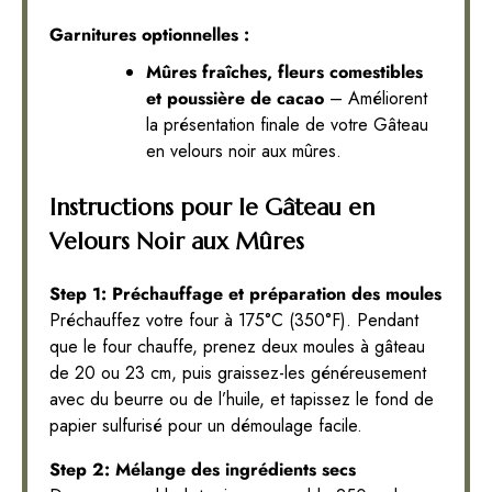
Garnitures optionnelles :
Mûres fraîches, fleurs comestibles
et poussière de cacao
– Améliorent
la présentation finale de votre Gâteau
en velours noir aux mûres.
Instructions pour le Gâteau en
Velours Noir aux Mûres
Step 1: Préchauffage et préparation des moules
Préchauffez votre four à 175°C (350°F). Pendant
que le four chauffe, prenez deux moules à gâteau
de 20 ou 23 cm, puis graissez-les généreusement
avec du beurre ou de l’huile, et tapissez le fond de
papier sulfurisé pour un démoulage facile.
Step 2: Mélange des ingrédients secs