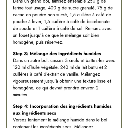
Dans un grand bol, tamisez ensemble 250 g de
farine tout usage, 400 g de sucre granulé, 75 g de
cacao en poudre non sucré, 1,5 cuillère à café de
poudre à lever, 1,5 cuillère à café de bicarbonate
de soude et 1 cuillère à café de sel. Remuez avec
un fouet jusqu’à ce que le mélange soit bien
homogène, puis réservez.
Step 3: Mélange des ingrédients humides
Dans un autre bol, cassez 3 œufs et battez-les avec
120 ml d’huile végétale, 240 ml de lait battu et 2
cuillères à café d’extrait de vanille. Mélangez
vigoureusement jusqu’à obtenir une texture lisse et
homogène, ce qui devrait prendre environ 2
minutes.
Step 4: Incorporation des ingrédients humides
aux ingrédients secs
Versez lentement le mélange humide dans le bol
contenant les ingrédients secs. Mélangez