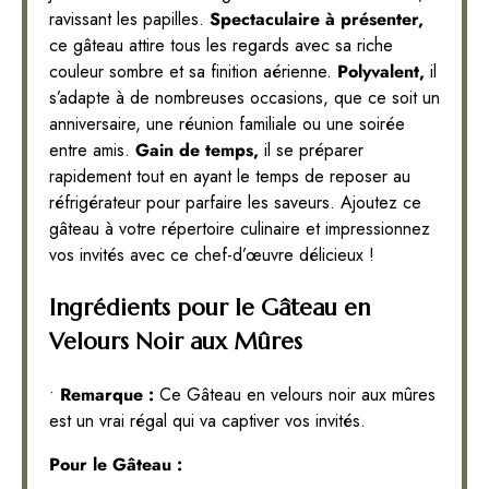
ravissant les papilles.
Spectaculaire à présenter,
ce gâteau attire tous les regards avec sa riche
couleur sombre et sa finition aérienne.
Polyvalent,
il
s’adapte à de nombreuses occasions, que ce soit un
anniversaire, une réunion familiale ou une soirée
entre amis.
Gain de temps,
il se préparer
rapidement tout en ayant le temps de reposer au
réfrigérateur pour parfaire les saveurs. Ajoutez ce
gâteau à votre répertoire culinaire et impressionnez
vos invités avec ce chef-d’œuvre délicieux !
Ingrédients pour le Gâteau en
Velours Noir aux Mûres
•
Remarque :
Ce Gâteau en velours noir aux mûres
est un vrai régal qui va captiver vos invités.
Pour le Gâteau :