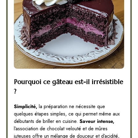
Pourquoi ce gâteau est-il irrésistible
?
Simplicité,
la préparation ne nécessite que
quelques étapes simples, ce qui permet même aux
débutants de briller en cuisine.
Saveur intense,
l’association de chocolat velouté et de mûres
juteuses offre un mélange de douceur et d’acidité,