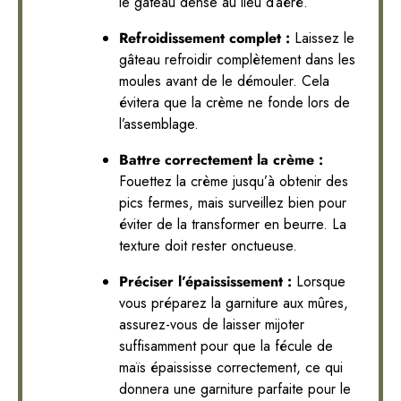
le gâteau dense au lieu d’aéré.
Refroidissement complet :
Laissez le
gâteau refroidir complètement dans les
moules avant de le démouler. Cela
évitera que la crème ne fonde lors de
l’assemblage.
Battre correctement la crème :
Fouettez la crème jusqu’à obtenir des
pics fermes, mais surveillez bien pour
éviter de la transformer en beurre. La
texture doit rester onctueuse.
Préciser l’épaississement :
Lorsque
vous préparez la garniture aux mûres,
assurez-vous de laisser mijoter
suffisamment pour que la fécule de
maïs épaississe correctement, ce qui
donnera une garniture parfaite pour le