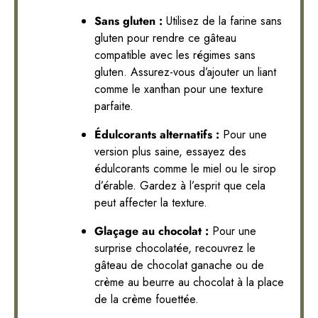
Sans gluten :
Utilisez de la farine sans
gluten pour rendre ce gâteau
compatible avec les régimes sans
gluten. Assurez-vous d’ajouter un liant
comme le xanthan pour une texture
parfaite.
Édulcorants alternatifs :
Pour une
version plus saine, essayez des
édulcorants comme le miel ou le sirop
d’érable. Gardez à l’esprit que cela
peut affecter la texture.
Glaçage au chocolat :
Pour une
surprise chocolatée, recouvrez le
gâteau de chocolat ganache ou de
crème au beurre au chocolat à la place
de la crème fouettée.