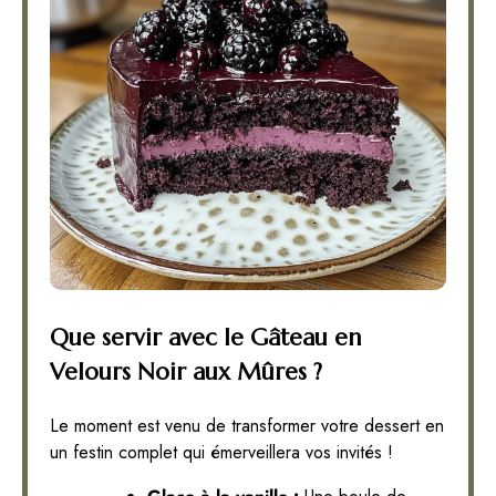
Que servir avec le Gâteau en
Velours Noir aux Mûres ?
Le moment est venu de transformer votre dessert en
un festin complet qui émerveillera vos invités !