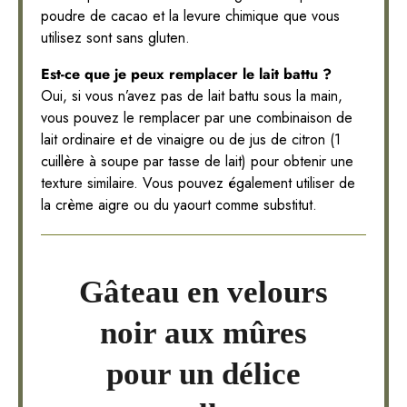
poudre de cacao et la levure chimique que vous
utilisez sont sans gluten.
Est-ce que je peux remplacer le lait battu ?
Oui, si vous n’avez pas de lait battu sous la main,
vous pouvez le remplacer par une combinaison de
lait ordinaire et de vinaigre ou de jus de citron (1
cuillère à soupe par tasse de lait) pour obtenir une
texture similaire. Vous pouvez également utiliser de
la crème aigre ou du yaourt comme substitut.
Gâteau en velours
noir aux mûres
pour un délice