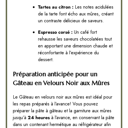
Tartes au citron :
Les notes acidulées
de la tarte font écho aux mûres, créant
un contraste délicieux de saveurs.
Espresso corsé :
Un café fort
rehausse les saveurs chocolatées tout
en apportant une dimension chaude et
réconfortante à l’expérience du
dessert.
Préparation anticipée pour un
Gâteau en Velours Noir aux Mûres
Le Gâteau en velours noir aux mûres est idéal pour
les repas préparés à l’avance! Vous pouvez
préparer la pâte à gâteau et la garniture aux mûres
jusqu’à
24 heures
à l’avance, en conservant la pâte
dans un contenant hermétique au réfrigérateur afin