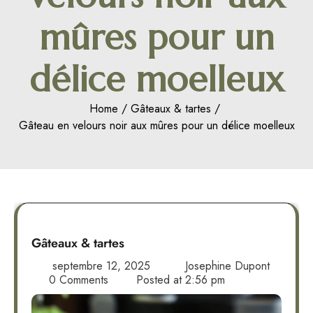
mûres pour un
délice moelleux
Home
Gâteaux & tartes
Gâteau en velours noir aux mûres pour un délice moelleux
Gâteaux & tartes
septembre 12, 2025
Josephine Dupont
0 Comments
Posted at
2:56 pm