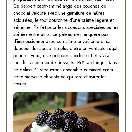
Ce dessert captivant mélange des couches de
chocolat velouté avec une garniture de mûres
acidulées, le tout couronné d’une crème légère et
aérienne. Parfait pour les occasions spéciales ou les
soirées entre amis, ce gâteau ne manquera pas
d’impressionner avec son allure envoûtante et sa
douceur délicieuse. En plus d’être un véritable régal
pour les yeux, il se prépare rapidement et ravira
tous les amoureux de desserts. Prêt à plonger dans
ce délice ? Découvrons ensemble comment créer
cette merveille chocolatée qui fera chavirer les
cœurs.