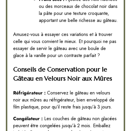
ou des morceaux de chocolat noir dans
la pâte pour une texture croquante,
apportant une belle richesse au gâteau.
Amusez-vous à essayer ces variations et à trouver
celle qui vous convient le mieux. Et pourquoi ne pas
essayer de servir le gâteau avec une boule de
glace à la vanille pour un contraste parfait ?
Conseils de Conservation pour le
Gâteau en Velours Noir aux Mûres
Réfrigérateur :
Conservez le gâteau en velours
noir aux mûres au réfrigérateur, bien enveloppé de
film plastique, pour qu’il reste frais jusqu’à 3 jours.
Congélateur :
Les couches de gâteau non glacées
peuvent être congelées jusqu’à 2 mois. Emballez