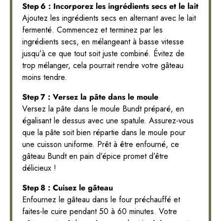
Step 6 : Incorporez les ingrédients secs et le lait
Ajoutez les ingrédients secs en alternant avec le lait
fermenté. Commencez et terminez par les
ingrédients secs, en mélangeant à basse vitesse
jusqu’à ce que tout soit juste combiné. Évitez de
trop mélanger, cela pourrait rendre votre gâteau
moins tendre.
Step 7 : Versez la pâte dans le moule
Versez la pâte dans le moule Bundt préparé, en
égalisant le dessus avec une spatule. Assurez-vous
que la pâte soit bien répartie dans le moule pour
une cuisson uniforme. Prêt à être enfourné, ce
gâteau Bundt en pain d’épice promet d’être
délicieux !
Step 8 : Cuisez le gâteau
Enfournez le gâteau dans le four préchauffé et
faites-le cuire pendant 50 à 60 minutes. Votre