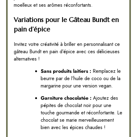
moelleux et ses arômes réconfortants.
Variations pour le Gâteau Bundt en
pain d’épice
Invitez votre créativité à briller en personnalisant ce
gâteau Bundt en pain d’épice avec ces délicieuses
alternatives !
Sans produits laitiers :
Remplacez le
beurre par de l’huile de coco ou de la
margarine pour une version vegan.
Garniture chocolatée :
Ajoutez des
pépites de chocolat noir pour une
touche gourmande et réconfortante. Le
chocolat se marie merveilleusement
bien avec les épices chaudes !