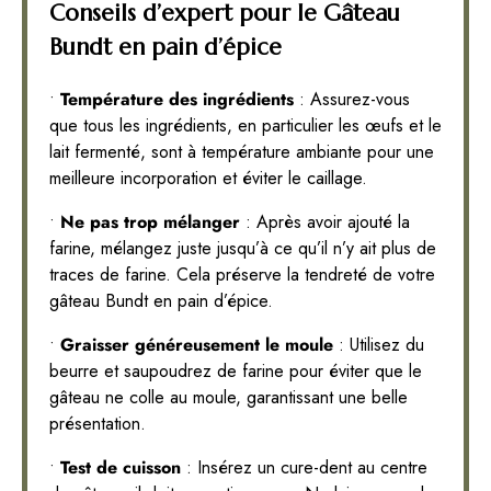
Conseils d’expert pour le Gâteau
Bundt en pain d’épice
•
Température des ingrédients
: Assurez-vous
que tous les ingrédients, en particulier les œufs et le
lait fermenté, sont à température ambiante pour une
meilleure incorporation et éviter le caillage.
•
Ne pas trop mélanger
: Après avoir ajouté la
farine, mélangez juste jusqu’à ce qu’il n’y ait plus de
traces de farine. Cela préserve la tendreté de votre
gâteau Bundt en pain d’épice.
•
Graisser généreusement le moule
: Utilisez du
beurre et saupoudrez de farine pour éviter que le
gâteau ne colle au moule, garantissant une belle
présentation.
•
Test de cuisson
: Insérez un cure-dent au centre