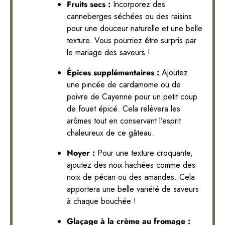
Fruits secs :
Incorporez des
canneberges séchées ou des raisins
pour une douceur naturelle et une belle
texture. Vous pourriez être surpris par
le mariage des saveurs !
Épices supplémentaires :
Ajoutez
une pincée de cardamome ou de
poivre de Cayenne pour un petit coup
de fouet épicé. Cela relèvera les
arômes tout en conservant l’esprit
chaleureux de ce gâteau.
Noyer :
Pour une texture croquante,
ajoutez des noix hachées comme des
noix de pécan ou des amandes. Cela
apportera une belle variété de saveurs
à chaque bouchée !
Glaçage à la crème au fromage :