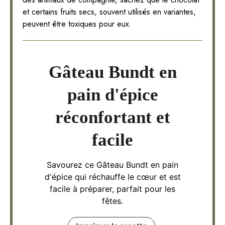
et certains fruits secs, souvent utilisés en variantes,
peuvent être toxiques pour eux.
Gâteau Bundt en
pain d'épice
réconfortant et
facile
Savourez ce Gâteau Bundt en pain
d'épice qui réchauffe le cœur et est
facile à préparer, parfait pour les
fêtes.