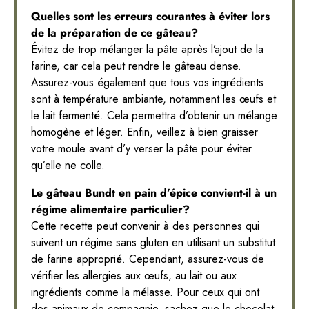
Quelles sont les erreurs courantes à éviter lors
de la préparation de ce gâteau?
Évitez de trop mélanger la pâte après l’ajout de la
farine, car cela peut rendre le gâteau dense.
Assurez-vous également que tous vos ingrédients
sont à température ambiante, notamment les œufs et
le lait fermenté. Cela permettra d’obtenir un mélange
homogène et léger. Enfin, veillez à bien graisser
votre moule avant d’y verser la pâte pour éviter
qu’elle ne colle.
Le gâteau Bundt en pain d’épice convient-il à un
régime alimentaire particulier?
Cette recette peut convenir à des personnes qui
suivent un régime sans gluten en utilisant un substitut
de farine approprié. Cependant, assurez-vous de
vérifier les allergies aux œufs, au lait ou aux
ingrédients comme la mélasse. Pour ceux qui ont
des animaux de compagnie, sachez que le chocolat