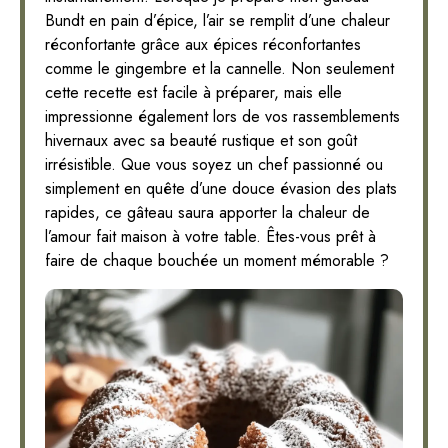
Bundt en pain d’épice, l’air se remplit d’une chaleur
réconfortante grâce aux épices réconfortantes
comme le gingembre et la cannelle. Non seulement
cette recette est facile à préparer, mais elle
impressionne également lors de vos rassemblements
hivernaux avec sa beauté rustique et son goût
irrésistible. Que vous soyez un chef passionné ou
simplement en quête d’une douce évasion des plats
rapides, ce gâteau saura apporter la chaleur de
l’amour fait maison à votre table. Êtes-vous prêt à
faire de chaque bouchée un moment mémorable ?