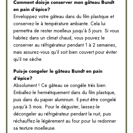
Comment dois-je conserver mon gâteau Bundt
en pain d’épice?
Enveloppez votre gâteau dans du film plastique et
conservez-le à température ambiante. Cela lui
permettra de rester moelleux jusqu’à 5 jours. Si vous
habitez dans un climat chaud, vous pouvez le
conserver au réfrigérateur pendant 1 à 2 semaines,
mais assurez-vous qu’il soit bien couvert pour éviter
qu’il ne sèche.
Puis-je congeler le gâteau Bundt en pain
d’épice?
Absolument ! Ce gâteau se congèle très bien.
Emballez-le hermétiquement dans du film plastique,
puis dans du papier aluminium. Il peut être congelé
jusqu’à 3 mois. Pour le déguster, laissez-le
décongeler au réfrigérateur pendant la nuit, puis
réchauffez-le légèrement au four pour lui redonner
sa texture moelleuse.