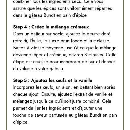
combiner tous les ingrédients secs. Cela vous
assure que les épices sont uniformément réparties
dans le gâteau Bundt en pain d’épice.
Step 4 : Créez le mélange crémeux
Dans un batteur sur socle, ajoutez le beurre doré
refroidi, l’huile, le sucre brun foncé et la mélasse.
Battez à vitesse moyenne jusqu’à ce que le mélange
devienne léger et crémeux, environ 3 minutes. Cette
étape est cruciale pour incorporer de l’air et donner
du volume à votre gâteau.
Step 5 : Ajoutez les œufs et la vanille
Incorporez les œufs, un à un, en battant bien après
chaque ajout. Ensuite, ajoutez l’extrait de vanille et
mélangez jusqu’à ce qu’il soit juste combiné. Cela
permet de lier les ingrédients et d’ajouter une
touche de saveur parfumée au gâteau Bundt en pain
d’épice.