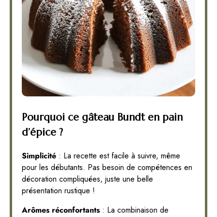
Pourquoi ce gâteau Bundt en pain
d’épice ?
Simplicité
: La recette est facile à suivre, même
pour les débutants. Pas besoin de compétences en
décoration compliquées, juste une belle
présentation rustique !
Arômes réconfortants
: La combinaison de