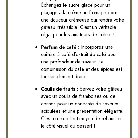
Échangez le sucre glace pour un
glaçage à la crème au fromage pour
une douceur crémeuse qui rendra votre
gâteau irrésistible. C’est un véritable
régal pour les amateurs de crème !
Parfum de café :
Incorporez une
cuillère à café d’extrait de café pour
une profondeur de saveur. La
combinaison du café et des épices est
tout simplement divine.
Coulis de fruits :
Servez votre gâteau
avec un coulis de framboises ou de
cerises pour un contraste de saveurs
acidulées et une présentation élégante.
C’est un excellent moyen de rehausser
le côté visuel du dessert !