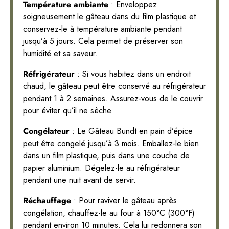
Température ambiante
: Enveloppez
soigneusement le gâteau dans du film plastique et
conservez-le à température ambiante pendant
jusqu’à 5 jours. Cela permet de préserver son
humidité et sa saveur.
Réfrigérateur
: Si vous habitez dans un endroit
chaud, le gâteau peut être conservé au réfrigérateur
pendant 1 à 2 semaines. Assurez-vous de le couvrir
pour éviter qu’il ne sèche.
Congélateur
: Le Gâteau Bundt en pain d’épice
peut être congelé jusqu’à 3 mois. Emballez-le bien
dans un film plastique, puis dans une couche de
papier aluminium. Dégelez-le au réfrigérateur
pendant une nuit avant de servir.
Réchauffage
: Pour raviver le gâteau après
congélation, chauffez-le au four à 150°C (300°F)
pendant environ 10 minutes. Cela lui redonnera son