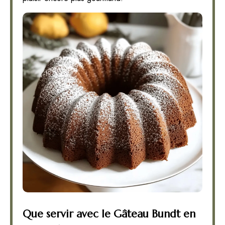
Que servir avec le Gâteau Bundt en