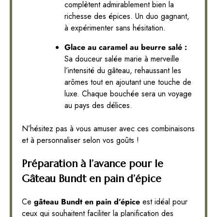
complètent admirablement bien la
richesse des épices. Un duo gagnant,
à expérimenter sans hésitation.
Glace au caramel au beurre salé :
Sa douceur salée marie à merveille
l’intensité du gâteau, rehaussant les
arômes tout en ajoutant une touche de
luxe. Chaque bouchée sera un voyage
au pays des délices.
N’hésitez pas à vous amuser avec ces combinaisons
et à personnaliser selon vos goûts !
Préparation à l’avance pour le
Gâteau Bundt en pain d’épice
Ce
gâteau Bundt en pain d’épice
est idéal pour
ceux qui souhaitent faciliter la planification des