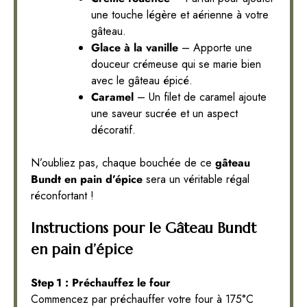
une touche légère et aérienne à votre
gâteau.
Glace à la vanille
– Apporte une
douceur crémeuse qui se marie bien
avec le gâteau épicé.
Caramel
– Un filet de caramel ajoute
une saveur sucrée et un aspect
décoratif.
N’oubliez pas, chaque bouchée de ce
gâteau
Bundt en pain d’épice
sera un véritable régal
réconfortant !
Instructions pour le Gâteau Bundt
en pain d’épice
Step 1 : Préchauffez le four
Commencez par préchauffer votre four à 175°C