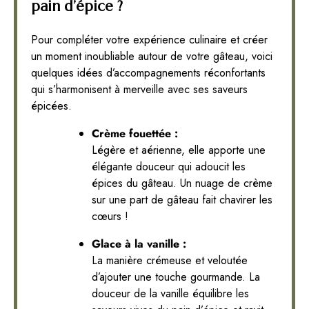
pain d’épice ?
Pour compléter votre expérience culinaire et créer
un moment inoubliable autour de votre gâteau, voici
quelques idées d’accompagnements réconfortants
qui s’harmonisent à merveille avec ses saveurs
épicées.
Crème fouettée :
Légère et aérienne, elle apporte une
élégante douceur qui adoucit les
épices du gâteau. Un nuage de crème
sur une part de gâteau fait chavirer les
cœurs !
Glace à la vanille :
La manière crémeuse et veloutée
d’ajouter une touche gourmande. La
douceur de la vanille équilibre les