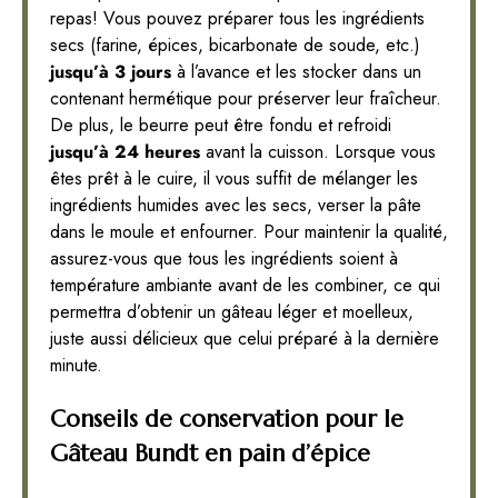
repas! Vous pouvez préparer tous les ingrédients
secs (farine, épices, bicarbonate de soude, etc.)
jusqu’à 3 jours
à l’avance et les stocker dans un
contenant hermétique pour préserver leur fraîcheur.
De plus, le beurre peut être fondu et refroidi
jusqu’à 24 heures
avant la cuisson. Lorsque vous
êtes prêt à le cuire, il vous suffit de mélanger les
ingrédients humides avec les secs, verser la pâte
dans le moule et enfourner. Pour maintenir la qualité,
assurez-vous que tous les ingrédients soient à
température ambiante avant de les combiner, ce qui
permettra d’obtenir un gâteau léger et moelleux,
juste aussi délicieux que celui préparé à la dernière
minute.
Conseils de conservation pour le
Gâteau Bundt en pain d’épice