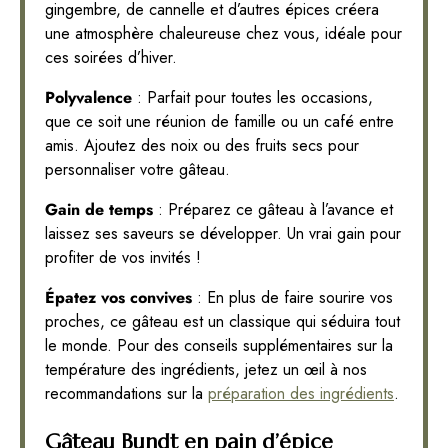
gingembre, de cannelle et d’autres épices créera
une atmosphère chaleureuse chez vous, idéale pour
ces soirées d’hiver.
Polyvalence
: Parfait pour toutes les occasions,
que ce soit une réunion de famille ou un café entre
amis. Ajoutez des noix ou des fruits secs pour
personnaliser votre gâteau.
Gain de temps
: Préparez ce gâteau à l’avance et
laissez ses saveurs se développer. Un vrai gain pour
profiter de vos invités !
Épatez vos convives
: En plus de faire sourire vos
proches, ce gâteau est un classique qui séduira tout
le monde. Pour des conseils supplémentaires sur la
température des ingrédients, jetez un œil à nos
recommandations sur la
préparation des ingrédients
.
Gâteau Bundt en pain d’épice