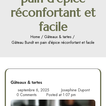
réconfortant et
facile
Home
Gâteaux & tartes
Gâteau Bundt en pain d’épice réconfortant et facile
Gâteaux & tartes
septembre 6, 2025
Josephine Dupont
0 Comments
Posted at
1:07 pm