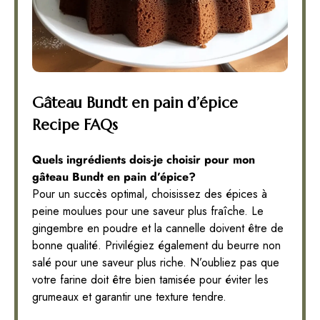
Gâteau Bundt en pain d’épice
Recipe FAQs
Quels ingrédients dois-je choisir pour mon
gâteau Bundt en pain d’épice?
Pour un succès optimal, choisissez des épices à
peine moulues pour une saveur plus fraîche. Le
gingembre en poudre et la cannelle doivent être de
bonne qualité. Privilégiez également du beurre non
salé pour une saveur plus riche. N’oubliez pas que
votre farine doit être bien tamisée pour éviter les
grumeaux et garantir une texture tendre.