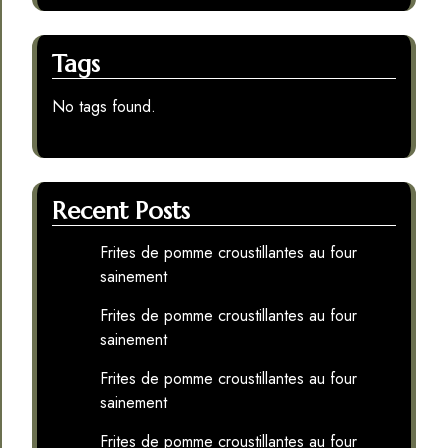
Tags
No tags found.
Recent Posts
Frites de pomme croustillantes au four
sainement
Frites de pomme croustillantes au four
sainement
Frites de pomme croustillantes au four
sainement
Frites de pomme croustillantes au four