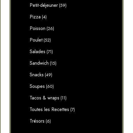
Petit-déjeuner
(59)
Pizza
(4)
Poisson
(26)
Poulet
(52)
Salades
(71)
Sandwich
(15)
Snacks
(49)
Soupes
(60)
Tacos & wraps
(11)
Toutes les Recettes
(7)
Trésors
(6)