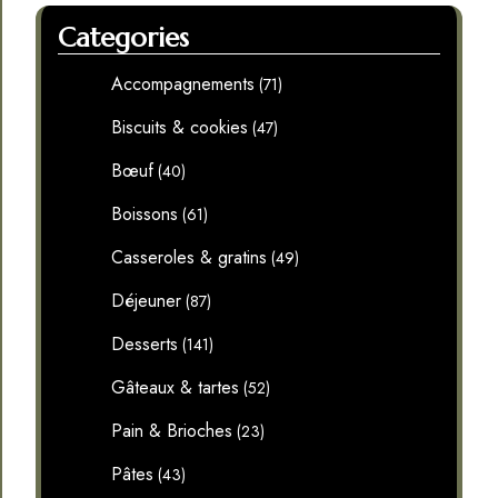
Categories
Accompagnements
(71)
Biscuits & cookies
(47)
Bœuf
(40)
Boissons
(61)
Casseroles & gratins
(49)
Déjeuner
(87)
Desserts
(141)
Gâteaux & tartes
(52)
Pain & Brioches
(23)
Pâtes
(43)