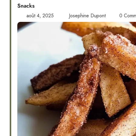
Snacks
août 4, 2025
Josephine Dupont
0 Comm