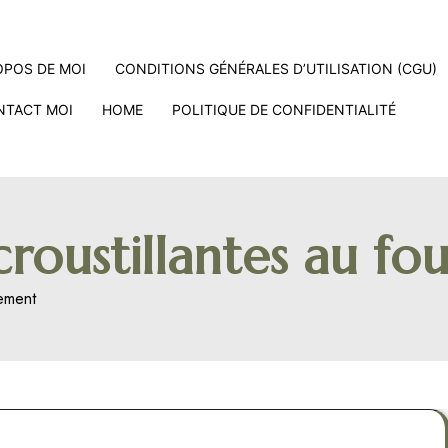
OPOS DE MOI
CONDITIONS GÉNÉRALES D’UTILISATION (CGU)
NTACT MOI
HOME
POLITIQUE DE CONFIDENTIALITÉ
roustillantes au fo
nement