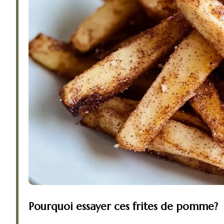
Pourquoi essayer ces frites de pomme?