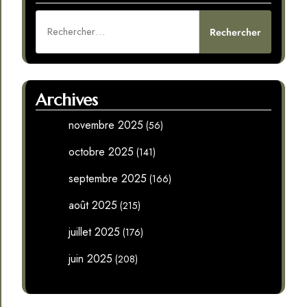
Rechercher :
Archives
novembre 2025
(56)
octobre 2025
(141)
septembre 2025
(166)
août 2025
(215)
juillet 2025
(176)
juin 2025
(208)