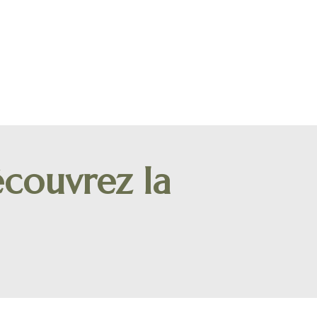
couvrez la