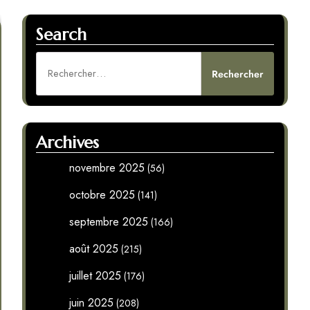
Search
Rechercher :
Archives
novembre 2025
(56)
octobre 2025
(141)
septembre 2025
(166)
août 2025
(215)
juillet 2025
(176)
juin 2025
(208)