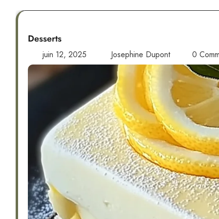
Desserts
juin 12, 2025
Josephine Dupont
0 Comm