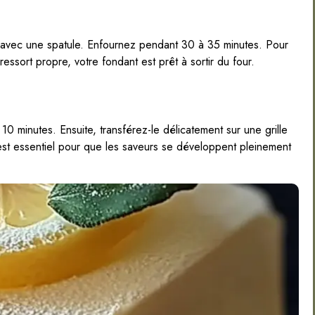
s avec une spatule. Enfournez pendant 30 à 35 minutes. Pour
 ressort propre, votre fondant est prêt à sortir du four.
10 minutes. Ensuite, transférez-le délicatement sur une grille
est essentiel pour que les saveurs se développent pleinement