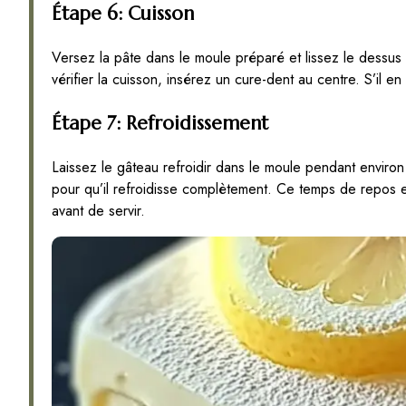
Étape 6: Cuisson
Versez la pâte dans le moule préparé et lissez le dessu
vérifier la cuisson, insérez un cure-dent au centre. S’il en
Étape 7: Refroidissement
Laissez le gâteau refroidir dans le moule pendant environ 
pour qu’il refroidisse complètement. Ce temps de repos 
avant de servir.