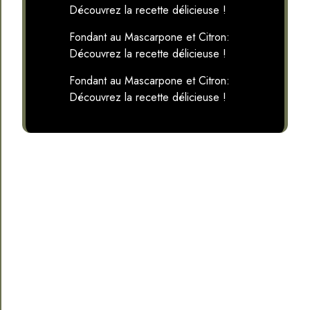
Découvrez la recette délicieuse !
Fondant au Mascarpone et Citron:
Découvrez la recette délicieuse !
Fondant au Mascarpone et Citron:
Découvrez la recette délicieuse !