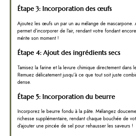
Étape 3: Incorporation des œufs
Ajoutez les œufs un par un au mélange de mascarpone. 
permet d’incorporer de l’air, rendant votre fondant enc
mérite son moment !
Étape 4: Ajout des ingrédients secs
Tamisez la farine et la levure chimique directement dans l
Remuez délicatement jusqu’à ce que tout soit juste combin
dense.
Étape 5: Incorporation du beurre
Incorporez le beurre fondu à la pâte. Mélangez doucement
richesse supplémentaire, rendant chaque bouchée de votre
d’ajouter une pincée de sel pour rehausser les saveurs !