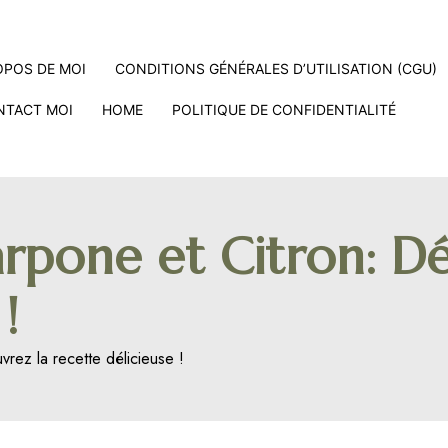
OPOS DE MOI
CONDITIONS GÉNÉRALES D’UTILISATION (CGU)
NTACT MOI
HOME
POLITIQUE DE CONFIDENTIALITÉ
rpone et Citron: Dé
!
rez la recette délicieuse !