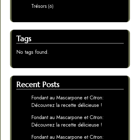
Trésors
(6)
Tags
No tags found.
Recent Posts
Fondant au Mascarpone et Citron:
Découvrez la recette délicieuse !
Fondant au Mascarpone et Citron:
Découvrez la recette délicieuse !
Fondant au Mascarpone et Citron: