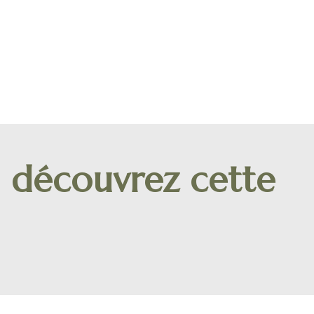
: découvrez cette