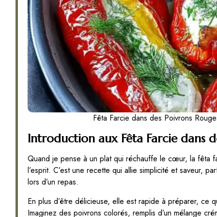
Fêta Farcie dans des Poivrons Rouges
Introduction aux Fêta Farcie dans 
Quand je pense à un plat qui réchauffe le cœur, la fêta 
l’esprit. C’est une recette qui allie simplicité et saveur,
lors d’un repas.
En plus d’être délicieuse, elle est rapide à préparer, ce q
Imaginez des poivrons colorés, remplis d’un mélange cré