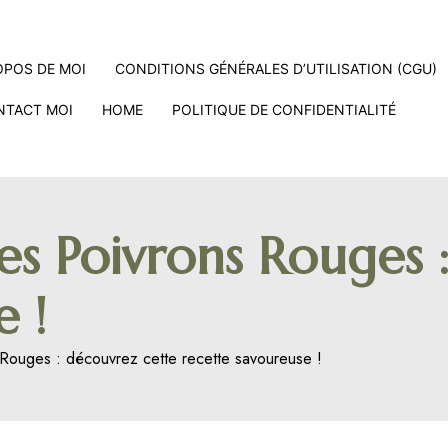
OPOS DE MOI
CONDITIONS GÉNÉRALES D’UTILISATION (CGU)
NTACT MOI
HOME
POLITIQUE DE CONFIDENTIALITÉ
des Poivrons Rouges 
 !
 Rouges : découvrez cette recette savoureuse !