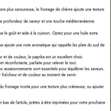
re plus savoureuse, le fromage de chèvre ajoute une texture
e profondeur de saveur et une touche méditerranéenne.
.
sse le goût et aide à la cuisson. Optez pour une huile extra
e ajoute une note aromatique qui rappelle les plats du sud de
et de couleur, le paprika est un excellent choix.
t réconfortante, parfaite pour relever le tout.
s assaisonnements sont essentiels pour équilibrer les saveurs.
 fraîcheur et de couleur au moment de servir.
 du fromage ricotta pour une texture plus crémeuse, ou ajouter
 bas de l’article, prêtes à être imprimées pour votre prochaine