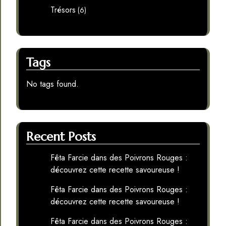
Trésors
(6)
Tags
No tags found.
Recent Posts
Fêta Farcie dans des Poivrons Rouges :
découvrez cette recette savoureuse !
Fêta Farcie dans des Poivrons Rouges :
découvrez cette recette savoureuse !
Fêta Farcie dans des Poivrons Rouges :