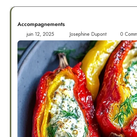
Accompagnements
juin 12, 2025
Josephine Dupont
0 Comm