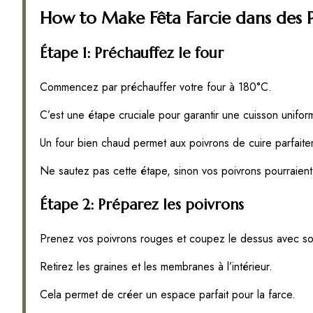
How to Make Fêta Farcie dans des 
Étape 1: Préchauffez le four
Commencez par préchauffer votre four à 180°C.
C’est une étape cruciale pour garantir une cuisson unifor
Un four bien chaud permet aux poivrons de cuire parfaite
Ne sautez pas cette étape, sinon vos poivrons pourraient f
Étape 2: Préparez les poivrons
Prenez vos poivrons rouges et coupez le dessus avec so
Retirez les graines et les membranes à l’intérieur.
Cela permet de créer un espace parfait pour la farce.