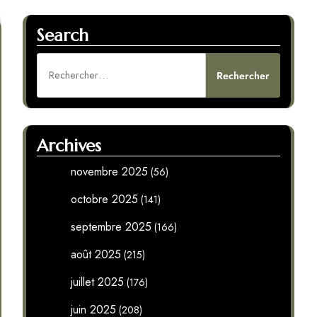
Search
Rechercher :
Archives
novembre 2025
(56)
octobre 2025
(141)
septembre 2025
(166)
août 2025
(215)
juillet 2025
(176)
juin 2025
(208)