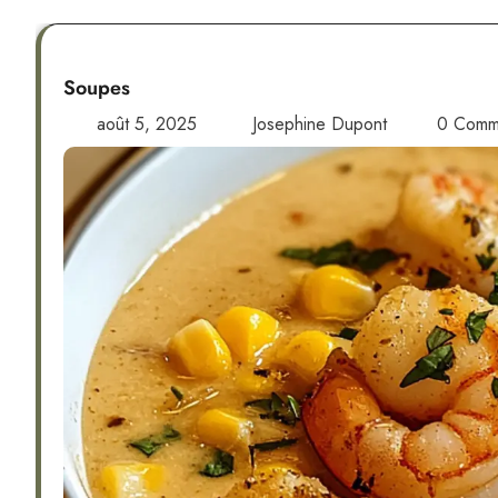
Soupes
août 5, 2025
Josephine Dupont
0 Comm