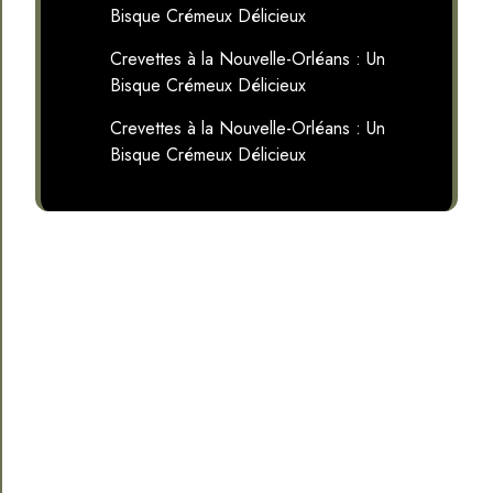
Bisque Crémeux Délicieux
Crevettes à la Nouvelle-Orléans : Un
Bisque Crémeux Délicieux
Crevettes à la Nouvelle-Orléans : Un
Bisque Crémeux Délicieux