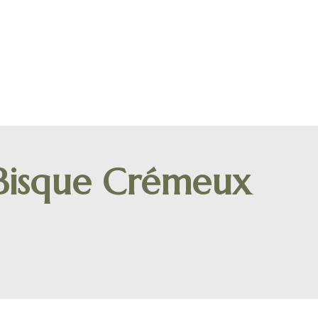
 Bisque Crémeux