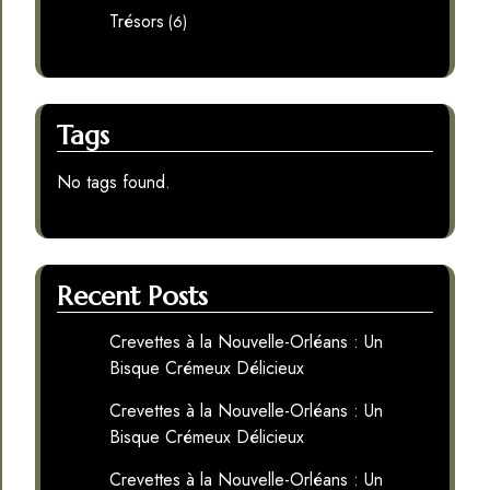
Trésors
(6)
Tags
No tags found.
Recent Posts
Crevettes à la Nouvelle-Orléans : Un
Bisque Crémeux Délicieux
Crevettes à la Nouvelle-Orléans : Un
Bisque Crémeux Délicieux
Crevettes à la Nouvelle-Orléans : Un