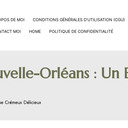
OPOS DE MOI
CONDITIONS GÉNÉRALES D’UTILISATION (CGU)
NTACT MOI
HOME
POLITIQUE DE CONFIDENTIALITÉ
uvelle-Orléans : Un
que Crémeux Délicieux