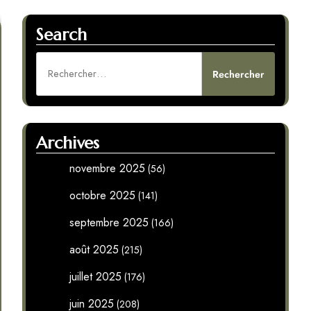
Search
Rechercher :
Archives
novembre 2025
(56)
octobre 2025
(141)
septembre 2025
(166)
août 2025
(215)
juillet 2025
(176)
juin 2025
(208)