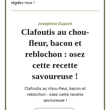
régalez-vous !
Josephine Dupont
Clafoutis au chou-
fleur, bacon et
reblochon : osez
cette recette
savoureuse !
Clafoutis au chou-fleur, bacon et
reblochon : osez cette recette
savoureuse !