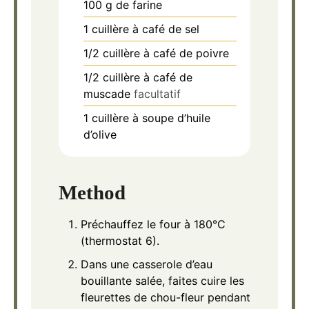
100
g
de farine
1
cuillère à café de sel
1/2
cuillère à café de poivre
1/2
cuillère à café de
muscade
facultatif
1
cuillère à soupe d’huile
d’olive
Method
Préchauffez le four à 180°C
(thermostat 6).
Dans une casserole d’eau
bouillante salée, faites cuire les
fleurettes de chou-fleur pendant