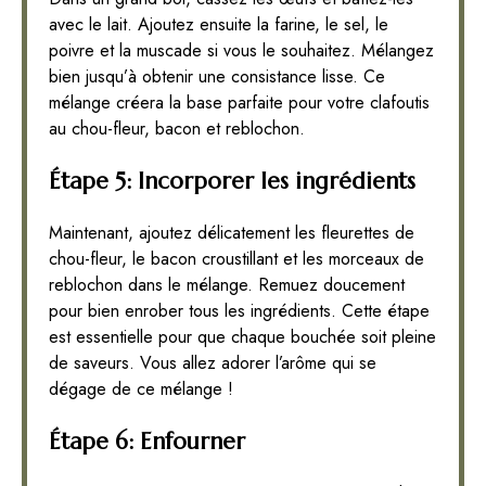
avec le lait. Ajoutez ensuite la farine, le sel, le
poivre et la muscade si vous le souhaitez. Mélangez
bien jusqu’à obtenir une consistance lisse. Ce
mélange créera la base parfaite pour votre clafoutis
au chou-fleur, bacon et reblochon.
Étape 5: Incorporer les ingrédients
Maintenant, ajoutez délicatement les fleurettes de
chou-fleur, le bacon croustillant et les morceaux de
reblochon dans le mélange. Remuez doucement
pour bien enrober tous les ingrédients. Cette étape
est essentielle pour que chaque bouchée soit pleine
de saveurs. Vous allez adorer l’arôme qui se
dégage de ce mélange !
Étape 6: Enfourner