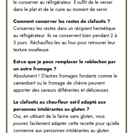
le conserver au réfrigérateur. Il suffit de le verser
dans le plat et de le cuire au moment de servir.
Comment conserver les restes de clafoutis ?
Conservez les restes dans un récipient hermétique
au réfrigérateur. Ils se conservent bien pendant 2 à
3 jours. Réchauffez-les au four pour retrouver leur
texture moelleuse.
Est-ce que je peux remplacer le reblochon par
un autre fromage ?
Absolument ! D’autres fromages fondants comme le
camembert ou le fromage de chèvre peuvent
apporter des saveurs différentes et délicieuses.
Le clafoutis au chou-fleur est-il adapté aux
personnes intolérantes au gluten ?
Oui, en utilisant de la farine sans gluten, vous
pouvez facilement adapter cette recette pour qu’elle
convienne aux personnes intolérantes au gluten.