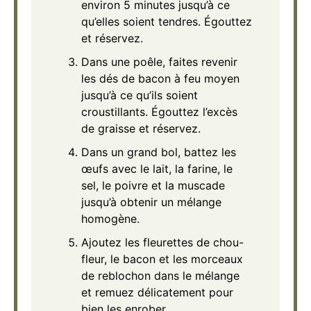
environ 5 minutes jusqu’à ce
qu’elles soient tendres. Égouttez
et réservez.
Dans une poêle, faites revenir
les dés de bacon à feu moyen
jusqu’à ce qu’ils soient
croustillants. Égouttez l’excès
de graisse et réservez.
Dans un grand bol, battez les
œufs avec le lait, la farine, le
sel, le poivre et la muscade
jusqu’à obtenir un mélange
homogène.
Ajoutez les fleurettes de chou-
fleur, le bacon et les morceaux
de reblochon dans le mélange
et remuez délicatement pour
bien les enrober.