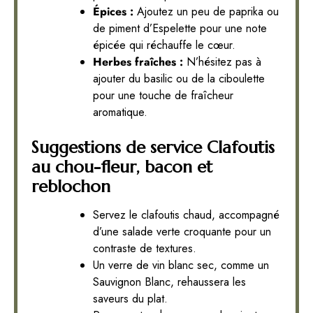
Épices :
Ajoutez un peu de paprika ou
de piment d’Espelette pour une note
épicée qui réchauffe le cœur.
Herbes fraîches :
N’hésitez pas à
ajouter du basilic ou de la ciboulette
pour une touche de fraîcheur
aromatique.
Suggestions de service Clafoutis
au chou-fleur, bacon et
reblochon
Servez le clafoutis chaud, accompagné
d’une salade verte croquante pour un
contraste de textures.
Un verre de vin blanc sec, comme un
Sauvignon Blanc, rehaussera les
saveurs du plat.