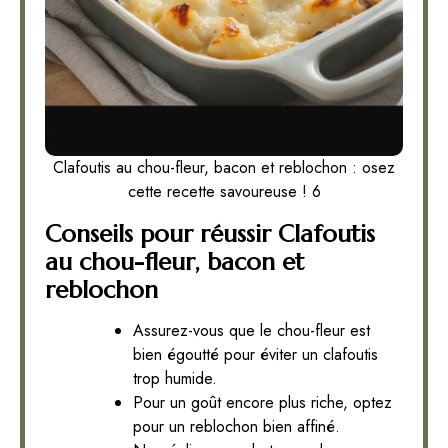
Clafoutis au chou-fleur, bacon et reblochon : osez
cette recette savoureuse ! 6
Conseils pour réussir Clafoutis
au chou-fleur, bacon et
reblochon
Assurez-vous que le chou-fleur est
bien égoutté pour éviter un clafoutis
trop humide.
Pour un goût encore plus riche, optez
pour un reblochon bien affiné.