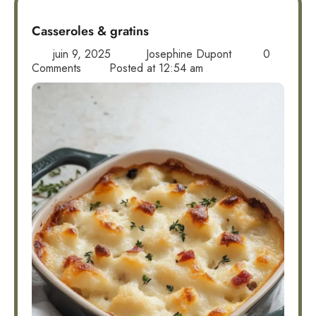
Casseroles & gratins
juin 9, 2025
Josephine Dupont
0
Comments
Posted at
12:54 am