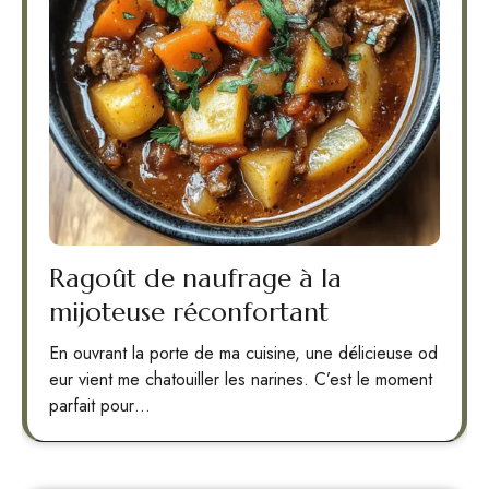
Ragoût de naufrage à la
mijoteuse réconfortant
En ouvrant la porte de ma cuisine, une délicieuse od
eur vient me chatouiller les narines. C’est le moment
parfait pour…