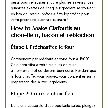
persil pour rehausser encore plus les saveurs. Les
quantités exactes de chaque ingrédient se trouvent
en bas de l’article, prêtes à être imprimées pour
votre prochaine aventure culinaire !
How to Make Clafoutis au
chou-fleur, bacon et reblochon
Étape 1: Préchauffez le four
Commencez par préchauffer votre four à 180°C.
Cela permettra à votre clafoutis de cuire
uniformément et de devenir bien doré. Pendant que
le four chauffe, vous pouvez vous concentrer sur la
préparation des autres ingrédients.
Étape 2: Cuire le chou-fleur
Dans une casserole d’eau bouillante salée, plongez