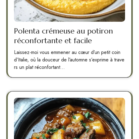
Polenta crémeuse au potiron
réconfortante et facile
Laissez-moi vous emmener au cœur d’un petit coin
d’Italie, où la douceur de l’automne s’exprime à trave
rs un plat réconfortant…