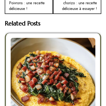
Poivrons : une recette
chorizo : une recette
l’article
délicieuse !
délicieuse à essayer !
Related Posts