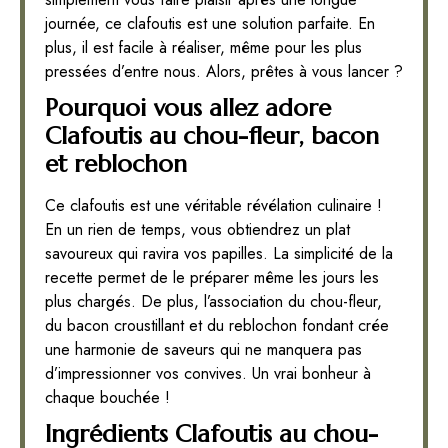
journée, ce clafoutis est une solution parfaite. En
plus, il est facile à réaliser, même pour les plus
pressées d’entre nous. Alors, prêtes à vous lancer ?
Pourquoi vous allez adore
Clafoutis au chou-fleur, bacon
et reblochon
Ce clafoutis est une véritable révélation culinaire !
En un rien de temps, vous obtiendrez un plat
savoureux qui ravira vos papilles. La simplicité de la
recette permet de le préparer même les jours les
plus chargés. De plus, l’association du chou-fleur,
du bacon croustillant et du reblochon fondant crée
une harmonie de saveurs qui ne manquera pas
d’impressionner vos convives. Un vrai bonheur à
chaque bouchée !
Ingrédients Clafoutis au chou-