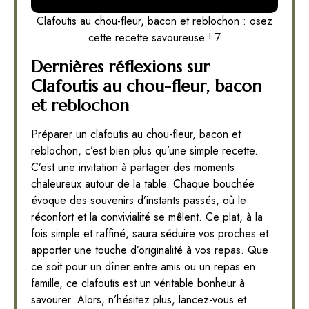
Clafoutis au chou-fleur, bacon et reblochon : osez
cette recette savoureuse ! 7
Dernières réflexions sur
Clafoutis au chou-fleur, bacon
et reblochon
Préparer un clafoutis au chou-fleur, bacon et
reblochon, c’est bien plus qu’une simple recette.
C’est une invitation à partager des moments
chaleureux autour de la table. Chaque bouchée
évoque des souvenirs d’instants passés, où le
réconfort et la convivialité se mêlent. Ce plat, à la
fois simple et raffiné, saura séduire vos proches et
apporter une touche d’originalité à vos repas. Que
ce soit pour un dîner entre amis ou un repas en
famille, ce clafoutis est un véritable bonheur à
savourer. Alors, n’hésitez plus, lancez-vous et