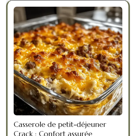
Casserole de petit-déjeuner
Crack : Confort assurée