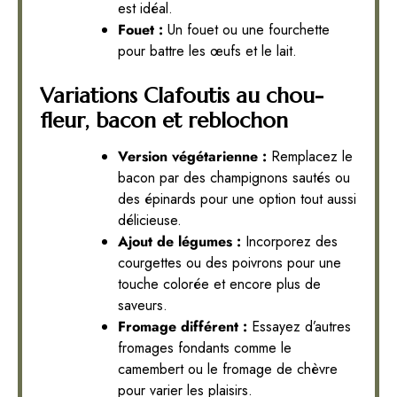
est idéal.
Fouet :
Un fouet ou une fourchette
pour battre les œufs et le lait.
Variations Clafoutis au chou-
fleur, bacon et reblochon
Version végétarienne :
Remplacez le
bacon par des champignons sautés ou
des épinards pour une option tout aussi
délicieuse.
Ajout de légumes :
Incorporez des
courgettes ou des poivrons pour une
touche colorée et encore plus de
saveurs.
Fromage différent :
Essayez d’autres
fromages fondants comme le
camembert ou le fromage de chèvre
pour varier les plaisirs.