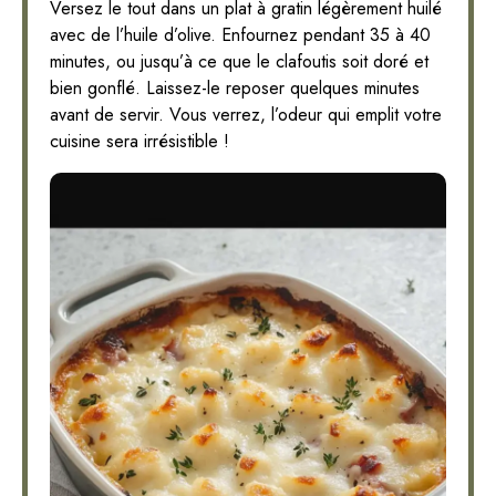
Versez le tout dans un plat à gratin légèrement huilé
avec de l’huile d’olive. Enfournez pendant 35 à 40
minutes, ou jusqu’à ce que le clafoutis soit doré et
bien gonflé. Laissez-le reposer quelques minutes
avant de servir. Vous verrez, l’odeur qui emplit votre
cuisine sera irrésistible !