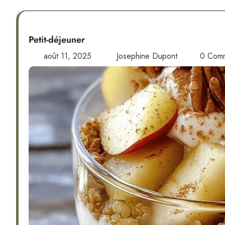
Petit-déjeuner
août 11, 2025
Josephine Dupont
0 Com