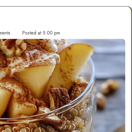
ments
Posted at
5:00 pm