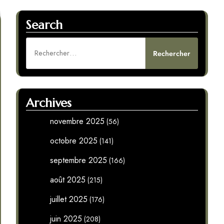
Search
Rechercher :
Archives
novembre 2025
(56)
octobre 2025
(141)
septembre 2025
(166)
août 2025
(215)
juillet 2025
(176)
juin 2025
(208)