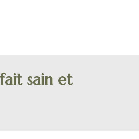
it sain et