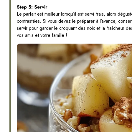
Step 5: Servir
Le parfait est meilleur lorsqu’il est servi frais, alors dég
contrastées. Si vous devez le préparer à l’avance, cons
servir pour garder le croquant des noix et la fraîcheur 
vos amis et votre famille !