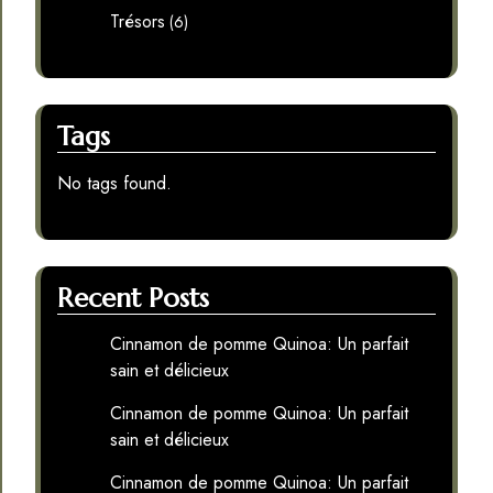
Trésors
(6)
Tags
No tags found.
Recent Posts
Cinnamon de pomme Quinoa: Un parfait
sain et délicieux
Cinnamon de pomme Quinoa: Un parfait
sain et délicieux
Cinnamon de pomme Quinoa: Un parfait