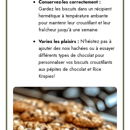
Conservez-les correctement :
Gardez les biscuits dans un récipient
hermétique à température ambiante
pour maintenir leur croustillant et leur
fraîcheur jusqu’à une semaine.
Variez les plaisirs :
N’hésitez pas à
ajouter des noix hachées ou à essayer
différents types de chocolat pour
personnaliser vos biscuits croustillants
aux pépites de chocolat et Rice
Krispies!