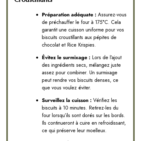
Préparation adéquate :
Assurez-vous
de préchauffer le four à 175°C. Cela
garantit une cuisson uniforme pour vos
biscuits croustillants aux pépites de
chocolat et Rice Krispies.
Évitez le surmixage :
Lors de l’ajout
des ingrédients secs, mélangez juste
assez pour combiner. Un surmixage
peut rendre vos biscuits denses, ce
que vous voulez éviter.
Surveillez la cuisson :
Vérifiez les
biscuits à 10 minutes. Retirez-les du
four lorsqu’ils sont dorés sur les bords.
Ils continueront à cuire en refroidissant,
ce qui préserve leur moelleux.