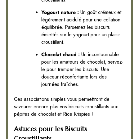
Yogourt nature :
Un goût crémeux et
légèrement acidulé pour une collation
équilibrée. Parsemez les biscuits
émiettés sur le yogourt pour un plaisir
croustillant.
Chocolat chaud :
Un incontournable
pour les amateurs de chocolat, servez-
le pour tremper les biscuits. Une
douceur réconfortante lors des
journées fraîches.
Ces associations simples vous permettront de
savourer encore plus vos biscuits croustillants aux
pépites de chocolat et Rice Krispies !
Astuces pour les Biscuits
Croustillants