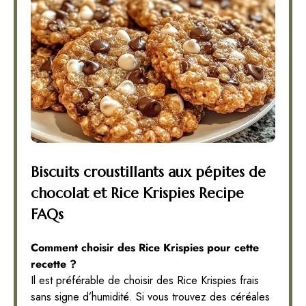
Biscuits croustillants aux pépites de
chocolat et Rice Krispies Recipe
FAQs
Comment choisir des Rice Krispies pour cette
recette ?
Il est préférable de choisir des Rice Krispies frais
sans signe d’humidité. Si vous trouvez des céréales