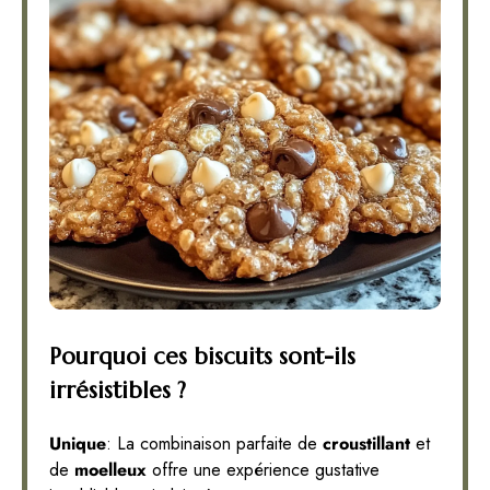
Pourquoi ces biscuits sont-ils
irrésistibles ?
Unique
: La combinaison parfaite de
croustillant
et
de
moelleux
offre une expérience gustative