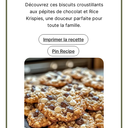
Découvrez ces biscuits croustillants
aux pépites de chocolat et Rice
Krispies, une douceur parfaite pour
toute la famille.
Imprimer la recette
Pin Recipe