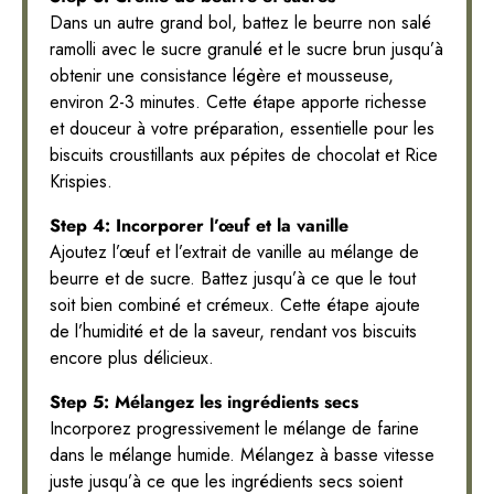
Dans un autre grand bol, battez le beurre non salé
ramolli avec le sucre granulé et le sucre brun jusqu’à
obtenir une consistance légère et mousseuse,
environ 2-3 minutes. Cette étape apporte richesse
et douceur à votre préparation, essentielle pour les
biscuits croustillants aux pépites de chocolat et Rice
Krispies.
Step 4: Incorporer l’œuf et la vanille
Ajoutez l’œuf et l’extrait de vanille au mélange de
beurre et de sucre. Battez jusqu’à ce que le tout
soit bien combiné et crémeux. Cette étape ajoute
de l’humidité et de la saveur, rendant vos biscuits
encore plus délicieux.
Step 5: Mélangez les ingrédients secs
Incorporez progressivement le mélange de farine
dans le mélange humide. Mélangez à basse vitesse
juste jusqu’à ce que les ingrédients secs soient