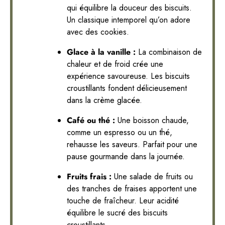
qui équilibre la douceur des biscuits.
Un classique intemporel qu’on adore
avec des cookies.
Glace à la vanille :
La combinaison de
chaleur et de froid crée une
expérience savoureuse. Les biscuits
croustillants fondent délicieusement
dans la crème glacée.
Café ou thé :
Une boisson chaude,
comme un espresso ou un thé,
rehausse les saveurs. Parfait pour une
pause gourmande dans la journée.
Fruits frais :
Une salade de fruits ou
des tranches de fraises apportent une
touche de fraîcheur. Leur acidité
équilibre le sucré des biscuits
croustillants.