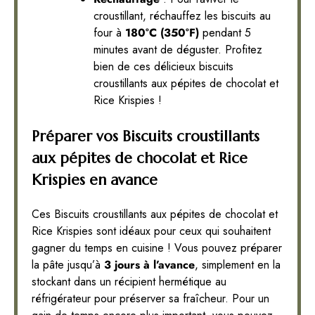
croustillant, réchauffez les biscuits au
four à
180°C (350°F)
pendant 5
minutes avant de déguster. Profitez
bien de ces délicieux biscuits
croustillants aux pépites de chocolat et
Rice Krispies !
Préparer vos Biscuits croustillants
aux pépites de chocolat et Rice
Krispies en avance
Ces Biscuits croustillants aux pépites de chocolat et
Rice Krispies sont idéaux pour ceux qui souhaitent
gagner du temps en cuisine ! Vous pouvez préparer
la pâte jusqu’à
3 jours à l’avance
, simplement en la
stockant dans un récipient hermétique au
réfrigérateur pour préserver sa fraîcheur. Pour un