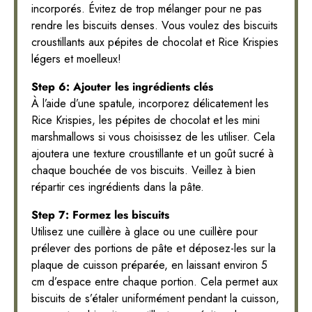
incorporés. Évitez de trop mélanger pour ne pas
rendre les biscuits denses. Vous voulez des biscuits
croustillants aux pépites de chocolat et Rice Krispies
légers et moelleux!
Step 6: Ajouter les ingrédients clés
À l’aide d’une spatule, incorporez délicatement les
Rice Krispies, les pépites de chocolat et les mini
marshmallows si vous choisissez de les utiliser. Cela
ajoutera une texture croustillante et un goût sucré à
chaque bouchée de vos biscuits. Veillez à bien
répartir ces ingrédients dans la pâte.
Step 7: Formez les biscuits
Utilisez une cuillère à glace ou une cuillère pour
prélever des portions de pâte et déposez-les sur la
plaque de cuisson préparée, en laissant environ 5
cm d’espace entre chaque portion. Cela permet aux
biscuits de s’étaler uniformément pendant la cuisson,