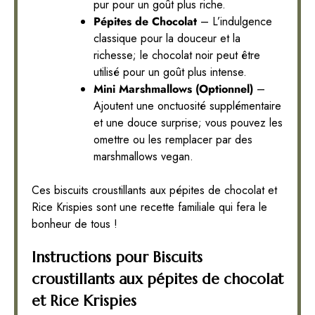
pur pour un goût plus riche.
Pépites de Chocolat
– L’indulgence
classique pour la douceur et la
richesse; le chocolat noir peut être
utilisé pour un goût plus intense.
Mini Marshmallows (Optionnel)
–
Ajoutent une onctuosité supplémentaire
et une douce surprise; vous pouvez les
omettre ou les remplacer par des
marshmallows vegan.
Ces biscuits croustillants aux pépites de chocolat et
Rice Krispies sont une recette familiale qui fera le
bonheur de tous !
Instructions pour Biscuits
croustillants aux pépites de chocolat
et Rice Krispies