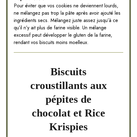
Pour éviter que vos cookies ne deviennent lourds,
ne mélangez pas trop la pâte après avoir ajouté les
ingrédients secs. Mélangez juste assez jusqu’à ce
qu’il n’y ait plus de farine visible. Un mélange
excessif peut développer le gluten de la farine,
rendant vos biscuits moins moelleux.
Biscuits
croustillants aux
pépites de
chocolat et Rice
Krispies