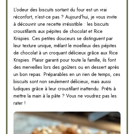
L’odeur des biscuits sortant du four est un vrai
réconfort, n’est-ce pas ? Aujourd’hui, je vous invite
à découvrir une recette irrésistible : les biscuits
croustillants aux pépites de chocolat et Rice
Krispies. Ces petites douceurs se distinguent par
leur texture unique, mêlant le moelleux des pépites
de chocolat à un croquant délicieux grâce aux Rice
Krispies. Plaisir garanti pour toute la famille, ils font
des merveilles lors des goûters ou en dessert après
un bon repas. Préparables en un rien de temps, ces
biscuits sont non seulement délicieux, mais aussi
ludiques grâce à leur croustillant inattendu. Prêts à
mettre la main à la pâte ? Vous ne voudrez pas les
rater !