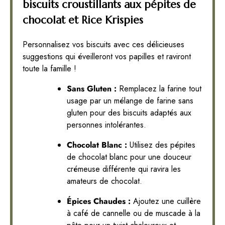
biscuits croustillants aux pépites de
chocolat et Rice Krispies
Personnalisez vos biscuits avec ces délicieuses
suggestions qui éveilleront vos papilles et raviront
toute la famille !
Sans Gluten :
Remplacez la farine tout
usage par un mélange de farine sans
gluten pour des biscuits adaptés aux
personnes intolérantes.
Chocolat Blanc :
Utilisez des pépites
de chocolat blanc pour une douceur
crémeuse différente qui ravira les
amateurs de chocolat.
Épices Chaudes :
Ajoutez une cuillère
à café de cannelle ou de muscade à la