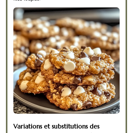
Variations et substitutions des