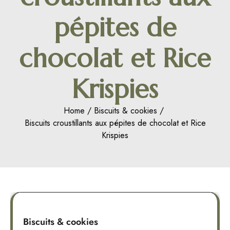
pépites de
chocolat et Rice
Krispies
Home
Biscuits & cookies
Biscuits croustillants aux pépites de chocolat et Rice
Krispies
Biscuits & cookies