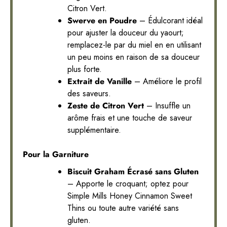
Citron Vert.
Swerve en Poudre
– Édulcorant idéal
pour ajuster la douceur du yaourt;
remplacez-le par du miel en en utilisant
un peu moins en raison de sa douceur
plus forte.
Extrait de Vanille
– Améliore le profil
des saveurs.
Zeste de Citron Vert
– Insuffle un
arôme frais et une touche de saveur
supplémentaire.
Pour la Garniture
Biscuit Graham Écrasé sans Gluten
– Apporte le croquant; optez pour
Simple Mills Honey Cinnamon Sweet
Thins ou toute autre variété sans
gluten.