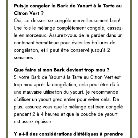
Puis-je congeler le Bark de Yaourt à la Tarte au
Citron Vert ?
Oui, ce dessert se congèle merveilleusement bien!
Une fois le mélange complètement congelé, cassez-
le en morceaux. Assurez-vous de le garder dans un
contenant hermétique pour éviter les brûlures de
congélation, et il peut être conservé jusqu’à 2
semaines.
Que faire si mon Bark devient trop mou ?
Si votre Bark de Yaourt à la Tarte au Citron Vert est
trop mou après la congélation, cela peut être dû à
une mauvaise utilisation du yaourt. Je recommande
d’utiliser un yaourt grec entier pour éviter cela. De
plus, assurez-vous que le mélange est bien congelé
pendant 2 à 4 heures et que la couche de yaourt
est assez épaisse.
Y a-t-il des considérations diététiques à prendre