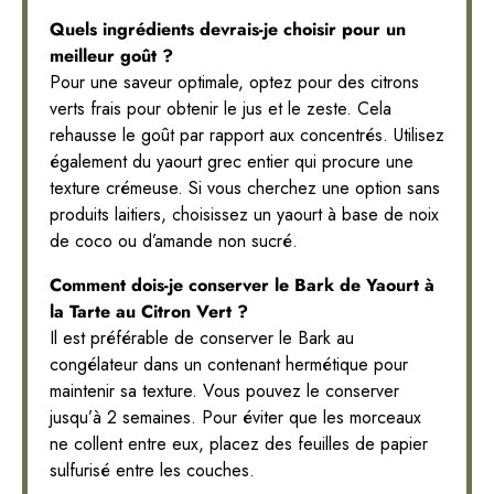
Quels ingrédients devrais-je choisir pour un
meilleur goût ?
Pour une saveur optimale, optez pour des citrons
verts frais pour obtenir le jus et le zeste. Cela
rehausse le goût par rapport aux concentrés. Utilisez
également du yaourt grec entier qui procure une
texture crémeuse. Si vous cherchez une option sans
produits laitiers, choisissez un yaourt à base de noix
de coco ou d’amande non sucré.
Comment dois-je conserver le Bark de Yaourt à
la Tarte au Citron Vert ?
Il est préférable de conserver le Bark au
congélateur dans un contenant hermétique pour
maintenir sa texture. Vous pouvez le conserver
jusqu’à 2 semaines. Pour éviter que les morceaux
ne collent entre eux, placez des feuilles de papier
sulfurisé entre les couches.