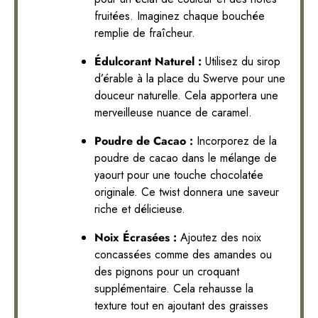
fruitées. Imaginez chaque bouchée
remplie de fraîcheur.
Édulcorant Naturel :
Utilisez du sirop
d’érable à la place du Swerve pour une
douceur naturelle. Cela apportera une
merveilleuse nuance de caramel.
Poudre de Cacao :
Incorporez de la
poudre de cacao dans le mélange de
yaourt pour une touche chocolatée
originale. Ce twist donnera une saveur
riche et délicieuse.
Noix Écrasées :
Ajoutez des noix
concassées comme des amandes ou
des pignons pour un croquant
supplémentaire. Cela rehausse la
texture tout en ajoutant des graisses