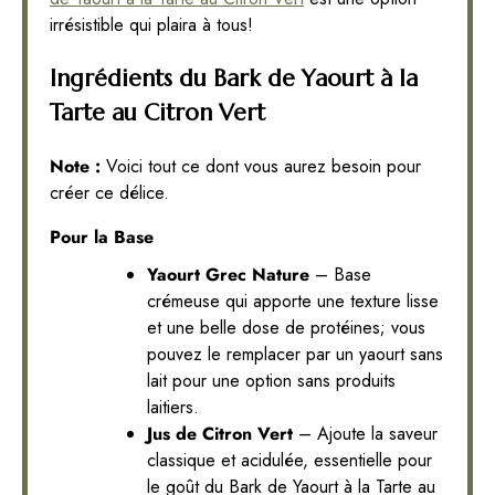
irrésistible qui plaira à tous!
Ingrédients du Bark de Yaourt à la
Tarte au Citron Vert
Note :
Voici tout ce dont vous aurez besoin pour
créer ce délice.
Pour la Base
Yaourt Grec Nature
– Base
crémeuse qui apporte une texture lisse
et une belle dose de protéines; vous
pouvez le remplacer par un yaourt sans
lait pour une option sans produits
laitiers.
Jus de Citron Vert
– Ajoute la saveur
classique et acidulée, essentielle pour
le goût du Bark de Yaourt à la Tarte au