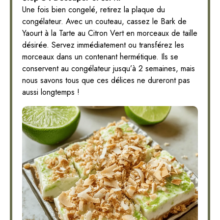
Une fois bien congelé, retirez la plaque du
congélateur. Avec un couteau, cassez le Bark de
Yaourt à la Tarte au Citron Vert en morceaux de taille
désirée. Servez immédiatement ou transférez les
morceaux dans un contenant hermétique. Ils se
conservent au congélateur jusqu’à 2 semaines, mais
nous savons tous que ces délices ne dureront pas
aussi longtemps !