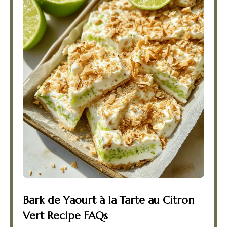
Bark de Yaourt à la Tarte au Citron
Vert Recipe FAQs