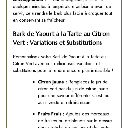
quelques minutes à température ambiante avant de
servir, cela rendra le bark plus facile à croquer tout
en conservant sa fraîcheur.
Bark de Yaourt à la Tarte au Citron
Vert : Variations et Substitutions
Personnalisez votre Bark de Yaourt à la Tarte au
Citron Vert avec ces délicieuses variations et
substitutions pour le rendre encore plus irrésistible !
Citron Jaune :
Remplacez le jus de
citron vert par du jus de citron jaune
pour une saveur différente. C’est tout
aussi zeste et rafraîchissant.
Fruits Frais :
Ajoutez des morceaux
de fraises ou de bleuets sur le dessus
pour un éclat de couleur et des notes