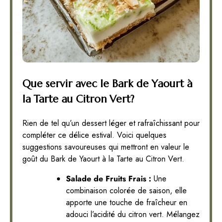
Que servir avec le Bark de Yaourt à
la Tarte au Citron Vert?
Rien de tel qu’un dessert léger et rafraîchissant pour
compléter ce délice estival. Voici quelques
suggestions savoureuses qui mettront en valeur le
goût du Bark de Yaourt à la Tarte au Citron Vert.
Salade de Fruits Frais :
Une
combinaison colorée de saison, elle
apporte une touche de fraîcheur en
adouci l’acidité du citron vert. Mélangez