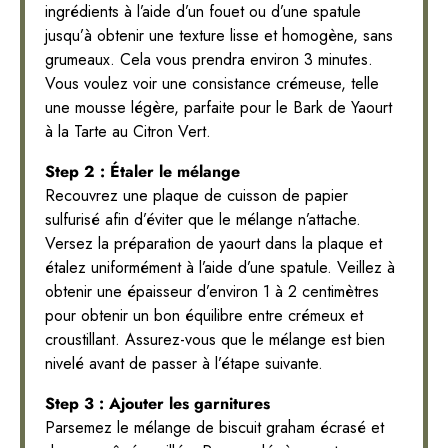
ingrédients à l’aide d’un fouet ou d’une spatule
jusqu’à obtenir une texture lisse et homogène, sans
grumeaux. Cela vous prendra environ 3 minutes.
Vous voulez voir une consistance crémeuse, telle
une mousse légère, parfaite pour le Bark de Yaourt
à la Tarte au Citron Vert.
Step 2 : Étaler le mélange
Recouvrez une plaque de cuisson de papier
sulfurisé afin d’éviter que le mélange n’attache.
Versez la préparation de yaourt dans la plaque et
étalez uniformément à l’aide d’une spatule. Veillez à
obtenir une épaisseur d’environ 1 à 2 centimètres
pour obtenir un bon équilibre entre crémeux et
croustillant. Assurez-vous que le mélange est bien
nivelé avant de passer à l’étape suivante.
Step 3 : Ajouter les garnitures
Parsemez le mélange de biscuit graham écrasé et