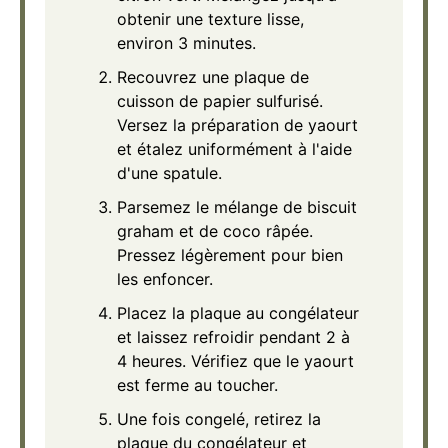
obtenir une texture lisse,
environ 3 minutes.
Recouvrez une plaque de
cuisson de papier sulfurisé.
Versez la préparation de yaourt
et étalez uniformément à l'aide
d'une spatule.
Parsemez le mélange de biscuit
graham et de coco râpée.
Pressez légèrement pour bien
les enfoncer.
Placez la plaque au congélateur
et laissez refroidir pendant 2 à
4 heures. Vérifiez que le yaourt
est ferme au toucher.
Une fois congelé, retirez la
plaque du congélateur et