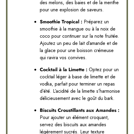
des melons, des baies et de la menthe
pour une explosion de saveurs.
Smoothie Tropical :
Préparez un
smoothie à la mangue ou à la noix de
coco pour continuer sur la note fruitée.
Ajoutez un peu de lait d’amande et de
la glace pour une boisson crémeuse
qui ravira vos convives.
Cocktail à la Limette :
Optez pour un
cocktail léger à base de limette et de
vodka, parfait pour terminer un repas
d’été. L’acidité de la limette s’harmonise
délicieusement avec le goût du bark.
Biscuits Croustillants aux Amandes :
Pour ajouter un élément croquant,
servez des biscuits aux amandes
légèrement sucrés. Leur texture