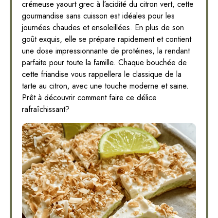
crémeuse yaourt grec à l’acidité du citron vert, cette
gourmandise sans cuisson est idéales pour les
journées chaudes et ensoleillées. En plus de son
goût exquis, elle se prépare rapidement et contient
une dose impressionnante de protéines, la rendant
parfaite pour toute la famille. Chaque bouchée de
cette friandise vous rappellera le classique de la
tarte au citron, avec une touche moderne et saine.
Prêt à découvrir comment faire ce délice
rafraîchissant?