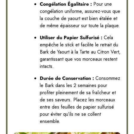
Congélation Égalitaire :
Pour une
congélation uniforme, assurez-vous que
la couche de yaourt est bien étalée et
de même épaisseur sur toute la plaque.
Utiliser du Papier Sulfurisé :
Cela
empêche le stick et facilite le retrait du
Bark de Yaourt à la Tarte au Citron Vert,
garantissant que vos morceaux restent
intacts.
Durée de Conservation :
Consommez
le Bark dans les 2 semaines pour
profiter pleinement de sa fraîcheur et
de ses saveurs. Placez les morceaux
entre des feuilles de papier sulfurisé
pour éviter qu’ils ne se collent
ensemble.