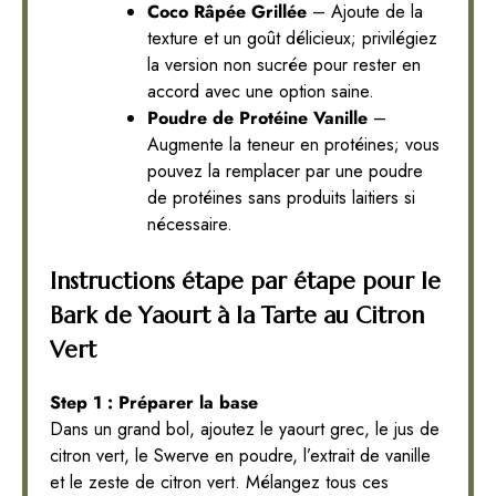
Coco Râpée Grillée
– Ajoute de la
texture et un goût délicieux; privilégiez
la version non sucrée pour rester en
accord avec une option saine.
Poudre de Protéine Vanille
–
Augmente la teneur en protéines; vous
pouvez la remplacer par une poudre
de protéines sans produits laitiers si
nécessaire.
Instructions étape par étape pour le
Bark de Yaourt à la Tarte au Citron
Vert
Step 1 : Préparer la base
Dans un grand bol, ajoutez le yaourt grec, le jus de
citron vert, le Swerve en poudre, l’extrait de vanille
et le zeste de citron vert. Mélangez tous ces