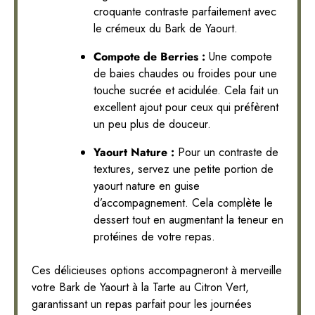
croquante contraste parfaitement avec
le crémeux du Bark de Yaourt.
Compote de Berries :
Une compote
de baies chaudes ou froides pour une
touche sucrée et acidulée. Cela fait un
excellent ajout pour ceux qui préfèrent
un peu plus de douceur.
Yaourt Nature :
Pour un contraste de
textures, servez une petite portion de
yaourt nature en guise
d’accompagnement. Cela complète le
dessert tout en augmentant la teneur en
protéines de votre repas.
Ces délicieuses options accompagneront à merveille
votre Bark de Yaourt à la Tarte au Citron Vert,
garantissant un repas parfait pour les journées