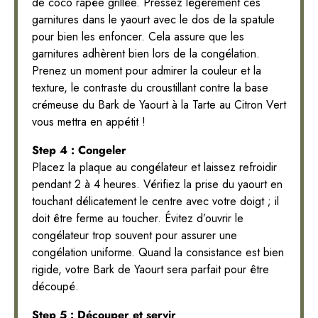
de coco râpée grillée. Pressez légèrement ces
garnitures dans le yaourt avec le dos de la spatule
pour bien les enfoncer. Cela assure que les
garnitures adhèrent bien lors de la congélation.
Prenez un moment pour admirer la couleur et la
texture, le contraste du croustillant contre la base
crémeuse du Bark de Yaourt à la Tarte au Citron Vert
vous mettra en appétit !
Step 4 : Congeler
Placez la plaque au congélateur et laissez refroidir
pendant 2 à 4 heures. Vérifiez la prise du yaourt en
touchant délicatement le centre avec votre doigt ; il
doit être ferme au toucher. Évitez d’ouvrir le
congélateur trop souvent pour assurer une
congélation uniforme. Quand la consistance est bien
rigide, votre Bark de Yaourt sera parfait pour être
découpé.
Step 5 : Découper et servir