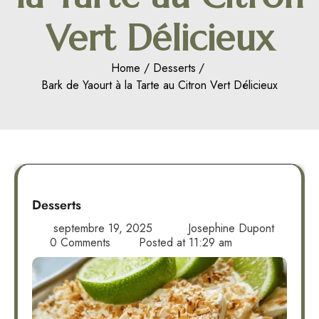
Vert Délicieux
Home
Desserts
Bark de Yaourt à la Tarte au Citron Vert Délicieux
Desserts
septembre 19, 2025
Josephine Dupont
0 Comments
Posted at
11:29 am