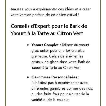
Amusez-vous à expérimenter ces idées et à créer
votre version parfaite de ce délice estival !
Conseils d’Expert pour le Bark de
Yaourt à la Tarte au Citron Vert
Yaourt Complet :
Utilisez du yaourt
grec entier pour une texture plus
crémeuse. Cela aide à éviter les
cristaux de glace dans votre Bark de
Yaourt à la Tarte au Citron Vert.
Garnitures Personnalisées :
N’hésitez pas à expérimenter avec
différentes garnitures comme des noix
ou des fruits frais pour ajouter de la
variété et de la couleur.