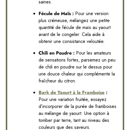
saines.
Fécule de Maïs :
Pour une version
plus crémeuse, mélangez une petite
quantité de fécule de maïs au yaourt
avant de le congeler. Cela aide à
obtenir une consistance veloutée.
Chili en Poudre :
Pour les amateurs
de sensations fortes, parsemez un peu
de chili en poudre sur le dessus pour
une douce chaleur qui complémente la
fraîcheur du citron.
Bark de Yaourt à la Framboise
:
Pour une variation fruitée, essayez
d’incorporer de la purée de framboises
au mélange de yaourt. Une option à
tomber par terre, tant au niveau des
couleurs que des saveurs.