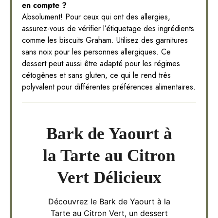
en compte ?
Absolument! Pour ceux qui ont des allergies,
assurez-vous de vérifier l’étiquetage des ingrédients
comme les biscuits Graham. Utilisez des garnitures
sans noix pour les personnes allergiques. Ce
dessert peut aussi être adapté pour les régimes
cétogènes et sans gluten, ce qui le rend très
polyvalent pour différentes préférences alimentaires.
Bark de Yaourt à
la Tarte au Citron
Vert Délicieux
Découvrez le Bark de Yaourt à la
Tarte au Citron Vert, un dessert