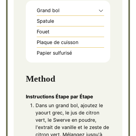
Grand bol
Spatule
Fouet
Plaque de cuisson
Papier sulfurisé
Method
Instructions Étape par Étape
Dans un grand bol, ajoutez le
yaourt grec, le jus de citron
vert, le Swerve en poudre,
l'extrait de vanille et le zeste de
citron vert. Mélangez jusqu'à