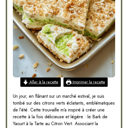
Aller à la recette
Imprimer la recette
Un jour, en flânant sur un marché estival, je suis
tombé sur des citrons verts éclatants, emblématiques
de l’été. Cette trouvaille m’a inspiré à créer une
recette à la fois délicieuse et légère : le Bark de
Yaourt à la Tarte au Citron Vert. Associant la