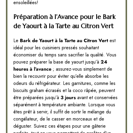
ensoleillées!
Préparation à l’Avance pour le Bark
de Yaourt à la Tarte au Citron Vert
Le
Bark de Yaourt à la Tarte au Citron Vert
est
idéal pour les cuisiniers pressés souhaitant
économiser du temps sans sacrifier la qualité. Vous
pouvez préparer la base de yaourt jusqu’à
24
heures à l’avance
; assurez-vous simplement de
bien la recouvrir pour éviter qu’elle absorbe les
odeurs du réfrigérateur. Les garnitures, comme les
biscuits graham écrasés et la coco râpée, peuvent
être préparées jusqu’à
3 jours
avant et conservées
séparément à température ambiante. Lorsque vous
êtes prêt à servir, il suffit de sortir le mélange du
congélateur, de le casser en morceaux et de
déguster. Suivez ces étapes pour une gâterie