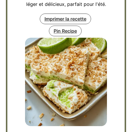
léger et délicieux, parfait pour l'été.
Imprimer la recette
Pin Recipe