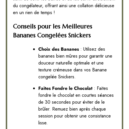
du congélateur, offrant ainsi une collation délicieuse
en un rien de temps !
Conseils pour les Meilleures
Bananes Congelées Snickers
Choix des Bananes
: Utilisez des
bananes bien mûres pour garantir une
douceur naturelle optimale et une
texture crémeuse dans vos Banane
congelée Snickers.
Faites Fondre le Chocolat
: Faites
fondre le chocolat en courtes séances
de 30 secondes pour éviter de le
brûler. Remuez bien après chaque
session pour obtenir une consistance
lisse.