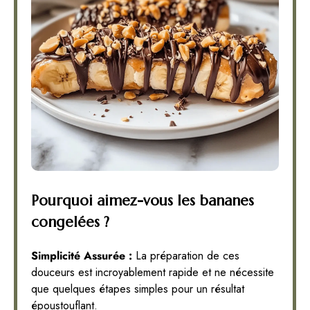
Pourquoi aimez-vous les bananes
congelées ?
Simplicité Assurée :
La préparation de ces
douceurs est incroyablement rapide et ne nécessite
que quelques étapes simples pour un résultat
époustouflant.