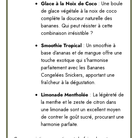
Glace à la Noix de Coco
: Une boule
de glace végétale à la noix de coco
complète la douceur naturelle des
bananes. Qui peut résister à cette
combinaison irrésistible ?
Smoothie Tropical
: Un smoothie à
base d’ananas et de mangue offre une
touche exotique qui s’harmonise
parfaitement avec les Bananes
Congelées Snickers, apportant une
fraîcheur à la dégustation.
Limonade Mentholée
: La légèreté de
la menthe et le zeste de citron dans
une limonade sont un excellent moyen
de contrer le goût sucré, procurant une
harmonie parfaite.