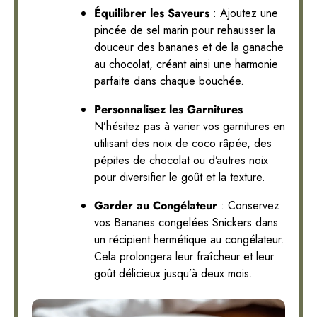
Équilibrer les Saveurs
: Ajoutez une
pincée de sel marin pour rehausser la
douceur des bananes et de la ganache
au chocolat, créant ainsi une harmonie
parfaite dans chaque bouchée.
Personnalisez les Garnitures
:
N’hésitez pas à varier vos garnitures en
utilisant des noix de coco râpée, des
pépites de chocolat ou d’autres noix
pour diversifier le goût et la texture.
Garder au Congélateur
: Conservez
vos Bananes congelées Snickers dans
un récipient hermétique au congélateur.
Cela prolongera leur fraîcheur et leur
goût délicieux jusqu’à deux mois.