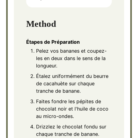
Method
Étapes de Préparation
Pelez vos bananes et coupez-
les en deux dans le sens de la
longueur.
Étalez uniformément du beurre
de cacahuète sur chaque
tranche de banane.
Faites fondre les pépites de
chocolat noir et l'huile de coco
au micro-ondes.
Drizzlez le chocolat fondu sur
chaque tranche de banane.