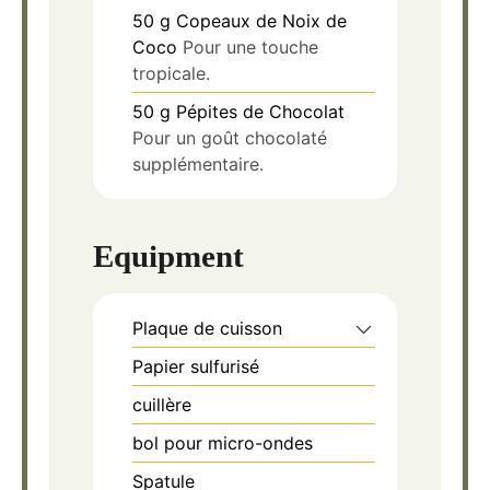
50
g
Copeaux de Noix de
Coco
Pour une touche
tropicale.
50
g
Pépites de Chocolat
Pour un goût chocolaté
supplémentaire.
Equipment
Plaque de cuisson
Papier sulfurisé
cuillère
bol pour micro-ondes
Spatule