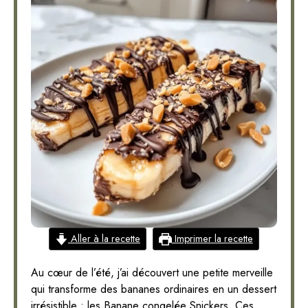
Aller à la recette
Imprimer la recette
Au cœur de l’été, j’ai découvert une petite merveille
qui transforme des bananes ordinaires en un dessert
irrésistible : les Banane congelée Snickers. Ces