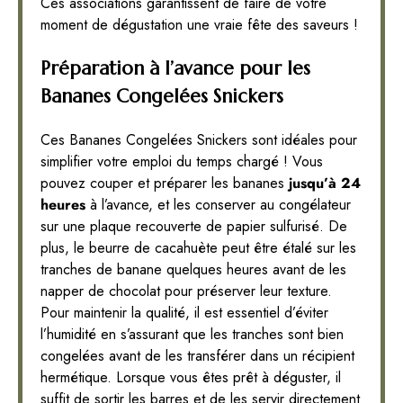
Ces associations garantissent de faire de votre
moment de dégustation une vraie fête des saveurs !
Préparation à l’avance pour les
Bananes Congelées Snickers
Ces Bananes Congelées Snickers sont idéales pour
simplifier votre emploi du temps chargé ! Vous
pouvez couper et préparer les bananes
jusqu’à 24
heures
à l’avance, et les conserver au congélateur
sur une plaque recouverte de papier sulfurisé. De
plus, le beurre de cacahuète peut être étalé sur les
tranches de banane quelques heures avant de les
napper de chocolat pour préserver leur texture.
Pour maintenir la qualité, il est essentiel d’éviter
l’humidité en s’assurant que les tranches sont bien
congelées avant de les transférer dans un récipient
hermétique. Lorsque vous êtes prêt à déguster, il
suffit de sortir les barres et de les servir directement