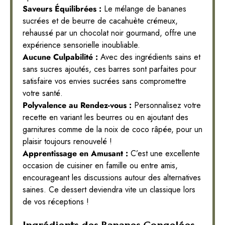
Saveurs Équilibrées :
Le mélange de bananes
sucrées et de beurre de cacahuète crémeux,
rehaussé par un chocolat noir gourmand, offre une
expérience sensorielle inoubliable.
Aucune Culpabilité :
Avec des ingrédients sains et
sans sucres ajoutés, ces barres sont parfaites pour
satisfaire vos envies sucrées sans compromettre
votre santé.
Polyvalence au Rendez-vous :
Personnalisez votre
recette en variant les beurres ou en ajoutant des
garnitures comme de la noix de coco râpée, pour un
plaisir toujours renouvelé !
Apprentissage en Amusant :
C’est une excellente
occasion de cuisiner en famille ou entre amis,
encourageant les discussions autour des alternatives
saines. Ce dessert deviendra vite un classique lors
de vos réceptions !