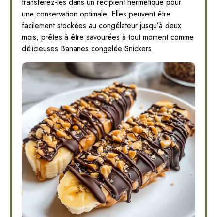
transférez-les dans un récipient hermétique pour
une conservation optimale. Elles peuvent être
facilement stockées au congélateur jusqu’à deux
mois, prêtes à être savourées à tout moment comme
délicieuses Bananes congelée Snickers.