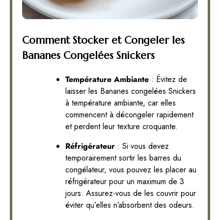
Comment Stocker et Congeler les
Bananes Congelées Snickers
Température Ambiante
: Évitez de
laisser les Bananes congelées Snickers
à température ambiante, car elles
commencent à décongeler rapidement
et perdent leur texture croquante.
Réfrigérateur
: Si vous devez
temporairement sortir les barres du
congélateur, vous pouvez les placer au
réfrigérateur pour un maximum de 3
jours. Assurez-vous de les couvrir pour
éviter qu’elles n’absorbent des odeurs.