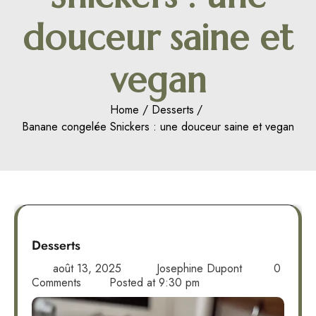
douceur saine et
vegan
Home
Desserts
Banane congelée Snickers : une douceur saine et vegan
Desserts
août 13, 2025
Josephine Dupont
0
Comments
Posted at
9:30 pm