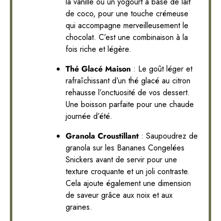
la vanille ou un yogourt à base de lait
de coco, pour une touche crémeuse
qui accompagne merveilleusement le
chocolat. C’est une combinaison à la
fois riche et légère.
Thé Glacé Maison
: Le goût léger et
rafraîchissant d’un thé glacé au citron
rehausse l’onctuosité de vos dessert.
Une boisson parfaite pour une chaude
journée d’été.
Granola Croustillant
: Saupoudrez de
granola sur les Bananes Congelées
Snickers avant de servir pour une
texture croquante et un joli contraste.
Cela ajoute également une dimension
de saveur grâce aux noix et aux
graines.