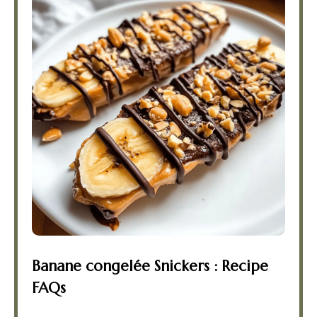
Banane congelée Snickers : Recipe
FAQs