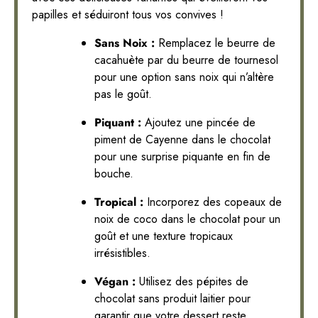
papilles et séduiront tous vos convives !
Sans Noix :
Remplacez le beurre de
cacahuète par du beurre de tournesol
pour une option sans noix qui n’altère
pas le goût.
Piquant :
Ajoutez une pincée de
piment de Cayenne dans le chocolat
pour une surprise piquante en fin de
bouche.
Tropical :
Incorporez des copeaux de
noix de coco dans le chocolat pour un
goût et une texture tropicaux
irrésistibles.
Végan :
Utilisez des pépites de
chocolat sans produit laitier pour
garantir que votre dessert reste