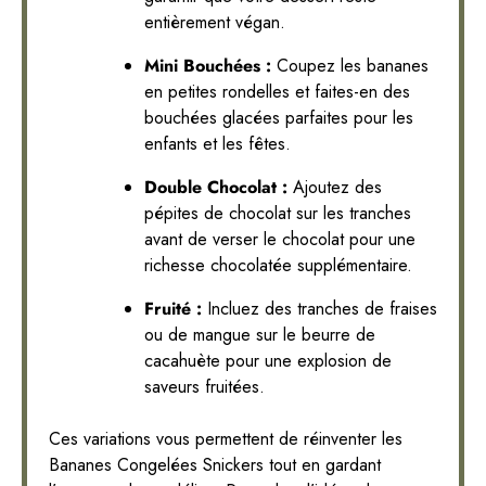
entièrement végan.
Mini Bouchées :
Coupez les bananes
en petites rondelles et faites-en des
bouchées glacées parfaites pour les
enfants et les fêtes.
Double Chocolat :
Ajoutez des
pépites de chocolat sur les tranches
avant de verser le chocolat pour une
richesse chocolatée supplémentaire.
Fruité :
Incluez des tranches de fraises
ou de mangue sur le beurre de
cacahuète pour une explosion de
saveurs fruitées.
Ces variations vous permettent de réinventer les
Bananes Congelées Snickers tout en gardant