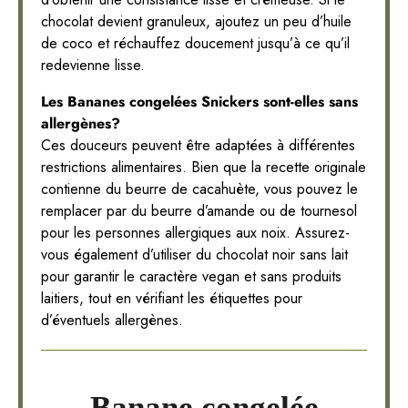
chocolat devient granuleux, ajoutez un peu d’huile
de coco et réchauffez doucement jusqu’à ce qu’il
redevienne lisse.
Les Bananes congelées Snickers sont-elles sans
allergènes?
Ces douceurs peuvent être adaptées à différentes
restrictions alimentaires. Bien que la recette originale
contienne du beurre de cacahuète, vous pouvez le
remplacer par du beurre d’amande ou de tournesol
pour les personnes allergiques aux noix. Assurez-
vous également d’utiliser du chocolat noir sans lait
pour garantir le caractère vegan et sans produits
laitiers, tout en vérifiant les étiquettes pour
d’éventuels allergènes.
Banane congelée