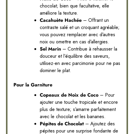
chocolat; bien que facultative, elle
améliore la texture.
Cacahuète Hachée
– Offrant un
contraste salé et un croquant agréable;
vous pouvez remplacer avec d’autres
noix ou omettre en cas d’allergies.
Sel Marin
– Contribue à rehausser la
douceur et l’équilibre des saveurs,
utilisez-en avec parcimonie pour ne pas
dominer le plat.
Pour la Garniture
Copeaux de Noix de Coco
– Pour
ajouter une touche tropicale et encore
plus de texture; s’amarre parfaitement
avec le chocolat et les bananes.
Pépites de Chocolat
– Ajoutez des
pépites pour une surprise fondante de