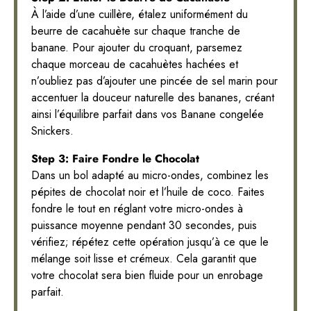
À l’aide d’une cuillère, étalez uniformément du
beurre de cacahuète sur chaque tranche de
banane. Pour ajouter du croquant, parsemez
chaque morceau de cacahuètes hachées et
n’oubliez pas d’ajouter une pincée de sel marin pour
accentuer la douceur naturelle des bananes, créant
ainsi l’équilibre parfait dans vos Banane congelée
Snickers.
Step 3: Faire Fondre le Chocolat
Dans un bol adapté au micro-ondes, combinez les
pépites de chocolat noir et l’huile de coco. Faites
fondre le tout en réglant votre micro-ondes à
puissance moyenne pendant 30 secondes, puis
vérifiez; répétez cette opération jusqu’à ce que le
mélange soit lisse et crémeux. Cela garantit que
votre chocolat sera bien fluide pour un enrobage
parfait.