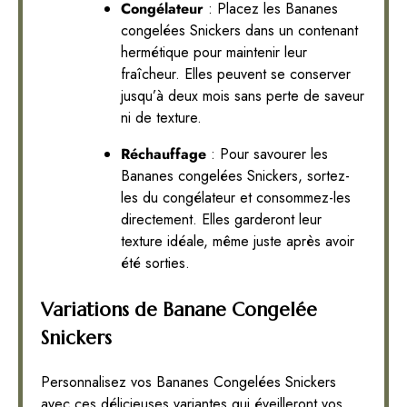
Congélateur
: Placez les Bananes
congelées Snickers dans un contenant
hermétique pour maintenir leur
fraîcheur. Elles peuvent se conserver
jusqu’à deux mois sans perte de saveur
ni de texture.
Réchauffage
: Pour savourer les
Bananes congelées Snickers, sortez-
les du congélateur et consommez-les
directement. Elles garderont leur
texture idéale, même juste après avoir
été sorties.
Variations de Banane Congelée
Snickers
Personnalisez vos Bananes Congelées Snickers
avec ces délicieuses variantes qui éveilleront vos