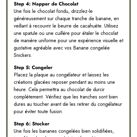
Step 4: Napper de Chocolat
Une fois le chocolat fondu, drizzlez-le
généreusement sur chaque tranche de banane, en
veillant à recouvrir le beurre de cacahuète. Utilisez
une spatule ou une cuillère pour étaler le chocolat
de manière uniforme pour une expérience visuelle et
gustative agréable avec vos Banane congelée
Snickers.
Step 5: Congeler
Placez la plaque au congélateur et laissez les
créations glacées reposer pendant au moins une
heure. Cela permettra au chocolat de durcir
complètement. Vérifiez que les tranches sont bien
dures au toucher avant de les retirer du congélateur
pour éviter toute fusion.
Step 6: Stocker
Une fois les bananes congelées bien solidifiées,