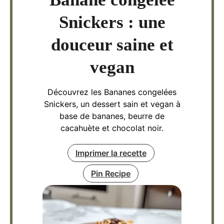
Snickers : une
douceur saine et
vegan
Découvrez les Bananes congelées
Snickers, un dessert sain et vegan à
base de bananes, beurre de
cacahuète et chocolat noir.
Imprimer la recette
Pin Recipe