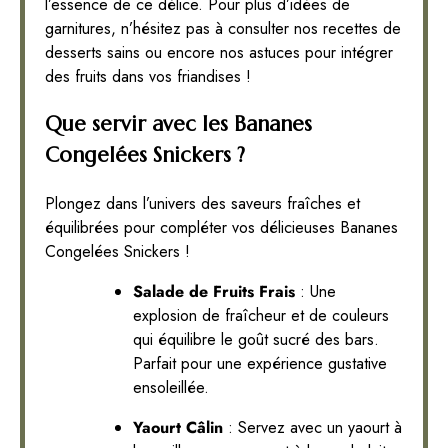
l’essence de ce délice. Pour plus d’idées de
garnitures, n’hésitez pas à consulter nos recettes de
desserts sains ou encore nos astuces pour intégrer
des fruits dans vos friandises !
Que servir avec les Bananes
Congelées Snickers ?
Plongez dans l’univers des saveurs fraîches et
équilibrées pour compléter vos délicieuses Bananes
Congelées Snickers !
Salade de Fruits Frais
: Une
explosion de fraîcheur et de couleurs
qui équilibre le goût sucré des bars.
Parfait pour une expérience gustative
ensoleillée.
Yaourt Câlin
: Servez avec un yaourt à