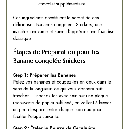
chocolat supplémentaire.
Ces ingrédients constituent le secret de ces
délicieuses Bananes congelées Snickers, une
manière innovante et saine d’apprécier une friandise
classique !
Étapes de Préparation pour les
Banane congelée Snickers
Step 1: Préparer les Bananes
Pelez vos bananes et coupez-les en deux dans le
sens de la longueur, ce qui vous donnera huit
tranches. Disposez-les avec soin sur une plaque
recouverte de papier sulfurisé, en veillant à laisser
un peu d’espace entre chaque morceau pour
faciliter l’étape suivante.
Step 2: Étaler le Beurre de Cacahuète