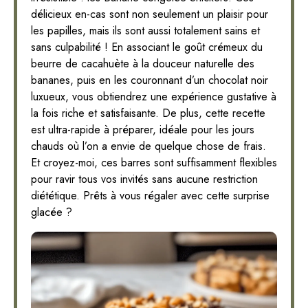
délicieux en-cas sont non seulement un plaisir pour
les papilles, mais ils sont aussi totalement sains et
sans culpabilité ! En associant le goût crémeux du
beurre de cacahuète à la douceur naturelle des
bananes, puis en les couronnant d’un chocolat noir
luxueux, vous obtiendrez une expérience gustative à
la fois riche et satisfaisante. De plus, cette recette
est ultra-rapide à préparer, idéale pour les jours
chauds où l’on a envie de quelque chose de frais.
Et croyez-moi, ces barres sont suffisamment flexibles
pour ravir tous vos invités sans aucune restriction
diététique. Prêts à vous régaler avec cette surprise
glacée ?