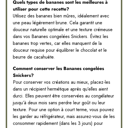
Quels types de bananes sont les meilleures à
utiliser pour cette recette?
Utilisez des bananes bien mûres, idéalement avec
une peau légèrement brune. Cela garantit une
douceur naturelle optimale et une texture crémeuse
dans vos Bananes congelées Snickers. Évitez les
bananes trop vertes, car elles manquent de la
douceur requise pour équilibrer le chocolat et le
beurre de cacahuète.
Comment conserver les Bananes congelées
Snickers?
Pour conserver vos créations au mieux, placez-les
dans un récipient hermétique après qu’elles aient
durci. Elles peuvent être conservées au congélateur
jusqu’à deux mois sans perdre leur goût ou leur
texture. Pour une option à court terme, vous pouvez
les garder au réfrigérateur, mais assurez-vous de les
consommer rapidement (dans les 3 jours) pour