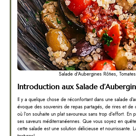
Salade d'Aubergines Rôties, Tomates 
Introduction aux Salade d’Aubergin
Il y a quelque chose de réconfortant dans une salade d’
évoque des souvenirs de repas partagés, de rires et de c
où l’on souhaite un plat savoureux sans trop d’effort. En 
ses saveurs méditerranéennes. Que vous soyez en quête
cette salade est une solution délicieuse et nourrissante.
textures!