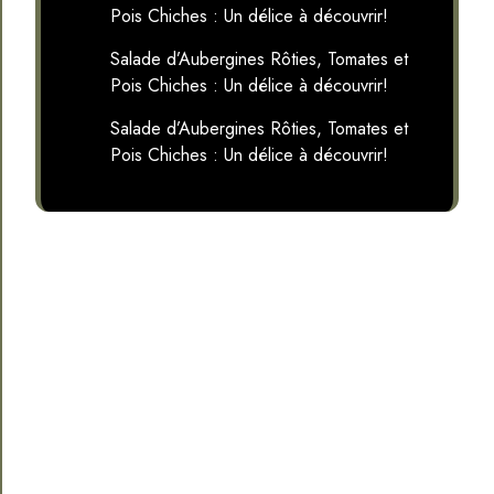
Pois Chiches : Un délice à découvrir!
Salade d’Aubergines Rôties, Tomates et
Pois Chiches : Un délice à découvrir!
Salade d’Aubergines Rôties, Tomates et
Pois Chiches : Un délice à découvrir!