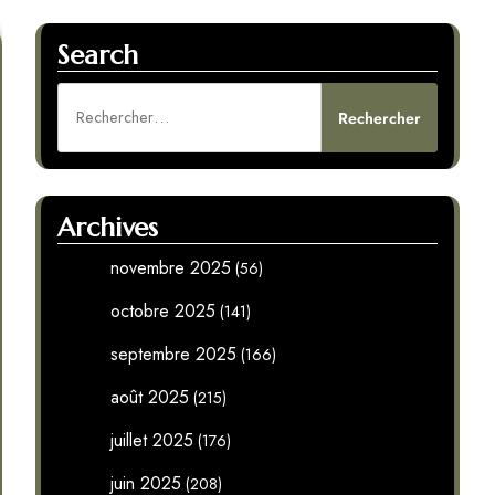
Search
Rechercher :
Archives
novembre 2025
(56)
octobre 2025
(141)
septembre 2025
(166)
août 2025
(215)
juillet 2025
(176)
juin 2025
(208)