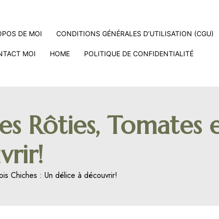
OPOS DE MOI
CONDITIONS GÉNÉRALES D’UTILISATION (CGU)
NTACT MOI
HOME
POLITIQUE DE CONFIDENTIALITÉ
s Rôties, Tomates e
rir!
is Chiches : Un délice à découvrir!