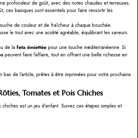
ne profondeur de goût, avec des notes chaudes et terreuses.
, ces basiques sont essentiels pour faire ressortir les
touche de couleur et de fraîcheur à chaque bouchée.
usse le tout avec une acidité agréable, équilibrant les saveurs.
u de la
feta émiettée
pour une touche méditerranéenne. Si
es
peuvent faire l’affaire, tout en offrant une belle richesse en
 bas de l’article, prêtes à être imprimées pour votre prochaine
ôties, Tomates et Pois Chiches
s chiches est un jeu d’enfant. Suivez ces étapes simples et