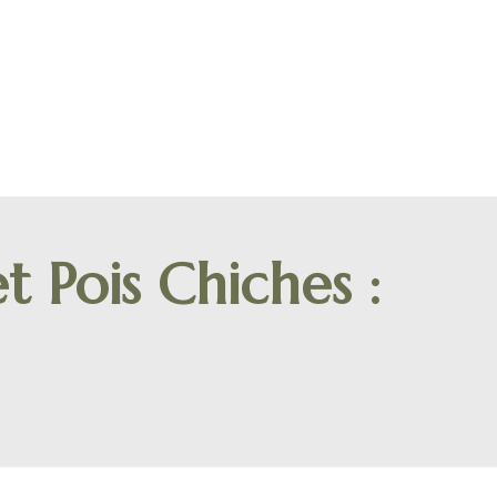
t Pois Chiches :