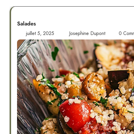
Salades
juillet 5, 2025
Josephine Dupont
0 Com