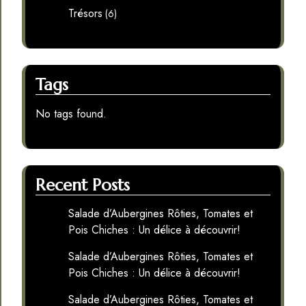
Trésors
(6)
Tags
No tags found.
Recent Posts
Salade d’Aubergines Rôties, Tomates et
Pois Chiches : Un délice à découvrir!
Salade d’Aubergines Rôties, Tomates et
Pois Chiches : Un délice à découvrir!
Salade d’Aubergines Rôties, Tomates et