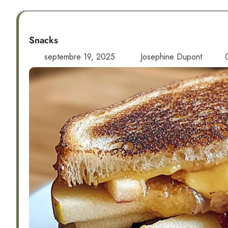
Snacks
septembre 19, 2025
Josephine Dupont
0