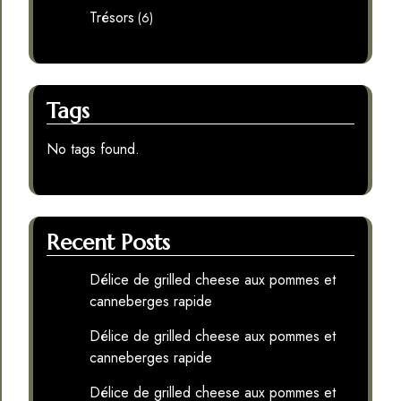
Trésors
(6)
Tags
No tags found.
Recent Posts
Délice de grilled cheese aux pommes et
canneberges rapide
Délice de grilled cheese aux pommes et
canneberges rapide
Délice de grilled cheese aux pommes et