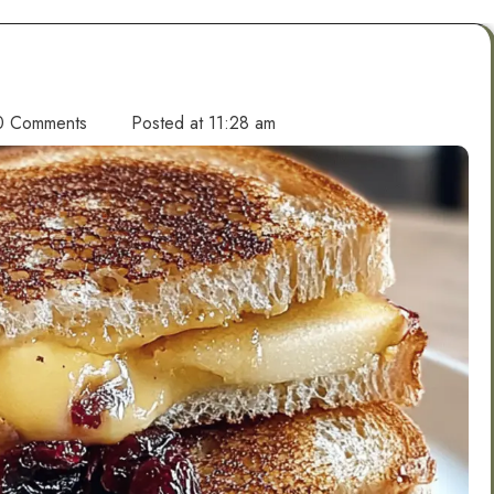
 Comments
Posted at
11:28 am