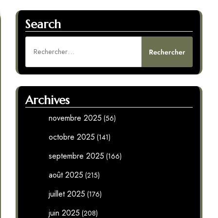
Search
Rechercher :
Archives
novembre 2025
(56)
octobre 2025
(141)
septembre 2025
(166)
août 2025
(215)
juillet 2025
(176)
juin 2025
(208)