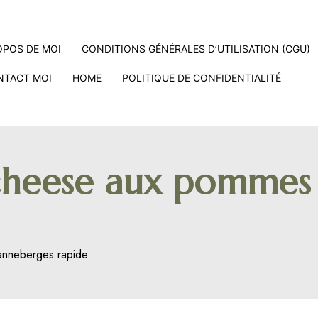
OPOS DE MOI
CONDITIONS GÉNÉRALES D’UTILISATION (CGU)
NTACT MOI
HOME
POLITIQUE DE CONFIDENTIALITÉ
d cheese aux pommes
anneberges rapide