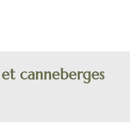
 et canneberges